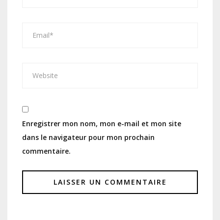
Enregistrer mon nom, mon e-mail et mon site
dans le navigateur pour mon prochain
commentaire.