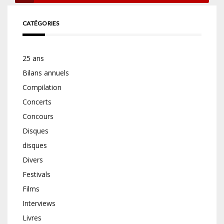
CATÉGORIES
25 ans
Bilans annuels
Compilation
Concerts
Concours
Disques
disques
Divers
Festivals
Films
Interviews
Livres