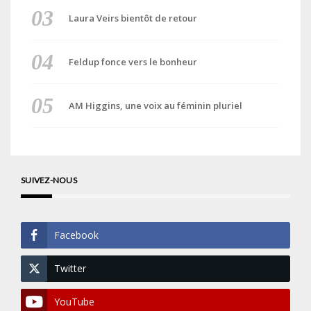
Laura Veirs bientôt de retour
Feldup fonce vers le bonheur
AM Higgins, une voix au féminin pluriel
SUIVEZ-NOUS
Facebook
Twitter
YouTube