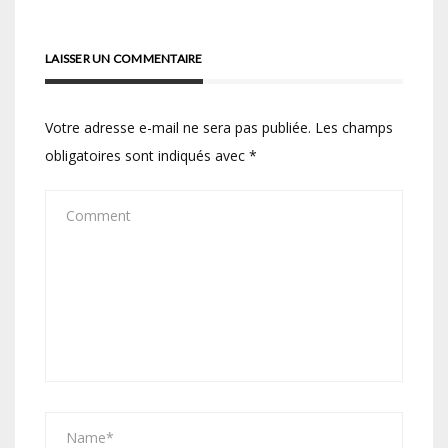
LAISSER UN COMMENTAIRE
Votre adresse e-mail ne sera pas publiée.
Les champs
obligatoires sont indiqués avec
*