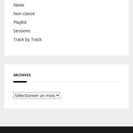
News
Non classé
Playlist
Sessions
Track by Track
ARCHIVES
Archives