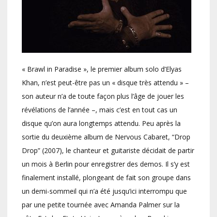
« Brawl in Paradise », le premier album solo d’Elyas
Khan, n’est peut-être pas un « disque très attendu » –
son auteur n’a de toute façon plus l’âge de jouer les
révélations de l’année –, mais c’est en tout cas un
disque qu’on aura longtemps attendu. Peu après la
sortie du deuxième album de Nervous Cabaret, “Drop
Drop” (2007), le chanteur et guitariste décidait de partir
un mois à Berlin pour enregistrer des demos. Il s’y est
finalement installé, plongeant de fait son groupe dans
un demi-sommeil qui n’a été jusqu’ici interrompu que
par une petite tournée avec Amanda Palmer sur la