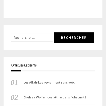
Rechercher :
ARTICLES RÉCENTS
Les Allah-Las reviennent sans voix
Chelsea Wolfe nous attire dans l’obscurité