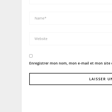
Enregistrer mon nom, mon e-mail et mon site