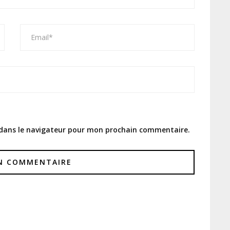
 dans le navigateur pour mon prochain commentaire.