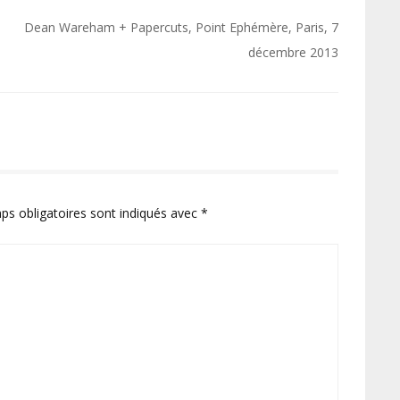
Dean Wareham + Papercuts, Point Ephémère, Paris, 7
décembre 2013
ps obligatoires sont indiqués avec
*