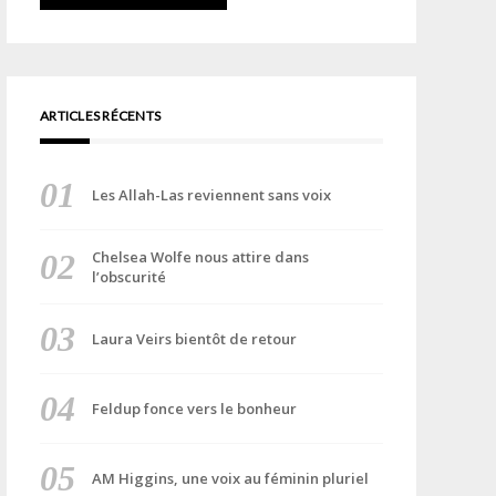
ARTICLES RÉCENTS
Les Allah-Las reviennent sans voix
Chelsea Wolfe nous attire dans
l’obscurité
Laura Veirs bientôt de retour
Feldup fonce vers le bonheur
AM Higgins, une voix au féminin pluriel