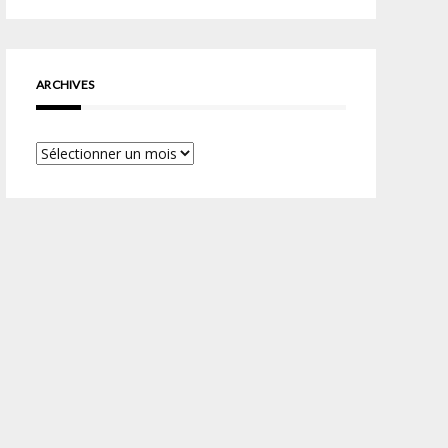
ARCHIVES
Archives