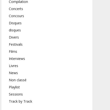
Compilation
Concerts
Concours
Disques
disques
Divers
Festivals
Films
Interviews
Livres
News
Non classé
Playlist
Sessions
Track by Track