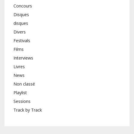
Concours
Disques
disques
Divers
Festivals
Films
Interviews
Livres
News
Non classé
Playlist
Sessions
Track by Track