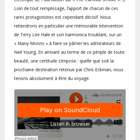
Loin de tout remplissage, l’apport de chacun de ces
rares protagonistes est cependant décisif. Nous
retiendrons en particulier une mémorable intervention
de Terry Lee Hale et son harmonica troublant, sur un
« Many Moons » à faire se pâmer les admirateurs de
Neil Young. En arrivant au terme de ce périple de toute
beauté, une certitude s’impose : quelle que soit la
prochaine destination retenue par Chris Eckman, nous
tenons absolument à être du voyage.