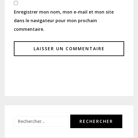
Enregistrer mon nom, mon e-mail et mon site
dans le navigateur pour mon prochain
commentaire.
Rechercher :