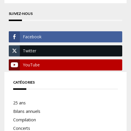
SUIVEZ-NOUS
Facebook
Twitter
YouTube
CATÉGORIES
25 ans
Bilans annuels
Compilation
Concerts