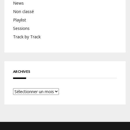
News
Non classé
Playlist
Sessions
Track by Track
ARCHIVES
Archives