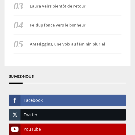
Laura Veirs bientôt de retour
Feldup fonce vers le bonheur
AM Higgins, une voix au féminin pluriel
SUIVEZ-NOUS
Facebook
Twitter
YouTube