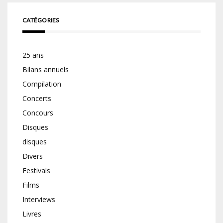
CATÉGORIES
25 ans
Bilans annuels
Compilation
Concerts
Concours
Disques
disques
Divers
Festivals
Films
Interviews
Livres