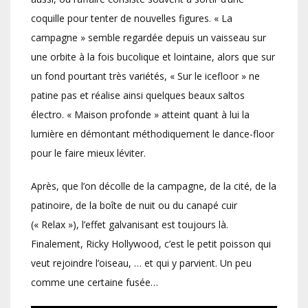
coquille pour tenter de nouvelles figures. « La
campagne » semble regardée depuis un vaisseau sur
une orbite à la fois bucolique et lointaine, alors que sur
un fond pourtant très variétés, « Sur le icefloor » ne
patine pas et réalise ainsi quelques beaux saltos
électro. « Maison profonde » atteint quant à lui la
lumière en démontant méthodiquement le dance-floor
pour le faire mieux léviter.
Après, que l’on décolle de la campagne, de la cité, de la
patinoire, de la boîte de nuit ou du canapé cuir
(« Relax »), l’effet galvanisant est toujours là.
Finalement, Ricky Hollywood, c’est le petit poisson qui
veut rejoindre l’oiseau, … et qui y parvient. Un peu
comme une certaine fusée…