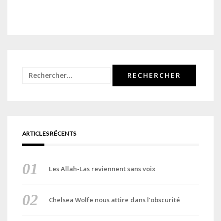
Rechercher :
ARTICLES RÉCENTS
Les Allah-Las reviennent sans voix
Chelsea Wolfe nous attire dans l’obscurité