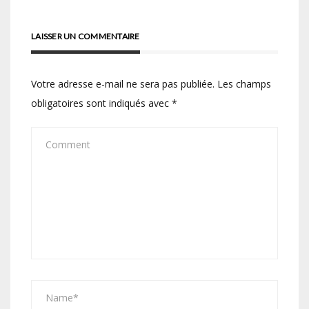
l’article
LAISSER UN COMMENTAIRE
Votre adresse e-mail ne sera pas publiée.
Les champs
obligatoires sont indiqués avec
*