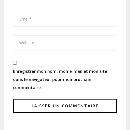
Enregistrer mon nom, mon e-mail et mon site
dans le navigateur pour mon prochain
commentaire.