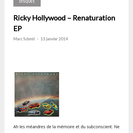
DISQUES
Ricky Hollywood – Renaturation
EP
Marc Schmit
-
13 janvier 2014
Ah les méandres de la mémoire et du subconscient. Ne