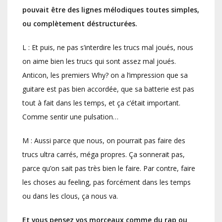
pouvait être des lignes mélodiques toutes simples,
ou complètement déstructurées.
L : Et puis, ne pas s’interdire les trucs mal joués, nous
on aime bien les trucs qui sont assez mal joués.
Anticon, les premiers Why? on a l’impression que sa
guitare est pas bien accordée, que sa batterie est pas
tout à fait dans les temps, et ça c’était important.
Comme sentir une pulsation…
M : Aussi parce que nous, on pourrait pas faire des
trucs ultra carrés, méga propres. Ça sonnerait pas,
parce qu’on sait pas très bien le faire. Par contre, faire
les choses au feeling, pas forcément dans les temps
ou dans les clous, ça nous va.
Et vous pensez vos morceaux comme du rap ou