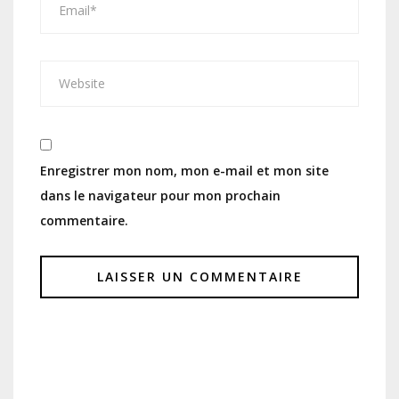
Enregistrer mon nom, mon e-mail et mon site
dans le navigateur pour mon prochain
commentaire.