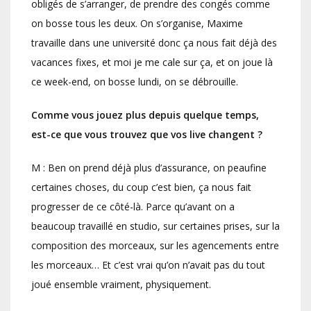
obligés de s’arranger, de prendre des congés comme
on bosse tous les deux. On s’organise, Maxime
travaille dans une université donc ça nous fait déjà des
vacances fixes, et moi je me cale sur ça, et on joue là
ce week-end, on bosse lundi, on se débrouille.
Comme vous jouez plus depuis quelque temps,
est-ce que vous trouvez que vos live changent ?
M : Ben on prend déjà plus d’assurance, on peaufine
certaines choses, du coup c’est bien, ça nous fait
progresser de ce côté-là. Parce qu’avant on a
beaucoup travaillé en studio, sur certaines prises, sur la
composition des morceaux, sur les agencements entre
les morceaux… Et c’est vrai qu’on n’avait pas du tout
joué ensemble vraiment, physiquement.