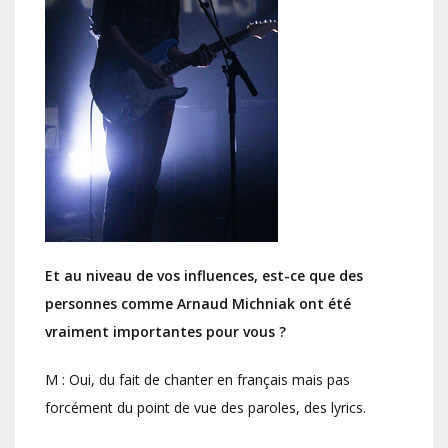
Et au niveau de vos influences, est-ce que des
personnes comme Arnaud Michniak ont été
vraiment importantes pour vous ?
M : Oui, du fait de chanter en français mais pas
forcément du point de vue des paroles, des lyrics.