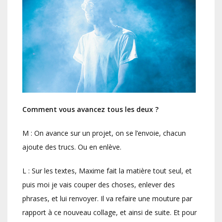
Comment vous avancez tous les deux ?
M : On avance sur un projet, on se l’envoie, chacun
ajoute des trucs. Ou en enlève.
L : Sur les textes, Maxime fait la matière tout seul, et
puis moi je vais couper des choses, enlever des
phrases, et lui renvoyer. Il va refaire une mouture par
rapport à ce nouveau collage, et ainsi de suite. Et pour