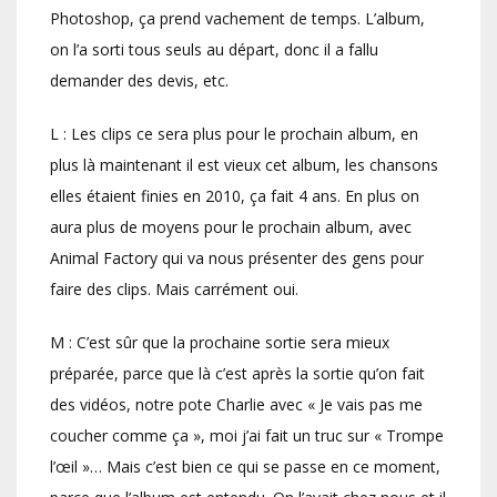
Photoshop, ça prend vachement de temps. L’album,
on l’a sorti tous seuls au départ, donc il a fallu
demander des devis, etc.
L : Les clips ce sera plus pour le prochain album, en
plus là maintenant il est vieux cet album, les chansons
elles étaient finies en 2010, ça fait 4 ans. En plus on
aura plus de moyens pour le prochain album, avec
Animal Factory qui va nous présenter des gens pour
faire des clips. Mais carrément oui.
M : C’est sûr que la prochaine sortie sera mieux
préparée, parce que là c’est après la sortie qu’on fait
des vidéos, notre pote Charlie avec « Je vais pas me
coucher comme ça », moi j’ai fait un truc sur « Trompe
l’œil »… Mais c’est bien ce qui se passe en ce moment,