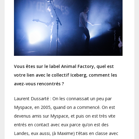
Vous êtes sur le label Animal Factory, quel est
votre lien avec le collectif Iceberg, comment les
avez-vous rencontrés ?
Laurent Dussarté : On les connaissait un peu par
Myspace, en 2005, quand on a commencé. On est
devenus amis sur Myspace, et puis on est très vite
entrés en contact avec eux parce qu’on est des
Landes, eux aussi, (à Maxime) t’étais en classe avec