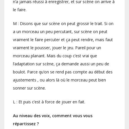
n’a jamais réussi à enregistrer, et sur scène on arrive à
le faire.
M : Disons que sur scène on peut grossir le trait. Si on
a un morceau un peu percutant, sur scène on peut
vraiment le faire percuter et ça peut rendre, mais faut
vraiment le pousser, jouer le jeu. Pareil pour un
morceau planant. Mais du coup c’est vrai que
l’adaptation sur scène, ça demande aussi un peu de
boulot. Parce qu’on se rend pas compte au début des
ajustements , ou alors là où le morceau peut bien
sonner sur scène.
L : Et puis c’est à force de jouer en fait.
Au niveau des voix, comment vous vous
répartissez ?