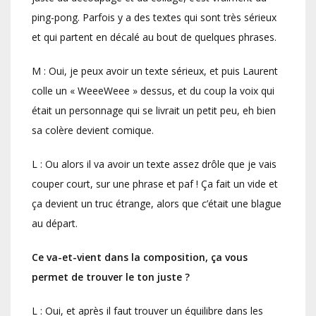
ping-pong. Parfois y a des textes qui sont très sérieux
et qui partent en décalé au bout de quelques phrases.
M : Oui, je peux avoir un texte sérieux, et puis Laurent
colle un « WeeeWeee » dessus, et du coup la voix qui
était un personnage qui se livrait un petit peu, eh bien
sa colère devient comique.
L : Ou alors il va avoir un texte assez drôle que je vais
couper court, sur une phrase et paf ! Ça fait un vide et
ça devient un truc étrange, alors que c’était une blague
au départ.
Ce va-et-vient dans la composition, ça vous
permet de trouver le ton juste ?
L : Oui, et après il faut trouver un équilibre dans les