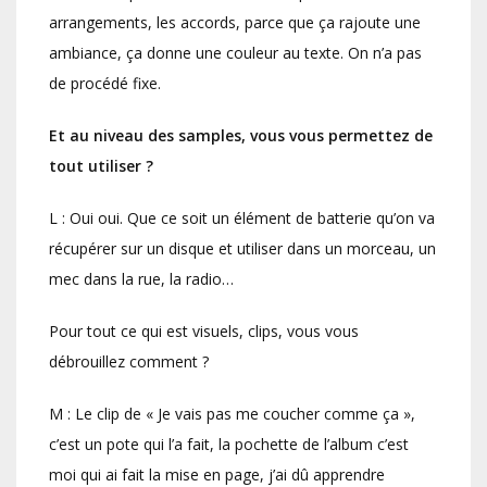
arrangements, les accords, parce que ça rajoute une
ambiance, ça donne une couleur au texte. On n’a pas
de procédé fixe.
Et au niveau des samples, vous vous permettez de
tout utiliser ?
L : Oui oui. Que ce soit un élément de batterie qu’on va
récupérer sur un disque et utiliser dans un morceau, un
mec dans la rue, la radio…
Pour tout ce qui est visuels, clips, vous vous
débrouillez comment ?
M : Le clip de « Je vais pas me coucher comme ça »,
c’est un pote qui l’a fait, la pochette de l’album c’est
moi qui ai fait la mise en page, j’ai dû apprendre