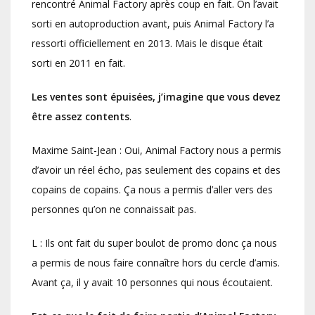
rencontré Animal Factory après coup en fait. On l’avait
sorti en autoproduction avant, puis Animal Factory l’a
ressorti officiellement en 2013. Mais le disque était
sorti en 2011 en fait.
Les ventes sont épuisées, j’imagine que vous devez
être assez contents
.
Maxime Saint-Jean : Oui, Animal Factory nous a permis
d’avoir un réel écho, pas seulement des copains et des
copains de copains. Ça nous a permis d’aller vers des
personnes qu’on ne connaissait pas.
L : Ils ont fait du super boulot de promo donc ça nous
a permis de nous faire connaître hors du cercle d’amis.
Avant ça, il y avait 10 personnes qui nous écoutaient.