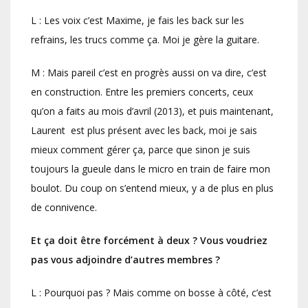
L : Les voix c’est Maxime, je fais les back sur les
refrains, les trucs comme ça. Moi je gère la guitare.
M : Mais pareil c’est en progrès aussi on va dire, c’est
en construction. Entre les premiers concerts, ceux
qu’on a faits au mois d’avril (2013), et puis maintenant,
Laurent est plus présent avec les back, moi je sais
mieux comment gérer ça, parce que sinon je suis
toujours la gueule dans le micro en train de faire mon
boulot. Du coup on s’entend mieux, y a de plus en plus
de connivence.
Et ça doit être forcément à deux ? Vous voudriez
pas vous adjoindre d’autres membres ?
L : Pourquoi pas ? Mais comme on bosse à côté, c’est