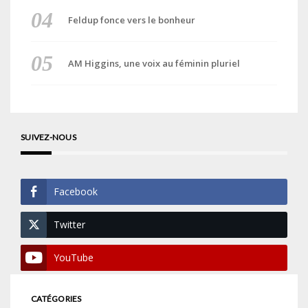
Feldup fonce vers le bonheur
AM Higgins, une voix au féminin pluriel
SUIVEZ-NOUS
Facebook
Twitter
YouTube
CATÉGORIES