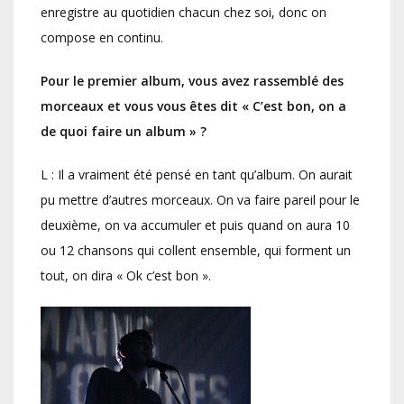
enregistre au quotidien chacun chez soi, donc on
compose en continu.
Pour le premier album, vous avez rassemblé des
morceaux et vous vous êtes dit « C’est bon, on a
de quoi faire un album » ?
L : Il a vraiment été pensé en tant qu’album. On aurait
pu mettre d’autres morceaux. On va faire pareil pour le
deuxième, on va accumuler et puis quand on aura 10
ou 12 chansons qui collent ensemble, qui forment un
tout, on dira « Ok c’est bon ».