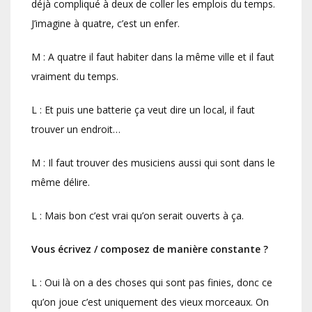
déjà compliqué à deux de coller les emplois du temps.
J’imagine à quatre, c’est un enfer.
M : A quatre il faut habiter dans la même ville et il faut
vraiment du temps.
L : Et puis une batterie ça veut dire un local, il faut
trouver un endroit…
M : Il faut trouver des musiciens aussi qui sont dans le
même délire.
L : Mais bon c’est vrai qu’on serait ouverts à ça.
Vous écrivez / composez de manière constante ?
L : Oui là on a des choses qui sont pas finies, donc ce
qu’on joue c’est uniquement des vieux morceaux. On