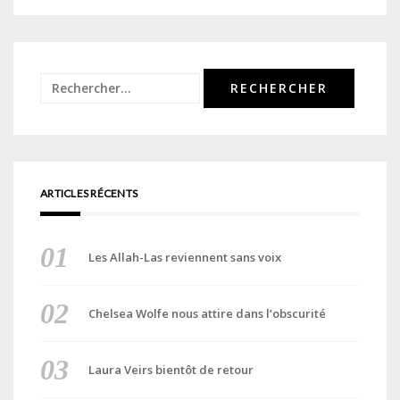
Rechercher :
ARTICLES RÉCENTS
Les Allah-Las reviennent sans voix
Chelsea Wolfe nous attire dans l’obscurité
Laura Veirs bientôt de retour