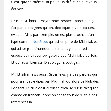
C’est quand même un peu plus drôle, ce que vous
écrivez.
L : Bon Michniak, Programme, respect, parce que ça
fait partie des gens qui ont débloqué la voie, ça c’est
évident. Mais par exemple, on est plus proches d’un
type comme
NonStop
, qui est un pote de Michniak et
qui utilise plus d’humour justement, y a pas cette
espèce de noirceur obligatoire que Michniak a parfois…
Et oui aussi bien sûr Diabologum, tout ça…
M : Et Silver Jews aussi. Silver Jews y a des paroles qui
pourraient être dites par Michniak ou alors Le Klub des
Loosers. Le truc c’est qu’on se focalise sur le fait qu’on
chante en français, donc on pense tout de suite à ces
références là.