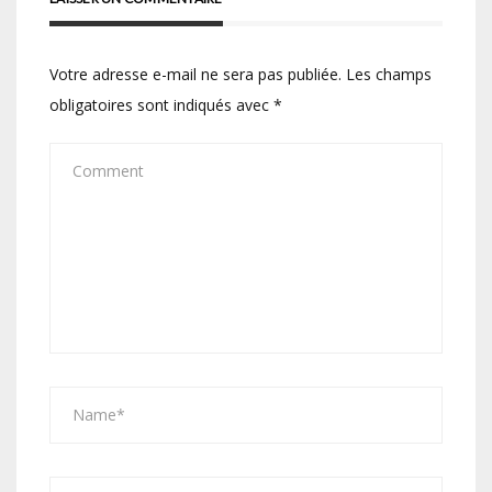
Votre adresse e-mail ne sera pas publiée.
Les champs
obligatoires sont indiqués avec
*