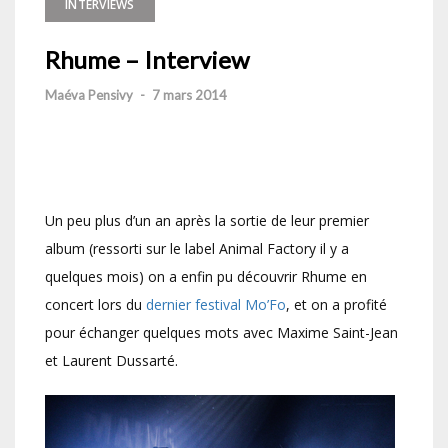
INTERVIEWS
Rhume – Interview
Maéva Pensivy
-
7 mars 2014
Un peu plus d’un an après la sortie de leur premier
album (ressorti sur le label Animal Factory il y a
quelques mois) on a enfin pu découvrir Rhume en
concert lors du
dernier festival Mo’Fo
, et on a profité
pour échanger quelques mots avec Maxime Saint-Jean
et Laurent Dussarté.