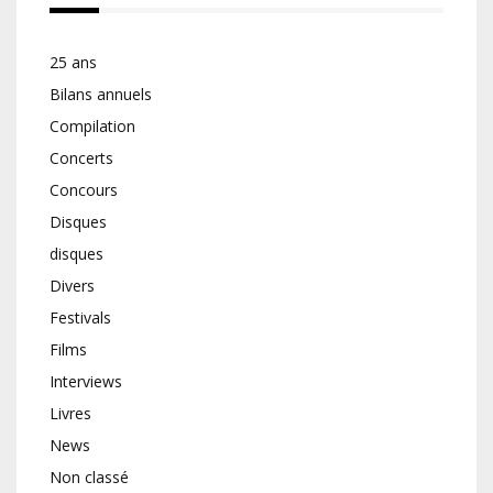
25 ans
Bilans annuels
Compilation
Concerts
Concours
Disques
disques
Divers
Festivals
Films
Interviews
Livres
News
Non classé