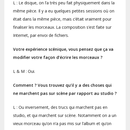
L : Le disque, on l’a très peu fait physiquement dans la
même pièce. Il y a eu quelques petites sessions où on
était dans la même pièce, mais c’était vraiment pour
finaliser les morceaux. La composition s’est faite sur
Internet, par envoi de fichiers.
Votre expérience scénique, vous pensez que ça va
modifier votre façon d’écrire les morceaux ?
L & M : Oui.
Comment ? Vous trouvez qu’il y a des choses qui
ne marchent pas sur scène par rapport au studio ?
L : Ou inversement, des trucs qui marchent pas en
studio, et qui marchent sur scène. Notamment on a un
vieux morceau qu’on n’a pas mis sur l’album et qu’on