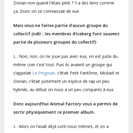
Dorian non quand t’étais petit ? Y a des liens comme
ça. Donc on se connaissait de vue.
Mais vous ne faites partie d’aucun groupe du
collectif (ndlr : les membres d’Iceberg font souvent
partie de plusieurs groupes du collectif)
L : Non, non, on ne joue pas avec eux, on est juste du
même coin c’est tout. Puis ils avaient un groupe qui
s’appelait
Le Pingouin,
c’était Petit Fantôme, Mickaël et
Dorian, c’était justement un espèce de rap un peu
hybride, au début on nous a un peu comparés à eux.
Donc aujourd’hui Animal Factory vous a permis de
sortir physiquement ce premier album.
L : Alors on l’avait déjà sorti nous mêmes, et on a