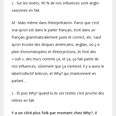
L : Sur les textes, 90 % de nos influences sont anglo-
saxonnes en fait.
M : Mais même dans l’interprétation. Parce que c’est
vrai qu’on est dans le parler français, écrit dans un
français grammaticalement juste et correct, etc. Sauf
qu’on écoute des disques américains, anglais, où y a
plein d’onomatopées et d’interjections, ils font des
« ouh », des trucs comme ça, et ça, ça fait partie de
nos influences, sûrement que ça s’entend. Il y a aussi le
label/collectif Anticon, et Why? qui chantonnent en
parlant…
L : Et puis Why? quand tu lis ses textes c’est proche des
nôtres en fait.
Y a un côté plus folk par moment chez Why?, il