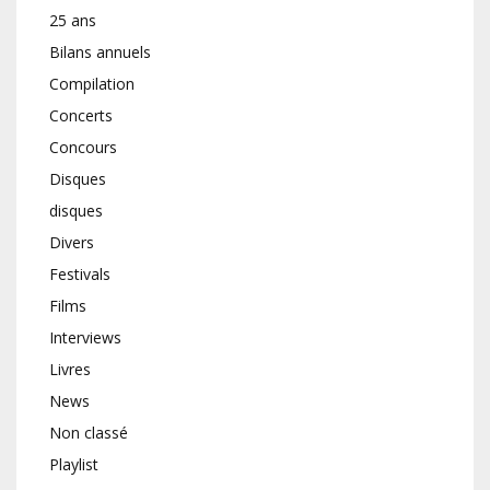
25 ans
Bilans annuels
Compilation
Concerts
Concours
Disques
disques
Divers
Festivals
Films
Interviews
Livres
News
Non classé
Playlist