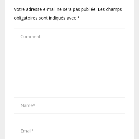
Votre adresse e-mail ne sera pas publiée.
Les champs
obligatoires sont indiqués avec
*