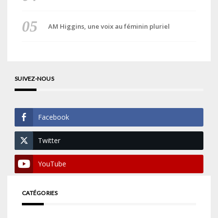
AM Higgins, une voix au féminin pluriel
SUIVEZ-NOUS
Facebook
Twitter
YouTube
CATÉGORIES