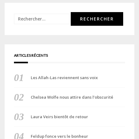
Rechercher :
ARTICLES RÉCENTS
Les Allah-Las reviennent sans voix
Chelsea Wolfe nous attire dans l’obscurité
Laura Veirs bientôt de retour
Feldup fonce vers le bonheur