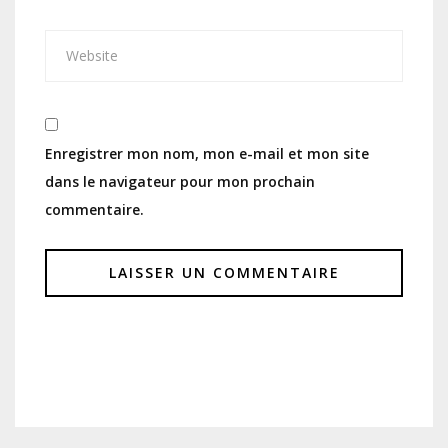
Enregistrer mon nom, mon e-mail et mon site
dans le navigateur pour mon prochain
commentaire.