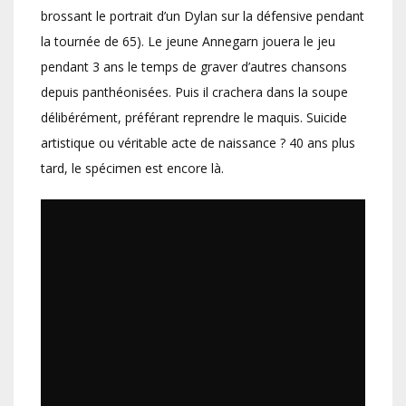
brossant le portrait d’un Dylan sur la défensive pendant
la tournée de 65). Le jeune Annegarn jouera le jeu
pendant 3 ans le temps de graver d’autres chansons
depuis panthéonisées. Puis il crachera dans la soupe
délibérément, préférant reprendre le maquis. Suicide
artistique ou véritable acte de naissance ? 40 ans plus
tard, le spécimen est encore là.