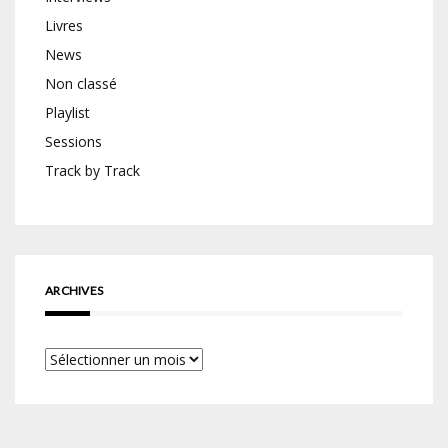
Livres
News
Non classé
Playlist
Sessions
Track by Track
ARCHIVES
Archives