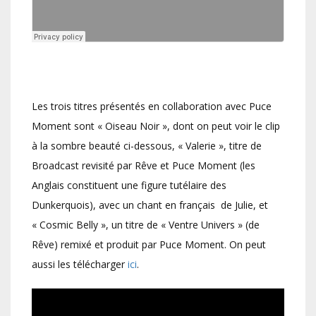
Les trois titres présentés en collaboration avec Puce
Moment sont « Oiseau Noir », dont on peut voir le clip
à la sombre beauté ci-dessous, « Valerie », titre de
Broadcast revisité par Rêve et Puce Moment (les
Anglais constituent une figure tutélaire des
Dunkerquois), avec un chant en français de Julie, et
« Cosmic Belly », un titre de « Ventre Univers » (de
Rêve) remixé et produit par Puce Moment. On peut
aussi les télécharger
ici
.