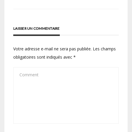
LAISSER UN COMMENTAIRE
Votre adresse e-mail ne sera pas publiée.
Les champs
obligatoires sont indiqués avec
*