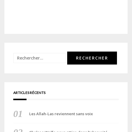
Rechercher :
ARTICLES RÉCENTS
Les Allah-Las reviennent sans voix