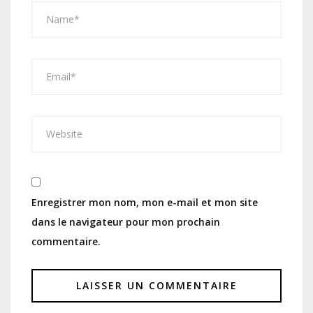
Enregistrer mon nom, mon e-mail et mon site
dans le navigateur pour mon prochain
commentaire.