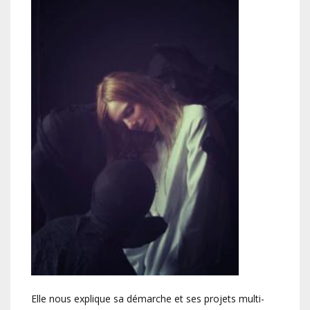
Elle nous explique sa démarche et ses projets multi-