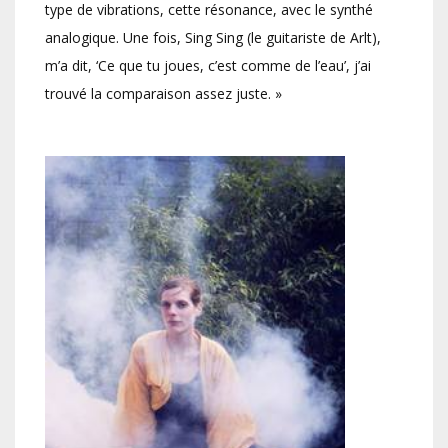
type de vibrations, cette résonance, avec le synthé
analogique. Une fois, Sing Sing (le guitariste de Arlt),
m’a dit, ‘Ce que tu joues, c’est comme de l’eau’, j’ai
trouvé la comparaison assez juste. »