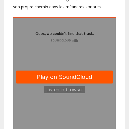
son propre chemin dans les méandres sonores..