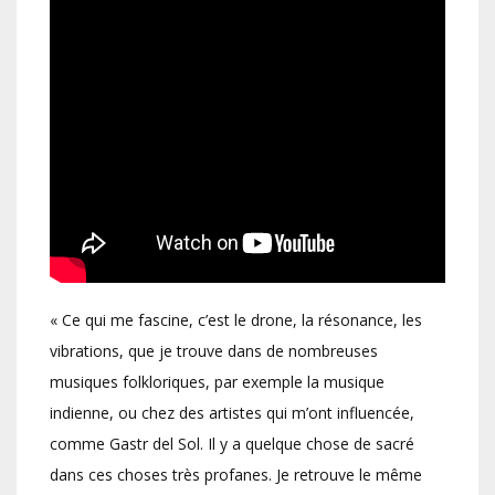
« Ce qui me fascine, c’est le drone, la résonance, les
vibrations, que je trouve dans de nombreuses
musiques folkloriques, par exemple la musique
indienne, ou chez des artistes qui m’ont influencée,
comme Gastr del Sol. Il y a quelque chose de sacré
dans ces choses très profanes. Je retrouve le même