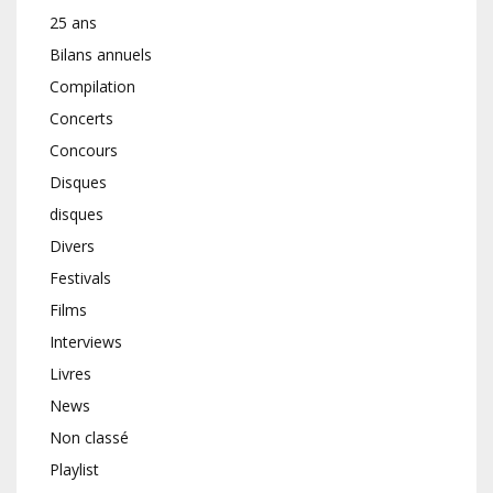
25 ans
Bilans annuels
Compilation
Concerts
Concours
Disques
disques
Divers
Festivals
Films
Interviews
Livres
News
Non classé
Playlist