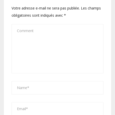
Votre adresse e-mail ne sera pas publiée.
Les champs
obligatoires sont indiqués avec
*