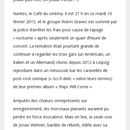
Nantes, le Café du cinéma. Il est 21 h en ce mardi 10
février 2015, et le groupe Warm Graves est sommé par
la police d’arrêter les frais pour cause de tapage
« nocturne » après seulement un quart d’heure de
concert. La tentation était pourtant grande de
continuer à regarder les trois gars (un Américain, un
Italien et un Allemand) réunis depuis 2012 à Leipzig
reproduire dans un minuscule bar les caravelles de
post-rock onirique (« Sci-fi-delic » selon leurs termes)
de leur premier album « Ships Will Come ».
Amputés des chœurs omniprésents sur
enregistrement, les morceaux planants auraient pu
perdre en force évocatrice. Mais en live, la seule voix
de Jonas Wehner, bardée de réberb, édifie avec sa