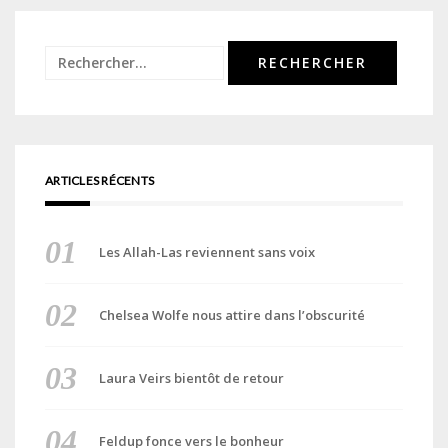
Rechercher :
ARTICLES RÉCENTS
Les Allah-Las reviennent sans voix
Chelsea Wolfe nous attire dans l’obscurité
Laura Veirs bientôt de retour
Feldup fonce vers le bonheur