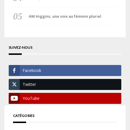
AM Higgins, une voix au féminin pluriel
SUIVEZ-NOUS
Facebook
Twitter
YouTube
CATÉGORIES