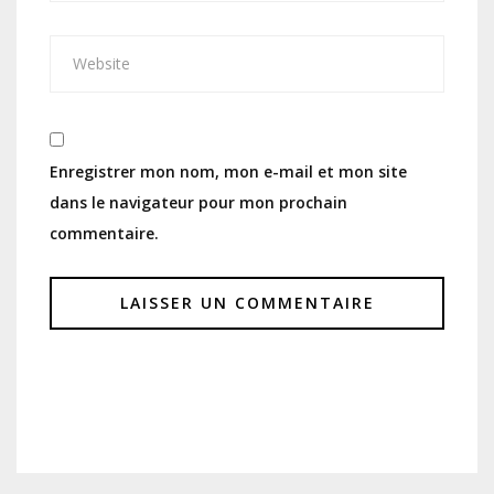
Enregistrer mon nom, mon e-mail et mon site
dans le navigateur pour mon prochain
commentaire.