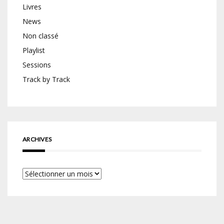
Livres
News
Non classé
Playlist
Sessions
Track by Track
ARCHIVES
Archives