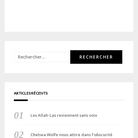
Rechercher :
ARTICLES RÉCENTS
Les Allah-Las reviennent sans voix
Chelsea Wolfe nous attire dans l’obscurité