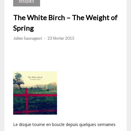
DISQUES
The White Birch – The Weight of
Spring
Julien Sauvageot
-
23 février 2015
Le disque tourne en boucle depuis quelques semaines