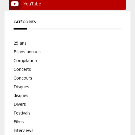
YouTube
CATÉGORIES
25 ans
Bilans annuels
Compilation
Concerts
Concours
Disques
disques
Divers
Festivals
Films
Interviews