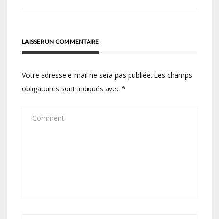
l’article
LAISSER UN COMMENTAIRE
Votre adresse e-mail ne sera pas publiée.
Les champs
obligatoires sont indiqués avec
*