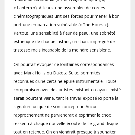
« Lantern »). Ailleurs, une assemblée de cordes
cinématographiques unit ses forces pour mener à bon
port une embarcation vulnérable (« The Hours »).
Partout, une sensibilité à fleur de peau, une sobriété
esthétique de chaque instant, un chant imprégné de
tristesse mais incapable de la moindre sensiblerie.
On pourrait évoquer de lointaines correspondances
avec Mark Hollis ou Dakota Suite, sommités
reconnues d’une certaine épure instrumentale. Toute
comparaison avec des artistes existant ou ayant existé
serait pourtant vaine, tant le travail exposé ici porte la
signature unique de son concepteur. Aucun
rapprochement ne parviendrait à exprimer le choc
ressenti à chaque nouvelle écoute de ce grand disque
tout en retenue. On en viendrait presque à souhaiter