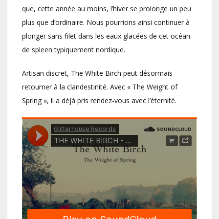
que, cette année au moins, l’hiver se prolonge un peu
plus que d’ordinaire. Nous pourrions ainsi continuer à
plonger sans filet dans les eaux glacées de cet océan
de spleen typiquement nordique.
Artisan discret, The White Birch peut désormais
retourner à la clandestinité. Avec « The Weight of
Spring », il a déjà pris rendez-vous avec l’éternité.