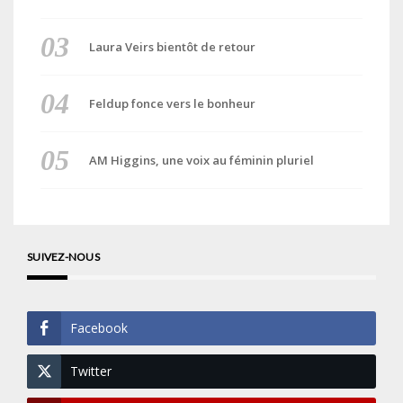
Laura Veirs bientôt de retour
Feldup fonce vers le bonheur
AM Higgins, une voix au féminin pluriel
SUIVEZ-NOUS
Facebook
Twitter