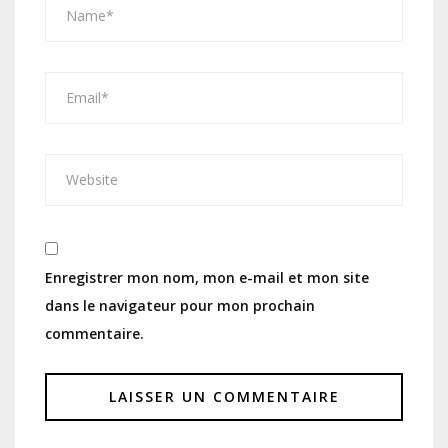
Enregistrer mon nom, mon e-mail et mon site
dans le navigateur pour mon prochain
commentaire.