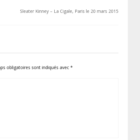
Sleater Kinney – La Cigale, Paris le 20 mars 2015
ps obligatoires sont indiqués avec
*