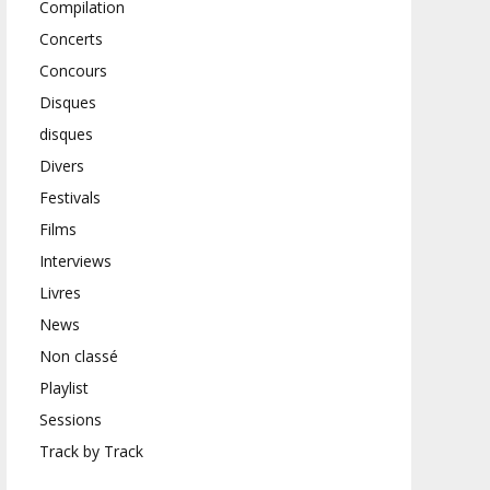
Compilation
Concerts
Concours
Disques
disques
Divers
Festivals
Films
Interviews
Livres
News
Non classé
Playlist
Sessions
Track by Track