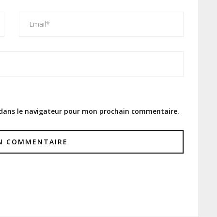
 dans le navigateur pour mon prochain commentaire.