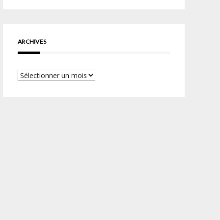
ARCHIVES
Archives