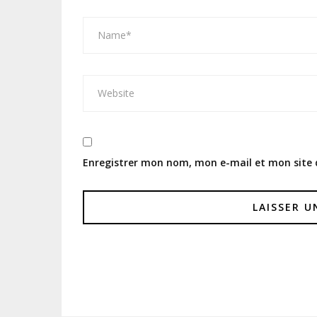
Enregistrer mon nom, mon e-mail et mon site