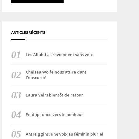
ARTICLES RÉCENTS
Les Allah-Las reviennent sans voix
Chelsea Wolfe nous attire dans
l’obscurité
Laura Veirs bientôt de retour
Feldup fonce vers le bonheur
AM Higgins, une voix au féminin pluriel