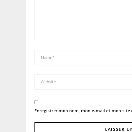
Enregistrer mon nom, mon e-mail et mon site