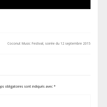
Coconut Music Festival, soirée du 12 septembre 2015
ps obligatoires sont indiqués avec
*