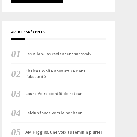
ARTICLES RÉCENTS
Les Allah-Las reviennent sans voix
Chelsea Wolfe nous attire dans
l’obscurité
Laura Veirs bientôt de retour
Feldup fonce vers le bonheur
AM Higgins, une voix au féminin pluriel