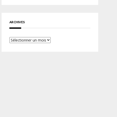
ARCHIVES
Archives