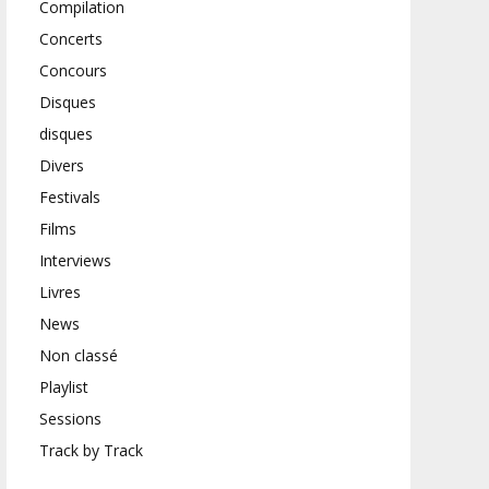
Compilation
Concerts
Concours
Disques
disques
Divers
Festivals
Films
Interviews
Livres
News
Non classé
Playlist
Sessions
Track by Track