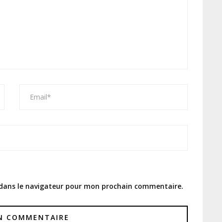
 dans le navigateur pour mon prochain commentaire.