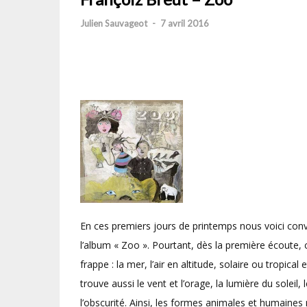
Julien Sauvageot
-
7 avril 2016
En ces premiers jours de printemps nous voici conv
l’album « Zoo ». Pourtant, dès la première écoute,
frappe : la mer, l’air en altitude, solaire ou tropical
trouve aussi le vent et l’orage, la lumière du soleil,
l’obscurité. Ainsi, les formes animales et humaines 