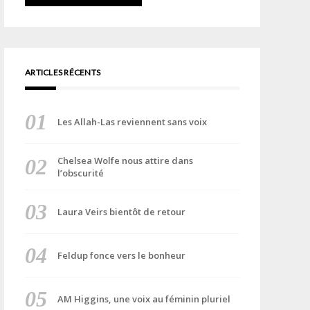
ARTICLES RÉCENTS
Les Allah-Las reviennent sans voix
Chelsea Wolfe nous attire dans
l’obscurité
Laura Veirs bientôt de retour
Feldup fonce vers le bonheur
AM Higgins, une voix au féminin pluriel