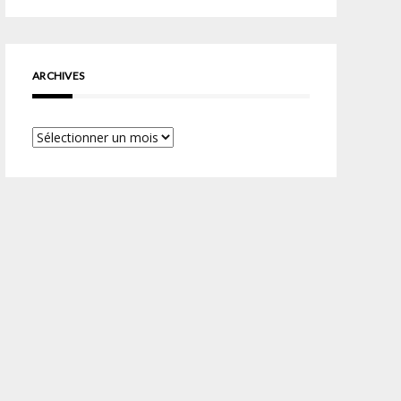
ARCHIVES
Archives