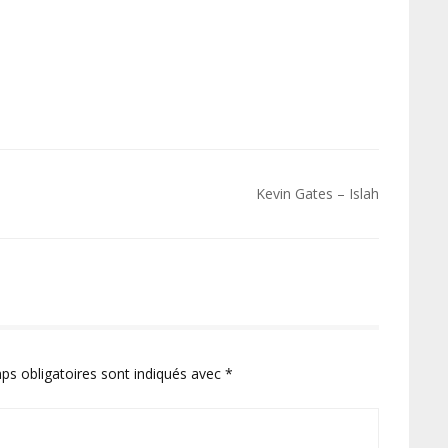
Kevin Gates – Islah
ps obligatoires sont indiqués avec
*