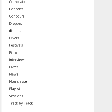
Compilation
Concerts
Concours
Disques
disques
Divers
Festivals
Films
Interviews
Livres
News
Non classé
Playlist
Sessions
Track by Track