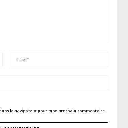
 dans le navigateur pour mon prochain commentaire.