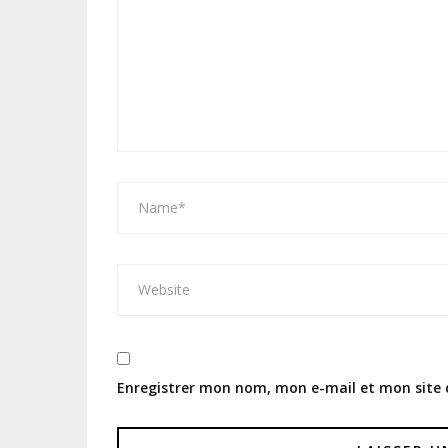
Enregistrer mon nom, mon e-mail et mon site