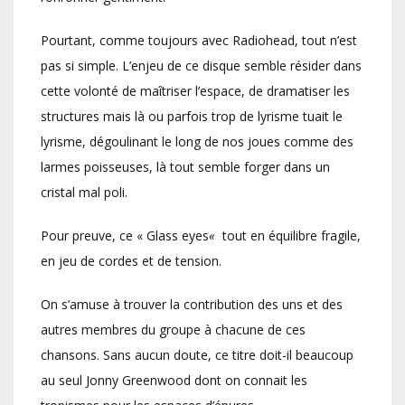
Pourtant, comme toujours avec Radiohead, tout n’est
pas si simple. L’enjeu de ce disque semble résider dans
cette volonté de maîtriser l’espace, de dramatiser les
structures mais là ou parfois trop de lyrisme tuait le
lyrisme, dégoulinant le long de nos joues comme des
larmes poisseuses, là tout semble forger dans un
cristal mal poli.
Pour preuve, ce « Glass eyes
«
tout en équilibre fragile,
en jeu de cordes et de tension.
On s’amuse à trouver la contribution des uns et des
autres membres du groupe à chacune de ces
chansons. Sans aucun doute, ce titre doit-il beaucoup
au seul Jonny Greenwood dont on connait les