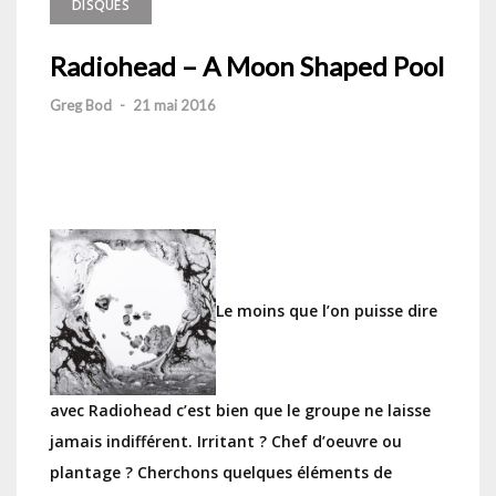
DISQUES
Radiohead – A Moon Shaped Pool
Greg Bod
-
21 mai 2016
Le moins que l’on puisse dire
avec Radiohead c’est bien que le groupe ne laisse
jamais indifférent. Irritant ? Chef d’oeuvre ou
plantage ? Cherchons quelques éléments de