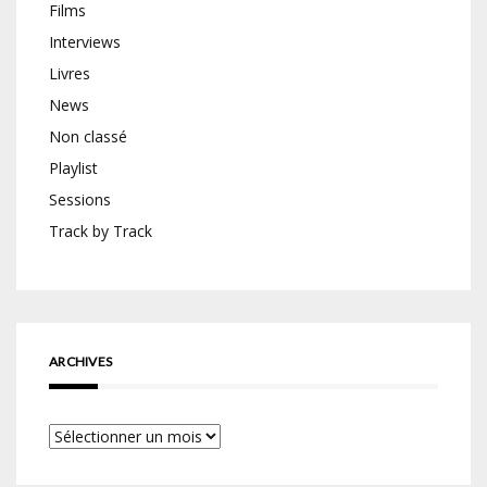
Films
Interviews
Livres
News
Non classé
Playlist
Sessions
Track by Track
ARCHIVES
Archives