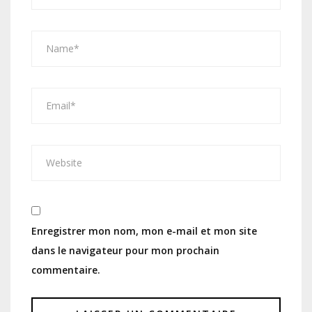
Enregistrer mon nom, mon e-mail et mon site
dans le navigateur pour mon prochain
commentaire.