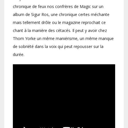
chronique de feux nos confrères de Magic sur un
album de Sigur Ros, une chronique certes méchante
mais tellement drôle ou le magazine reprochait ce
chant à la manière des cétacés. Il peut y avoir chez
Thom Yorke un même maniérisme, un même manque
de sobriété dans la voix qui peut repousser sur la
durée.