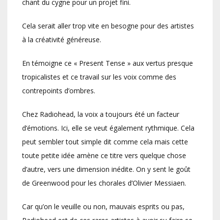
chant du cygne pour un projet fini.
Cela serait aller trop vite en besogne pour des artistes
à la créativité généreuse.
En témoigne ce « Present Tense » aux vertus presque
tropicalistes et ce travail sur les voix comme des
contrepoints d’ombres.
Chez Radiohead, la voix a toujours été un facteur
d’émotions. Ici, elle se veut également rythmique. Cela
peut sembler tout simple dit comme cela mais cette
toute petite idée amène ce titre vers quelque chose
d’autre, vers une dimension inédite. On y sent le goût
de Greenwood pour les chorales d’Olivier Messiaen.
Car qu’on le veuille ou non, mauvais esprits ou pas,