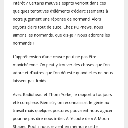
intérêt ? Certains mauvais esprits verront dans ces
quelques tentatives d’éléments d’éclaircissements à
notre jugement une réponse de normand. Alors
soyons clairs tout de suite. Chez POPnews, nous
aimons les normands, que dis-je ? Nous adorons les
normands !
L’appréhension d’une œuvre peut ne pas être
manichéenne. On peut y trouver des choses que l’on
adore et d’autres que l’on déteste quand elles ne nous
laissent pas froids.
Avec Radiohead et Thom Yorke, le rapport a toujours
été complexe. Bien sûr, on reconnaissait le génie au
travail mais quelques postures pouvaient nous agacer
pour ne pas dire nous irriter. A l’écoute de « A Moon
Shaped Pool » nous revient en mémoire cette