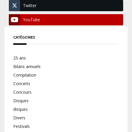
Twitter
YouTube
CATÉGORIES
25 ans
Bilans annuels
Compilation
Concerts
Concours
Disques
disques
Divers
Festivals