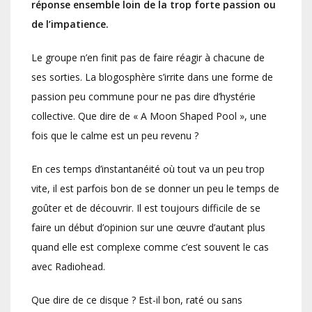
réponse ensemble loin de la trop forte passion ou
de l’impatience.
Le groupe n’en finit pas de faire réagir à chacune de
ses sorties. La blogosphère s’irrite dans une forme de
passion peu commune pour ne pas dire d’hystérie
collective. Que dire de « A Moon Shaped Pool », une
fois que le calme est un peu revenu ?
En ces temps d’instantanéité où tout va un peu trop
vite, il est parfois bon de se donner un peu le temps de
goûter et de découvrir. Il est toujours difficile de se
faire un début d’opinion sur une œuvre d’autant plus
quand elle est complexe comme c’est souvent le cas
avec Radiohead.
Que dire de ce disque ? Est-il bon, raté ou sans