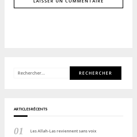
Rechercher :
ARTICLES RÉCENTS
Les Allah-Las reviennent sans voix