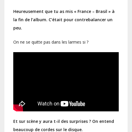
Heureusement que tu as mis « France – Brasil » à
la fin de l’album. C’était pour contrebalancer un
peu.
On ne se quitte pas dans les larmes si ?
Et sur scène y aura t-il des surprises ? On entend
beaucoup de cordes sur le disque.