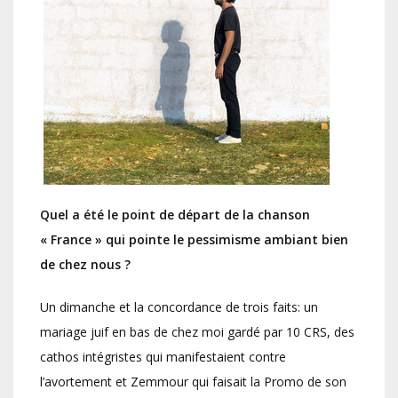
Quel a été le point de départ de la chanson
« France » qui pointe le pessimisme ambiant bien
de chez nous ?
Un dimanche et la concordance de trois faits: un
mariage juif en bas de chez moi gardé par 10 CRS, des
cathos intégristes qui manifestaient contre
l’avortement et Zemmour qui faisait la Promo de son