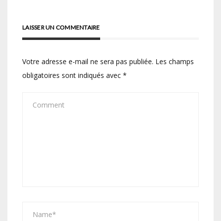
LAISSER UN COMMENTAIRE
Votre adresse e-mail ne sera pas publiée.
Les champs
obligatoires sont indiqués avec
*