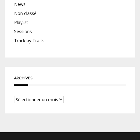
News
Non classé
Playlist
Sessions
Track by Track
ARCHIVES
Archives