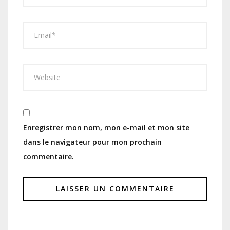
Enregistrer mon nom, mon e-mail et mon site
dans le navigateur pour mon prochain
commentaire.