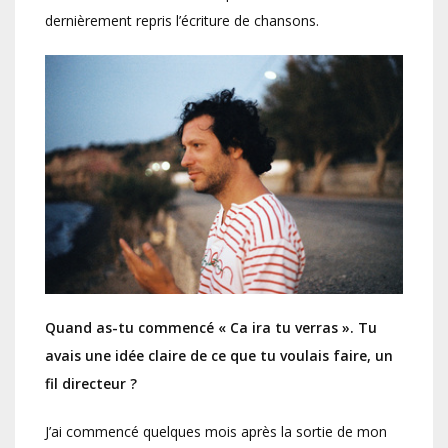
dernièrement repris l’écriture de chansons.
Quand as-tu commencé « Ca ira tu verras ». Tu
avais une idée claire de ce que tu voulais faire, un
fil directeur ?
J’ai commencé quelques mois après la sortie de mon