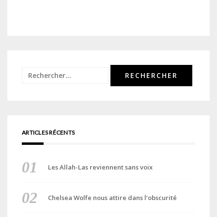
Rechercher :
ARTICLES RÉCENTS
Les Allah-Las reviennent sans voix
Chelsea Wolfe nous attire dans l’obscurité