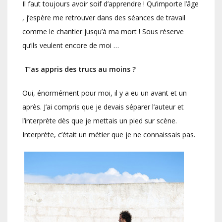
Il faut toujours avoir soif d’apprendre ! Qu’importe l’âge
, j’espère me retrouver dans des séances de travail
comme le chantier jusqu’à ma mort ! Sous réserve
qu’ils veulent encore de moi …
T’as appris des trucs au moins ?
Oui, énormément pour moi, il y a eu un avant et un
après. J’ai compris que je devais séparer l’auteur et
l’interprète dès que je mettais un pied sur scène.
Interprète, c’était un métier que je ne connaissais pas.