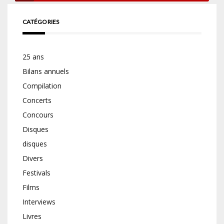
CATÉGORIES
25 ans
Bilans annuels
Compilation
Concerts
Concours
Disques
disques
Divers
Festivals
Films
Interviews
Livres