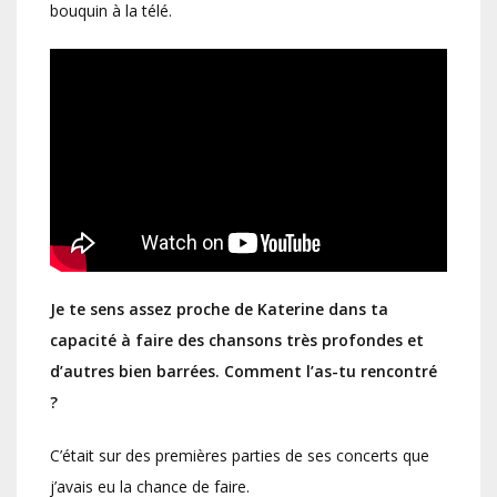
bouquin à la télé.
Je te sens assez proche de Katerine dans ta
capacité à faire des chansons très profondes et
d’autres bien barrées. Comment l’as-tu rencontré
?
C’était sur des premières parties de ses concerts que
j’avais eu la chance de faire.