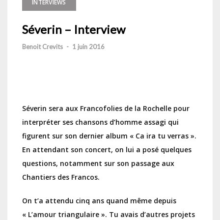
INTERVIEWS
Séverin – Interview
Benoit Crevits
-
1 juin 2016
Séverin sera aux Francofolies de la Rochelle pour
interpréter ses chansons d’homme assagi qui
figurent sur son dernier album « Ca ira tu verras ».
En attendant son concert, on lui a posé quelques
questions, notamment sur son passage aux
Chantiers des Francos.
On t’a attendu cinq ans quand même depuis
« L’amour triangulaire ». Tu avais d’autres projets