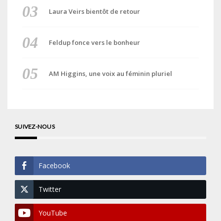
Laura Veirs bientôt de retour
Feldup fonce vers le bonheur
AM Higgins, une voix au féminin pluriel
SUIVEZ-NOUS
Facebook
Twitter
YouTube