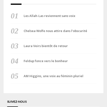
Les Allah-Las reviennent sans voix
Chelsea Wolfe nous attire dans l’obscurité
Laura Veirs bientôt de retour
Feldup fonce vers le bonheur
AM Higgins, une voix au féminin pluriel
SUIVEZ-NOUS