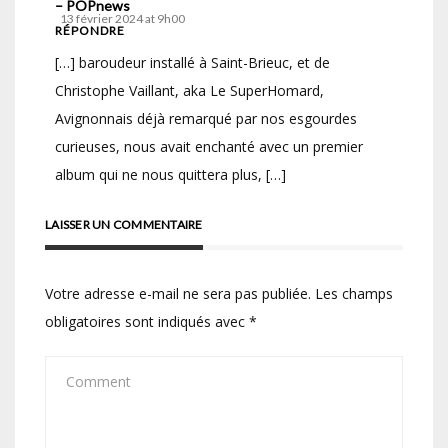
– POPnews
13 février 2024 at 9h00
RÉPONDRE
[…] baroudeur installé à Saint-Brieuc, et de
Christophe Vaillant, aka Le SuperHomard,
Avignonnais déjà remarqué par nos esgourdes
curieuses, nous avait enchanté avec un premier
album qui ne nous quittera plus, […]
LAISSER UN COMMENTAIRE
Votre adresse e-mail ne sera pas publiée.
Les champs
obligatoires sont indiqués avec
*