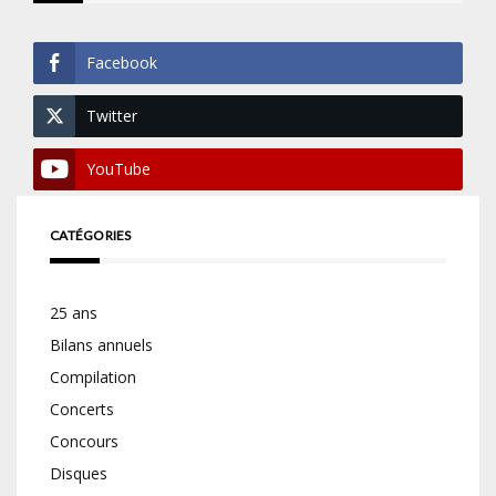
Facebook
Twitter
YouTube
CATÉGORIES
25 ans
Bilans annuels
Compilation
Concerts
Concours
Disques