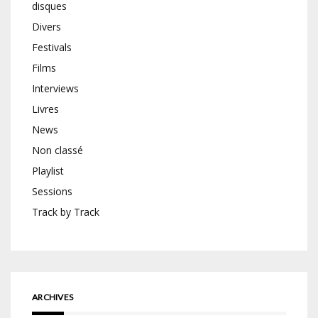
disques
Divers
Festivals
Films
Interviews
Livres
News
Non classé
Playlist
Sessions
Track by Track
ARCHIVES