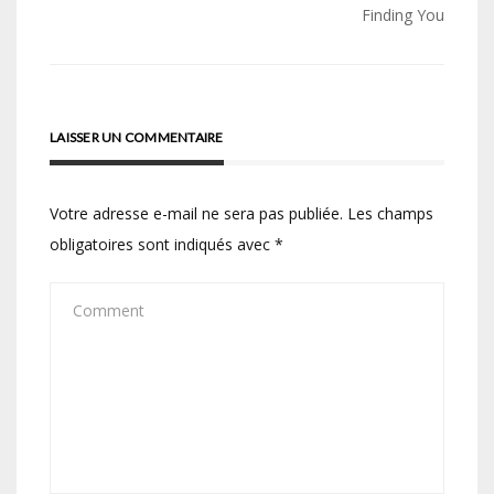
Finding You
l’article
LAISSER UN COMMENTAIRE
Votre adresse e-mail ne sera pas publiée.
Les champs
obligatoires sont indiqués avec
*