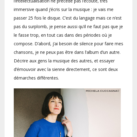
l’intellectualisation ne précède pas l’écoute, très
immersive quand j’écris sur la musique : je vais me
passer 25 fois le disque. C’est du langage mais ce n’est
pas du surplomb, je pense aussi qu’il ne faut pas que je
le fasse trop, en tout cas dans des périodes où je
compose. D’abord, j’ai besoin de silence pour faire mes
chansons, je ne peux pas être dans l’album d’un autre.
Décrire aux gens la musique des autres, et essayer
d’émouvoir avec la sienne directement, ce sont deux
démarches différentes.