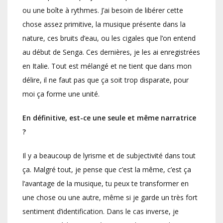
ou une boîte à rythmes. J’ai besoin de libérer cette
chose assez primitive, la musique présente dans la
nature, ces bruits d’eau, ou les cigales que l’on entend
au début de Senga. Ces dernières, je les ai enregistrées
en Italie. Tout est mélangé et ne tient que dans mon
délire, il ne faut pas que ça soit trop disparate, pour
moi ça forme une unité.
En définitive, est-ce une seule et même narratrice
?
Il y a beaucoup de lyrisme et de subjectivité dans tout
ça. Malgré tout, je pense que c’est la même, c’est ça
l’avantage de la musique, tu peux te transformer en
une chose ou une autre, même si je garde un très fort
sentiment d’identification. Dans le cas inverse, je