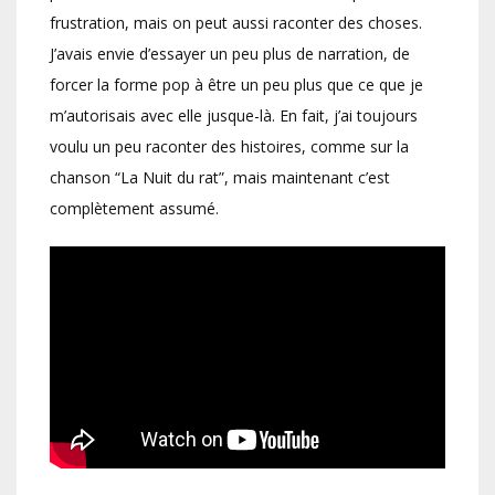
frustration, mais on peut aussi raconter des choses.
J’avais envie d’essayer un peu plus de narration, de
forcer la forme pop à être un peu plus que ce que je
m’autorisais avec elle jusque-là. En fait, j’ai toujours
voulu un peu raconter des histoires, comme sur la
chanson “La Nuit du rat”, mais maintenant c’est
complètement assumé.