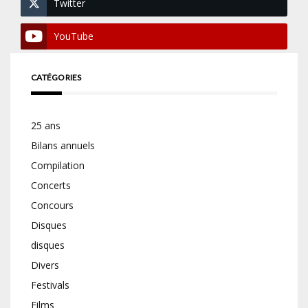
Twitter
YouTube
CATÉGORIES
25 ans
Bilans annuels
Compilation
Concerts
Concours
Disques
disques
Divers
Festivals
Films