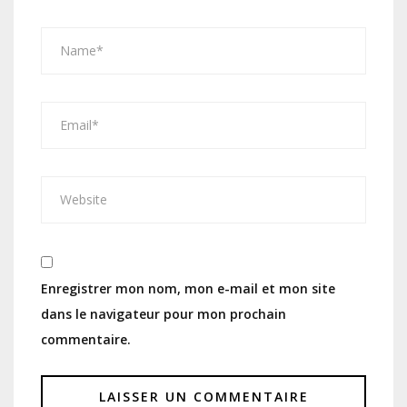
Enregistrer mon nom, mon e-mail et mon site
dans le navigateur pour mon prochain
commentaire.