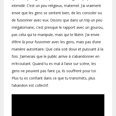
intimidé. C’est un peu religieux, maternel. J’ai vraiment
envie que les gens se sentent bien, de les consoler ou
de fusionner avec eux. Disons que dans un trip un peu
mégalomane, c’est presque le rapport avec un gourou,
pas celui qui te manipule, mais qui te libère. J’ai envie
d’être là pour fusionner avec les gens, mais pas d’une
manière autoritaire. Que cela soit doux et puissant à la
fois. J’aimerais que le public arrive à s’abandonner en
m’écoutant. Quand tu es mal à l’aise sur scène, les
gens ne peuvent pas faire ça, ils souffrent pour toi.
Plus tu es confiant dans ce que tu transmets, plus
l’abandon est collectif.