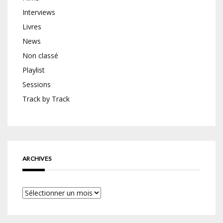
Interviews
Livres
News
Non classé
Playlist
Sessions
Track by Track
ARCHIVES
Archives