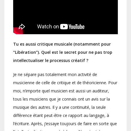
Tu es aussi critique musicale (notamment pour
“Libération”). Quel est le secret pour ne pas trop
intellectualiser le processus créatif ?
Je ne sépare pas totalement mon activité de
musicienne de celle de critique et de théoricienne. Pour
moi, n’importe quel musicien est aussi un auditeur,
tous les musiciens que je connais ont un avis sur la
musique des autres. Il y a une continuité, la seule
différence étant peut-être ce rapport au langage, à
l’écriture. Après, j’essaye toujours de faire en sorte que