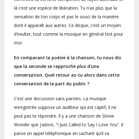
là c’est une espèce de libération. Tu n’as plus que la
sensation de ton corps et pas le souci de la manière
dont il apparaît aux autres. Ce disque, c’est un moyen
d’exulter, tout comme la musique en général l’est pour
moi.
En comparant la poésie à la chanson, tu nous dis
que la seconde se rapproche plus d’une
conversation. Quel retour as-tu alors dans cette
conversation de la part du public ?
C’est une discussion sans paroles. La musique
enregistrée suppose un auditeur qui est captif, il ne
peut pas te répondre. Il y a une chanson de Stevie
Wonder que j’adore, “I Just Called to Say I Love You”. Il
passe un appel téléphonique en sachant qu’il va