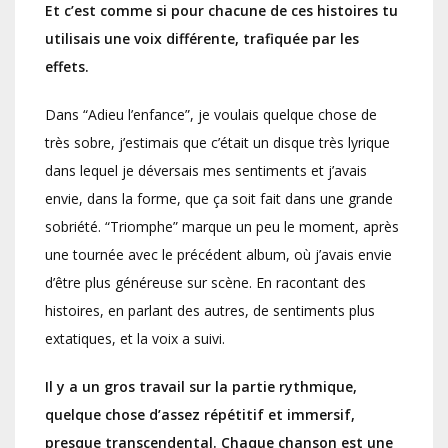
Et c’est comme si pour chacune de ces histoires tu
utilisais une voix différente, trafiquée par les
effets.
Dans “Adieu l’enfance”, je voulais quelque chose de
très sobre, j’estimais que c’était un disque très lyrique
dans lequel je déversais mes sentiments et j’avais
envie, dans la forme, que ça soit fait dans une grande
sobriété. “Triomphe” marque un peu le moment, après
une tournée avec le précédent album, où j’avais envie
d’être plus généreuse sur scène. En racontant des
histoires, en parlant des autres, de sentiments plus
extatiques, et la voix a suivi.
Il y a un gros travail sur la partie rythmique,
quelque chose d’assez répétitif et immersif,
presque transcendental. Chaque chanson est une