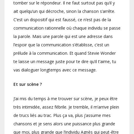
tomber sur le répondeur. Il ne faut surtout pas qu’il y
ait quelqu’un qui décroche, sinon la chanson s’arrête.
C’est un dispositif qui est faussé, ce n’est pas de la
communication rationnelle où chaque individu se passe
la parole. Mais une parole qui est une adresse dans
l’espoir que la communication s’établisse, c’est un
prélude à la communication. Et quand Stevie Wonder
te laisse un message juste pour te dire qu’il t’aime, tu
vas dialoguer longtemps avec ce message.
Et sur scène ?
J’ai mis du temps à me trouver sur scène, je peux être
très intimidée, assez fébrile. Je tremble, il m’arrive plein
de trucs liés au trac. Plus ça va, plus j’assume mes
chansons et je sens alors une puissance plus grande
que moi, plus grande que l’individu Agnès qui peut-être