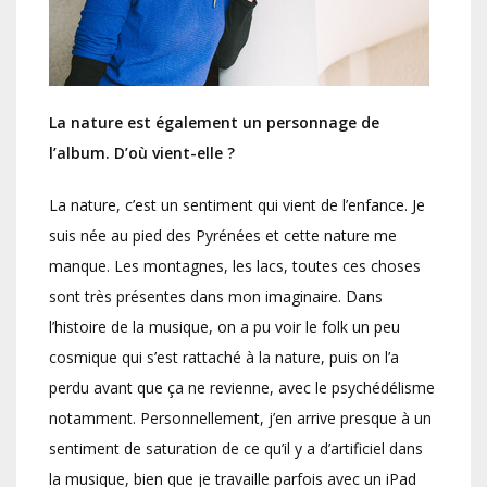
La nature est également un personnage de
l’album. D’où vient-elle ?
La nature, c’est un sentiment qui vient de l’enfance. Je
suis née au pied des Pyrénées et cette nature me
manque. Les montagnes, les lacs, toutes ces choses
sont très présentes dans mon imaginaire. Dans
l’histoire de la musique, on a pu voir le folk un peu
cosmique qui s’est rattaché à la nature, puis on l’a
perdu avant que ça ne revienne, avec le psychédélisme
notamment. Personnellement, j’en arrive presque à un
sentiment de saturation de ce qu’il y a d’artificiel dans
la musique, bien que je travaille parfois avec un iPad