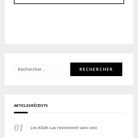
Rechercher :
ARTICLES RÉCENTS
Les Allah-Las reviennent sans voix