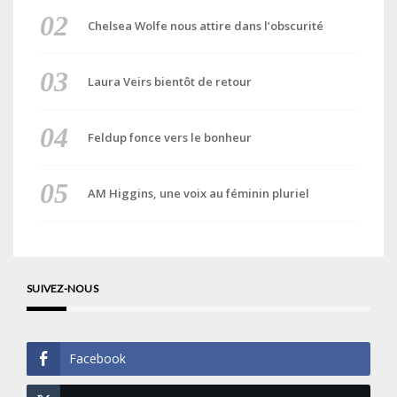
Chelsea Wolfe nous attire dans l’obscurité
Laura Veirs bientôt de retour
Feldup fonce vers le bonheur
AM Higgins, une voix au féminin pluriel
SUIVEZ-NOUS
Facebook