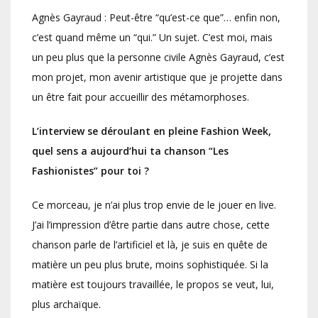
Agnès Gayraud : Peut-être “qu’est-ce que”… enfin non,
c’est quand même un “qui.” Un sujet. C’est moi, mais
un peu plus que la personne civile Agnès Gayraud, c’est
mon projet, mon avenir artistique que je projette dans
un être fait pour accueillir des métamorphoses.
L’interview se déroulant en pleine Fashion Week,
quel sens a aujourd’hui ta chanson “Les
Fashionistes” pour toi ?
Ce morceau, je n’ai plus trop envie de le jouer en live.
J’ai l’impression d’être partie dans autre chose, cette
chanson parle de l’artificiel et là, je suis en quête de
matière un peu plus brute, moins sophistiquée. Si la
matière est toujours travaillée, le propos se veut, lui,
plus archaïque.