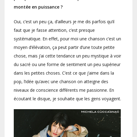
montée en puissance ?
Oui, c’est un peu ça, d’ailleurs je me dis parfois qu’il
faut que je fasse attention, c’est presque
systématique. En effet, pour moi une chanson c’est un
moyen d’élévation, ça peut partir d’une toute petite
chose, mais j’ai cette tendance un peu mystique à voir
du sacré ou une forme de sentiment un peu supérieur
dans les petites choses. C’est ce que j’aime dans la
pop, l’idée qu’avec une chanson on atteigne des
niveaux de conscience différents me passionne. En
écoutant le disque, je souhaite que les gens voyagent.