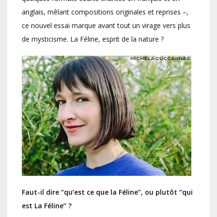
anglais, mêlant compositions originales et reprises –,
ce nouvel essai marque avant tout un virage vers plus
de mysticisme. La Féline, esprit de la nature ?
Faut-il dire “qu’est ce que la Féline”, ou plutôt “qui
est La Féline” ?