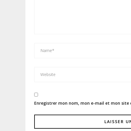
Enregistrer mon nom, mon e-mail et mon site