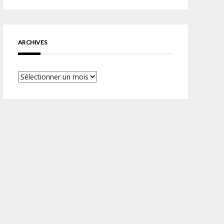
ARCHIVES
Archives