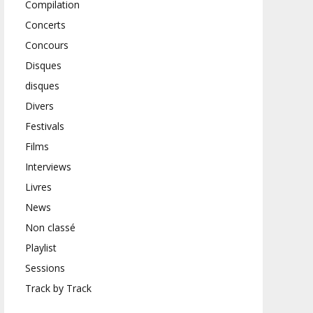
Compilation
Concerts
Concours
Disques
disques
Divers
Festivals
Films
Interviews
Livres
News
Non classé
Playlist
Sessions
Track by Track