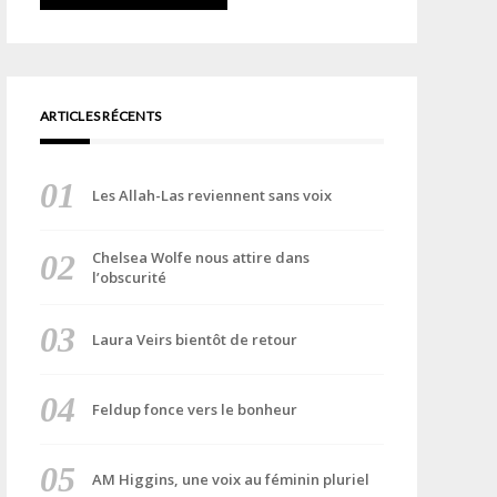
ARTICLES RÉCENTS
Les Allah-Las reviennent sans voix
Chelsea Wolfe nous attire dans
l’obscurité
Laura Veirs bientôt de retour
Feldup fonce vers le bonheur
AM Higgins, une voix au féminin pluriel