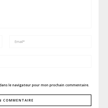
 dans le navigateur pour mon prochain commentaire.