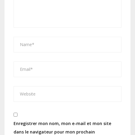
Enregistrer mon nom, mon e-mail et mon site
dans le navigateur pour mon prochain