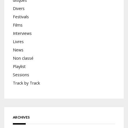
disques
Divers
Festivals
Films
Interviews
Livres
News
Non classé
Playlist
Sessions
Track by Track
ARCHIVES