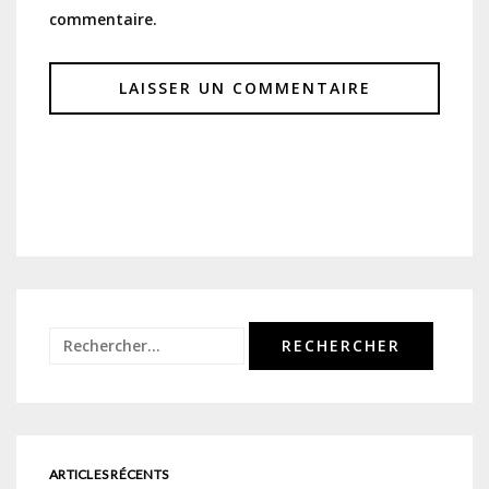
commentaire.
Rechercher :
ARTICLES RÉCENTS