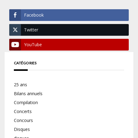
Facebook
Twitter
YouTube
CATÉGORIES
25 ans
Bilans annuels
Compilation
Concerts
Concours
Disques