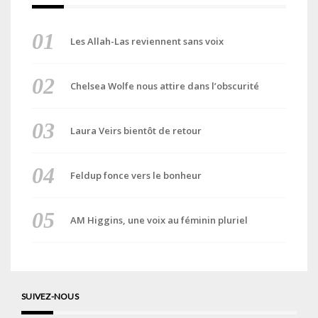
Les Allah-Las reviennent sans voix
Chelsea Wolfe nous attire dans l’obscurité
Laura Veirs bientôt de retour
Feldup fonce vers le bonheur
AM Higgins, une voix au féminin pluriel
SUIVEZ-NOUS