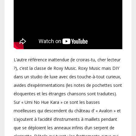
L’autre référence inattendue (le croiras-tu, cher lecteur
?), c’est la classe de Roxy Music. Roxy Music mais DIY
dans un studio de luxe avec des touche-à-tout curieux,
avides d’expérimentations (les notes de pochettes sont
éloquentes et les étranges chansons sont traduites).
Sur « Umi No Hue Kara » ce sont les basses
moëlleuses qui descendent du château d’ « Avalon » et
s’ajoutent à l’acidité d’instruments à maillets pendant
que se déploient les anneaux infinis d’un serpent de