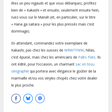
êtes un peu nigauds et que vous débarquez, profitez
bien de « Kakashi » et ensuite, seulement ensuite hein,
ruez-vous sur le Mariah (et, en particulier, sur le titre
« Hana ga saitara » pour les plus pressés mais c’est
dommage).
En attendant, commandez votre exemplaire de
Kakashi, pas chez les suisses de
WRWTFWW
, hélas,
c’est épuisé, mais chez les américains de
Palto Flats
. Ils
ont édité, pour l’occasion, un charmant
sac en tissu
sérigraphié
qui portera avec élégance le goûter de la
marmaille et/ou vos vinyles chopés chez votre dealer
le plus proche.