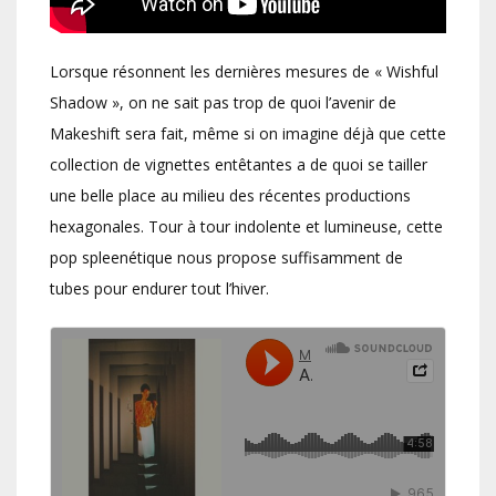
Lorsque résonnent les dernières mesures de « Wishful
Shadow », on ne sait pas trop de quoi l’avenir de
Makeshift sera fait, même si on imagine déjà que cette
collection de vignettes entêtantes a de quoi se tailler
une belle place au milieu des récentes productions
hexagonales. Tour à tour indolente et lumineuse, cette
pop spleenétique nous propose suffisamment de
tubes pour endurer tout l’hiver.