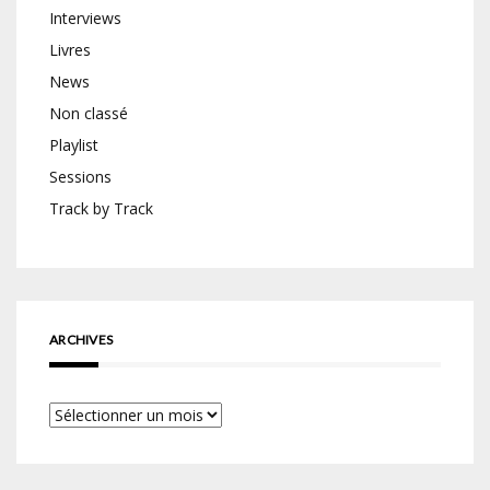
Interviews
Livres
News
Non classé
Playlist
Sessions
Track by Track
ARCHIVES
Archives