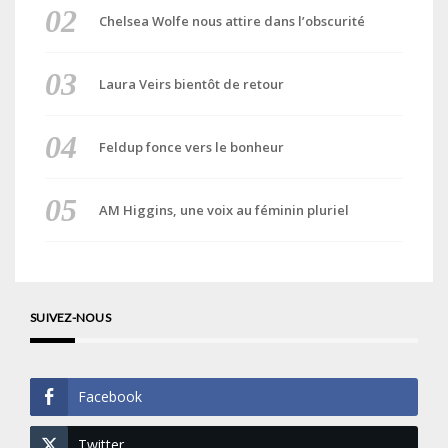
Chelsea Wolfe nous attire dans l’obscurité
Laura Veirs bientôt de retour
Feldup fonce vers le bonheur
AM Higgins, une voix au féminin pluriel
SUIVEZ-NOUS
Facebook
Twitter