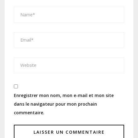
Enregistrer mon nom, mon e-mail et mon site
dans le navigateur pour mon prochain
commentaire.