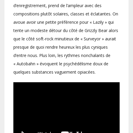
d’enregistrement, prend de l’ampleur avec des
compositions plutôt solaires, classes et éclatantes. On
avoue avoir une petite préférence pour « Lazily » qui
tente un modeste détour du côté de Grizzly Bear alors
que le côté soft-rock minutieux de « Surveyor » aurait
presque de quoi rendre heureux les plus cyniques
d’entre nous. Plus loin, les rythmes nonchalants de
« Autobahn » évoquent le psychédélisme doux de
quelques substances vaguement opiacées.