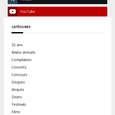
YouTube
CATÉGORIES
25 ans
Bilans annuels
Compilation
Concerts
Concours
Disques
disques
Divers
Festivals
Films