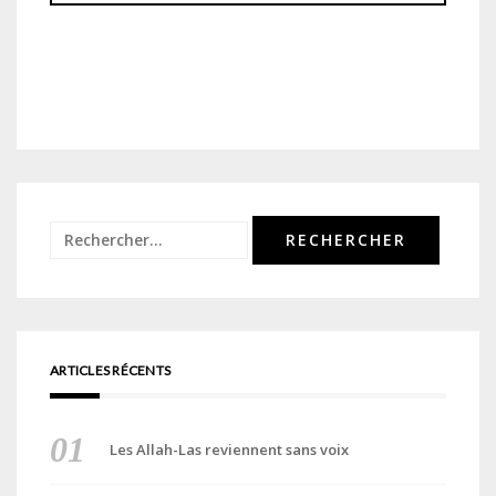
Rechercher :
ARTICLES RÉCENTS
Les Allah-Las reviennent sans voix