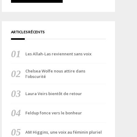
ARTICLES RÉCENTS
Les Allah-Las reviennent sans voix
Chelsea Wolfe nous attire dans
l’obscurité
Laura Veirs bientôt de retour
Feldup fonce vers le bonheur
AM Higgins, une voix au féminin pluriel