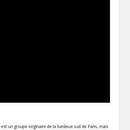
est un groupe originaire de la banlieue sud de Paris, mais