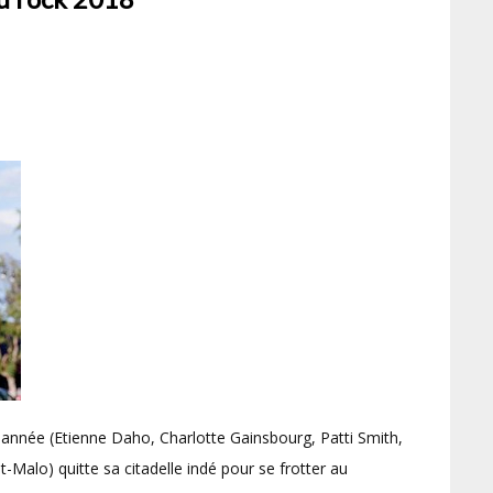
année (Etienne Daho, Charlotte Gainsbourg, Patti Smith,
-Malo) quitte sa citadelle indé pour se frotter au