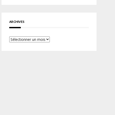
ARCHIVES
Archives