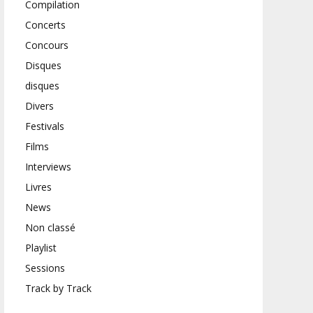
Compilation
Concerts
Concours
Disques
disques
Divers
Festivals
Films
Interviews
Livres
News
Non classé
Playlist
Sessions
Track by Track