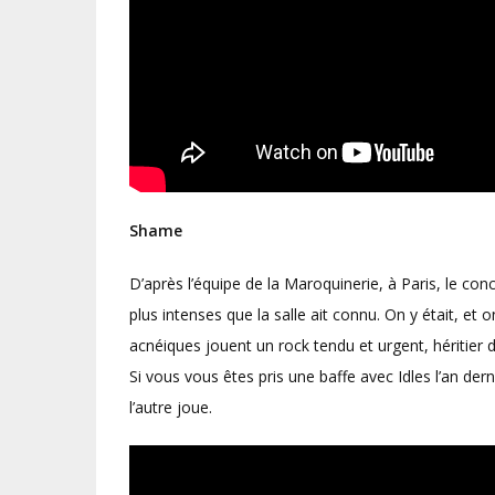
Shame
D’après l’équipe de la Maroquinerie, à Paris, le con
plus intenses que la salle ait connu. On y était, et
acnéiques jouent un rock tendu et urgent, héritier 
Si vous vous êtes pris une baffe avec Idles l’an de
l’autre joue.