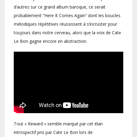
d’autres sur ce grand album baroque, ce serait
probablement “Here It Comes Again” dont les boucles
mélodiques répétitives réussissent à s’incruster pour
toujours dans notre cerveau, alors que la voix de Cate
Le Bon gagne encore en abstraction.
Tout « Reward » semble marqué par cet élan
introspectif pris par Cate Le Bon lors de