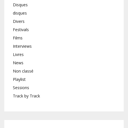
Disques
disques
Divers
Festivals
Films
Interviews
Livres
News
Non classé
Playlist
Sessions
Track by Track