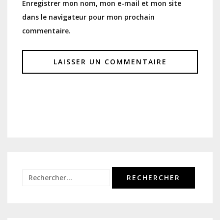
Enregistrer mon nom, mon e-mail et mon site
dans le navigateur pour mon prochain
commentaire.
Rechercher :