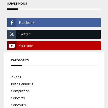
SUIVEZ-NOUS
Facebook
Twitter
YouTube
CATÉGORIES
25 ans
Bilans annuels
Compilation
Concerts
Concours