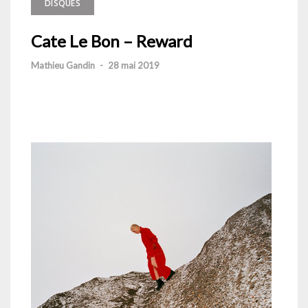
DISQUES
Cate Le Bon – Reward
Mathieu Gandin
-
28 mai 2019