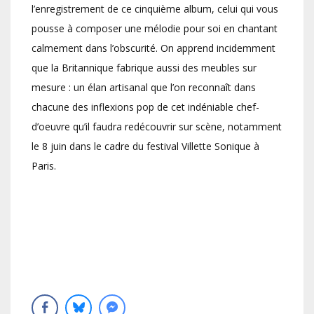
l’enregistrement de ce cinquième album, celui qui vous
pousse à composer une mélodie pour soi en chantant
calmement dans l’obscurité. On apprend incidemment
que la Britannique fabrique aussi des meubles sur
mesure : un élan artisanal que l’on reconnaît dans
chacune des inflexions pop de cet indéniable chef-
d’oeuvre qu’il faudra redécouvrir sur scène, notamment
le 8 juin dans le cadre du festival Villette Sonique à
Paris.