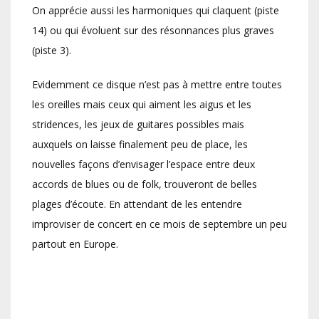
On apprécie aussi les harmoniques qui claquent (piste
14) ou qui évoluent sur des résonnances plus graves
(piste 3).
Evidemment ce disque n’est pas à mettre entre toutes
les oreilles mais ceux qui aiment les aigus et les
stridences, les jeux de guitares possibles mais
auxquels on laisse finalement peu de place, les
nouvelles façons d’envisager l’espace entre deux
accords de blues ou de folk, trouveront de belles
plages d’écoute. En attendant de les entendre
improviser de concert en ce mois de septembre un peu
partout en Europe.