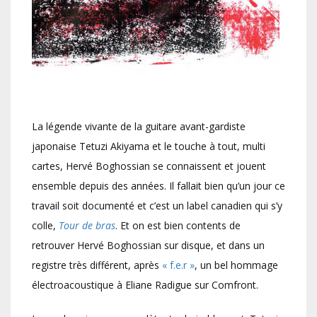
La légende vivante de la guitare avant-gardiste
japonaise Tetuzi Akiyama et le touche à tout, multi
cartes, Hervé Boghossian se connaissent et jouent
ensemble depuis des années. Il fallait bien qu’un jour ce
travail soit documenté et c’est un label canadien qui s’y
colle,
Tour de bras
. Et on est bien contents de
retrouver Hervé Boghossian sur disque, et dans un
registre très différent, après
« f.e.r »
, un bel hommage
électroacoustique à Eliane Radigue sur Comfront.