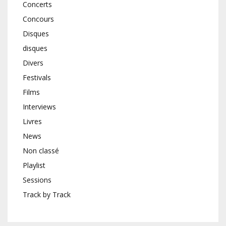
Concerts
Concours
Disques
disques
Divers
Festivals
Films
Interviews
Livres
News
Non classé
Playlist
Sessions
Track by Track