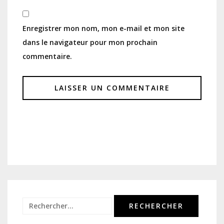
Enregistrer mon nom, mon e-mail et mon site
dans le navigateur pour mon prochain
commentaire.
Rechercher :