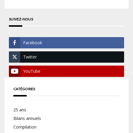
SUIVEZ-NOUS
Facebook
Twitter
YouTube
CATÉGORIES
25 ans
Bilans annuels
Compilation