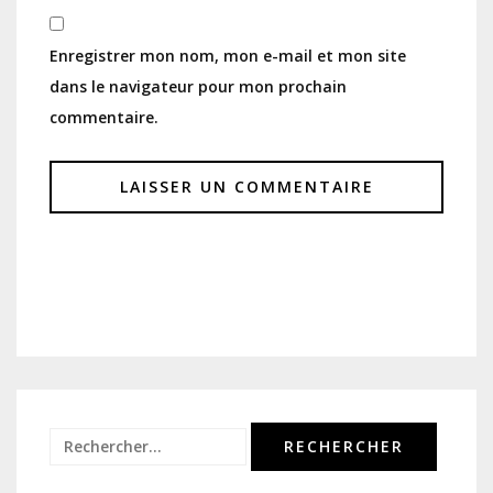
Enregistrer mon nom, mon e-mail et mon site
dans le navigateur pour mon prochain
commentaire.
Rechercher :