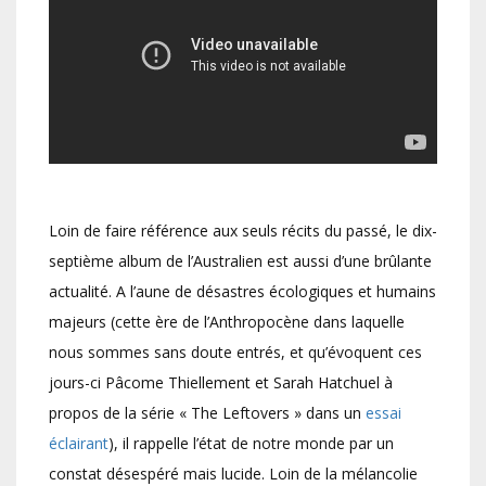
Loin de faire référence aux seuls récits du passé, le dix-
septième album de l’Australien est aussi d’une brûlante
actualité. A l’aune de désastres écologiques et humains
majeurs (cette ère de l’Anthropocène dans laquelle
nous sommes sans doute entrés, et qu’évoquent ces
jours-ci Pâcome Thiellement et Sarah Hatchuel à
propos de la série « The Leftovers » dans un
essai
éclairant
), il rappelle l’état de notre monde par un
constat désespéré mais lucide. Loin de la mélancolie