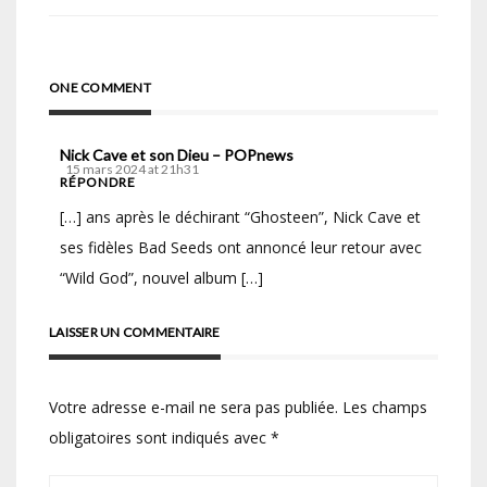
l’article
ONE COMMENT
Nick Cave et son Dieu – POPnews
15 mars 2024 at 21h31
RÉPONDRE
[…] ans après le déchirant “Ghosteen”, Nick Cave et
ses fidèles Bad Seeds ont annoncé leur retour avec
“Wild God”, nouvel album […]
LAISSER UN COMMENTAIRE
Votre adresse e-mail ne sera pas publiée.
Les champs
obligatoires sont indiqués avec
*