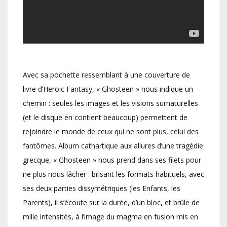
Avec sa pochette ressemblant à une couverture de
livre d’Heroic Fantasy, « Ghosteen » nous indique un
chemin : seules les images et les visions surnaturelles
(et le disque en contient beaucoup) permettent de
rejoindre le monde de ceux qui ne sont plus, celui des
fantômes. Album cathartique aux allures d’une tragédie
grecque, « Ghosteen » nous prend dans ses filets pour
ne plus nous lâcher : brisant les formats habituels, avec
ses deux parties dissymétriques (les Enfants, les
Parents), il s’écoute sur la durée, d’un bloc, et brûle de
mille intensités, à l’image du magma en fusion mis en