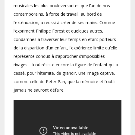
musicales les plus bouleversantes que l’un de nos
contemporains, à force de travail, au bord de
l’exténuation, a réussi à créer de ses mains. Comme
l’expriment Philippe Forest et quelques autres,
condamnés à traverser leur temps en étant porteurs
de la disparition d’un enfant, l’expérience limite qu’elle
représente conduit à s’approcher d’impossibles
rivages : là où résiste encore la figure de l’enfant qui a
cessé, pour l’éternité, de grandir, une image captive,
comme celle de Peter Pan, que la mémoire et l’oubli
jamais ne sauront défaire.