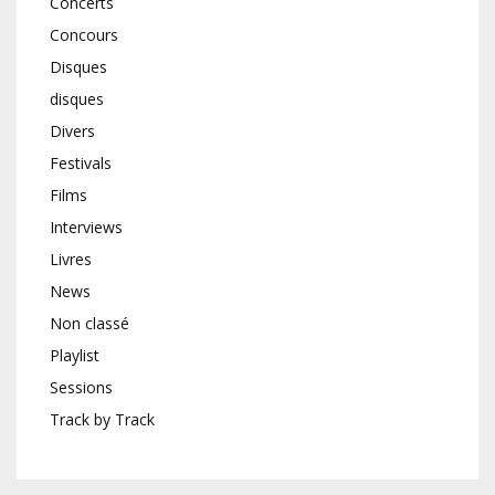
Concerts
Concours
Disques
disques
Divers
Festivals
Films
Interviews
Livres
News
Non classé
Playlist
Sessions
Track by Track