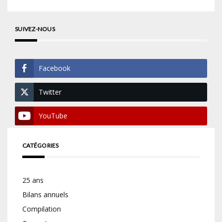
SUIVEZ-NOUS
Facebook
Twitter
YouTube
CATÉGORIES
25 ans
Bilans annuels
Compilation