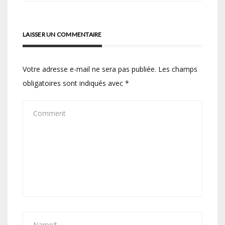
LAISSER UN COMMENTAIRE
Votre adresse e-mail ne sera pas publiée.
Les champs
obligatoires sont indiqués avec
*