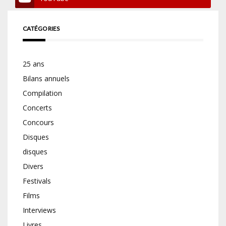
CATÉGORIES
25 ans
Bilans annuels
Compilation
Concerts
Concours
Disques
disques
Divers
Festivals
Films
Interviews
Livres