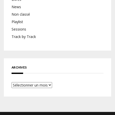
News
Non classé
Playlist
Sessions
Track by Track
ARCHIVES
Archives