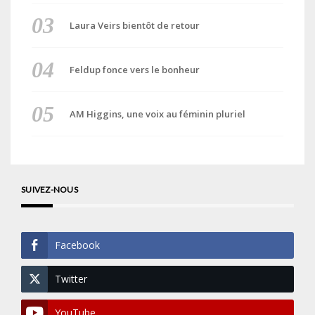
Laura Veirs bientôt de retour
Feldup fonce vers le bonheur
AM Higgins, une voix au féminin pluriel
SUIVEZ-NOUS
Facebook
Twitter
YouTube