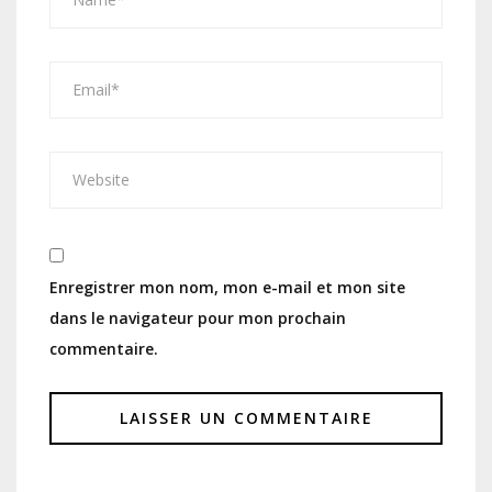
Enregistrer mon nom, mon e-mail et mon site
dans le navigateur pour mon prochain
commentaire.