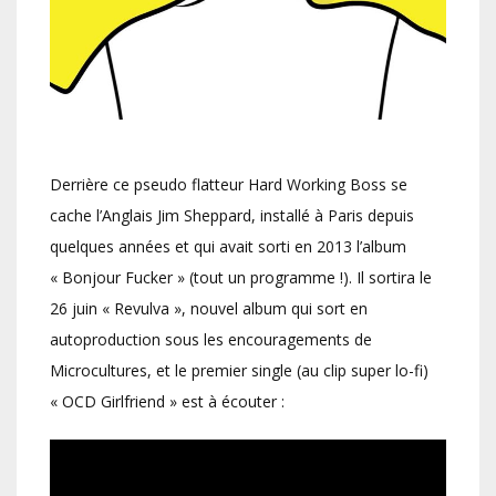
Derrière ce pseudo flatteur Hard Working Boss se
cache l’Anglais Jim Sheppard, installé à Paris depuis
quelques années et qui avait sorti en 2013 l’album
« Bonjour Fucker » (tout un programme !). Il sortira le
26 juin « Revulva », nouvel album qui sort en
autoproduction sous les encouragements de
Microcultures, et le premier single (au clip super lo-fi)
« OCD Girlfriend » est à écouter :