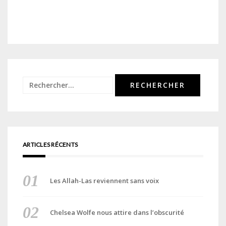
Rechercher :
ARTICLES RÉCENTS
Les Allah-Las reviennent sans voix
Chelsea Wolfe nous attire dans l’obscurité