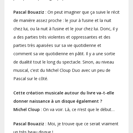
Pascal Bouaziz
: On peut imaginer que ça suive le récit
de manière assez proche : le jour à l’usine et la nuit
chez lui, ou la nuit à l’usine et le jour chez lui. Donc, il y
a des parties très violentes et oppressantes et des
parties très apaisées sur sa vie quotidienne et
comment sa vie quotidienne en pâtit. Il y a une sortie
de dualité tout le long du spectacle. Sinon, au niveau
musical, c’est du Michel Cloup Duo avec un peu de
Pascal sur le côté.
Cette création musicale autour du livre va-t-elle
donner naissance à un disque également ?
Michel Cloup
: On va voir. Là, ce n’est que le début…
Pascal Bouaziz
: Moi, je trouve que ce serait vraiment
un très beau disque !