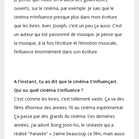
ouverts, sur le cinéma, par exemple. Je sais que le
cinéma m’influence presque plus dans mon écriture
que les livres. Avec Joseph, c’est un peu ça aussi. C’est
un auteur qui est passionné de musique. Je pense que
la musique, à la fois l’écriture et l’émotion musicale,
l’influence énormément dans son écriture.
A l’instant, tu as dit que le cinéma t’influençait.
Qui ou quel cinéma t’influence ?
C’est comme les livres, c’est tellement vaste. Ça va des
films d’horreur des années 70 au cinéma expérimental.
Ça passe par des grands du cinéma. Ces dernières
années, j’ai adoré Bong Joon-ho, le cinéaste qui a
réalisé “Parasite” ». J’aime beaucoup ce film, mais aussi