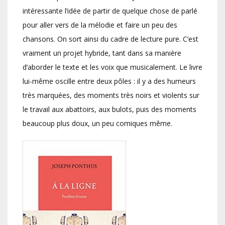
intéressante l’idée de partir de quelque chose de parlé
pour aller vers de la mélodie et faire un peu des
chansons. On sort ainsi du cadre de lecture pure. C’est
vraiment un projet hybride, tant dans sa manière
d’aborder le texte et les voix que musicalement. Le livre
lui-même oscille entre deux pôles : il y a des humeurs
très marquées, des moments très noirs et violents sur
le travail aux abattoirs, aux bulots, puis des moments
beaucoup plus doux, un peu comiques même.