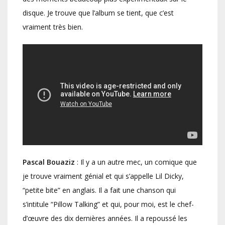
disque. Je trouve que l’album se tient, que c’est
vraiment très bien.
Pascal Bouaziz
: Il y a un autre mec, un comique que
je trouve vraiment génial et qui s’appelle Lil Dicky,
“petite bite” en anglais. Il a fait une chanson qui
s’intitule “Pillow Talking” et qui, pour moi, est le chef-
d’œuvre des dix dernières années. Il a repoussé les