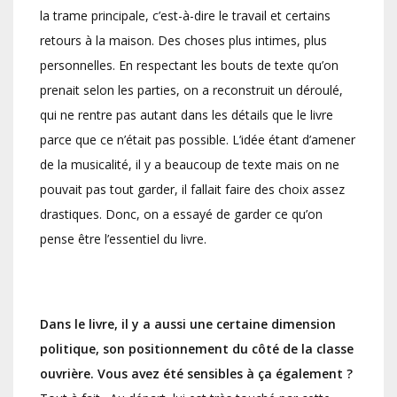
la trame principale, c’est-à-dire le travail et certains
retours à la maison. Des choses plus intimes, plus
personnelles. En respectant les bouts de texte qu’on
prenait selon les parties, on a reconstruit un déroulé,
qui ne rentre pas autant dans les détails que le livre
parce que ce n’était pas possible. L’idée étant d’amener
de la musicalité, il y a beaucoup de texte mais on ne
pouvait pas tout garder, il fallait faire des choix assez
drastiques. Donc, on a essayé de garder ce qu’on
pense être l’essentiel du livre.
Dans le livre, il y a aussi une certaine dimension
politique, son positionnement du côté de la classe
ouvrière. Vous avez été sensibles à ça également ?