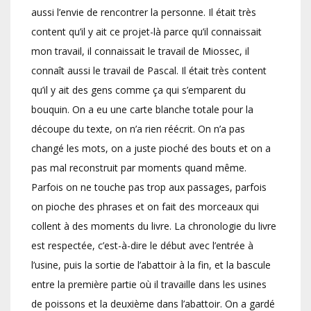
aussi l’envie de rencontrer la personne. Il était très
content qu’il y ait ce projet-là parce qu’il connaissait
mon travail, il connaissait le travail de Miossec, il
connaît aussi le travail de Pascal. Il était très content
qu’il y ait des gens comme ça qui s’emparent du
bouquin. On a eu une carte blanche totale pour la
découpe du texte, on n’a rien réécrit. On n’a pas
changé les mots, on a juste pioché des bouts et on a
pas mal reconstruit par moments quand même.
Parfois on ne touche pas trop aux passages, parfois
on pioche des phrases et on fait des morceaux qui
collent à des moments du livre. La chronologie du livre
est respectée, c’est-à-dire le début avec l’entrée à
l’usine, puis la sortie de l’abattoir à la fin, et la bascule
entre la première partie où il travaille dans les usines
de poissons et la deuxième dans l’abattoir. On a gardé