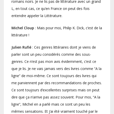
romans noirs. Je ne lis pas de littérature avec un grand
L, en tout cas, ce qu’en France on peut des fois
entendre appeler la Littérature.
Michel Cloup
: Mais pour moi, Philip K. Dick, c’est de la
littérature !
Julien Rufié
: Ces genres littéraires dont je viens de
parler sont un peu considérés comme des sous-
genres. Ce n’est pas mon avis évidemment, c’est ce
que je lis. Je ne vais jamais vers des livres comme “A la
ligne” de moi-même. Ce sont toujours des livres qui
me parviennent par des recommandations de proches.
Ce sont toujours d’excellentes surprises mais on peut
dire que ça n’arrive pas assez souvent. Pour moi, “A la
ligne”, Michel en a parlé mais ce sont un peu les
mêmes sensations. Et j’ai été vraiment touché par le