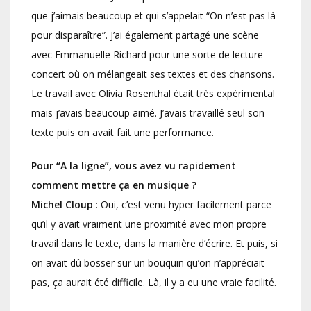
que j’aimais beaucoup et qui s’appelait “On n’est pas là
pour disparaître”. J’ai également partagé une scène
avec Emmanuelle Richard pour une sorte de lecture-
concert où on mélangeait ses textes et des chansons.
Le travail avec Olivia Rosenthal était très expérimental
mais j’avais beaucoup aimé. J’avais travaillé seul son
texte puis on avait fait une performance.
Pour “A la ligne”, vous avez vu rapidement
comment mettre ça en musique ?
Michel Cloup
: Oui, c’est venu hyper facilement parce
qu’il y avait vraiment une proximité avec mon propre
travail dans le texte, dans la manière d’écrire. Et puis, si
on avait dû bosser sur un bouquin qu’on n’appréciait
pas, ça aurait été difficile. Là, il y a eu une vraie facilité.