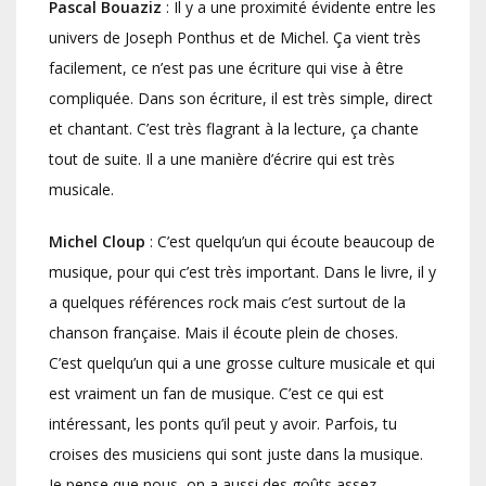
Pascal Bouaziz
: Il y a une proximité évidente entre les
univers de Joseph Ponthus et de Michel. Ça vient très
facilement, ce n’est pas une écriture qui vise à être
compliquée. Dans son écriture, il est très simple, direct
et chantant. C’est très flagrant à la lecture, ça chante
tout de suite. Il a une manière d’écrire qui est très
musicale.
Michel Cloup
: C’est quelqu’un qui écoute beaucoup de
musique, pour qui c’est très important. Dans le livre, il y
a quelques références rock mais c’est surtout de la
chanson française. Mais il écoute plein de choses.
C’est quelqu’un qui a une grosse culture musicale et qui
est vraiment un fan de musique. C’est ce qui est
intéressant, les ponts qu’il peut y avoir. Parfois, tu
croises des musiciens qui sont juste dans la musique.
Je pense que nous, on a aussi des goûts assez