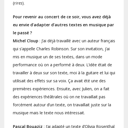
(
rires
).
Pour revenir au concert de ce soir, vous avez déjà
eu envie d’adapter d’autres textes en musique par
le passé ?
Michel Cloup
: J’ai déjà travaillé avec un auteur français
qui s’appelle Charles Robinson. Sur son invitation, j’ai
mis en musique un de ses textes, dans un mode
performance où on a performé à deux. L’idée était de
travailler à deux sur son texte, moi à la guitare et lui qui
utilisait des effets sur sa voix. Ça avait été une des
premières expériences. Ensuite, avec Julien, on a fait
des expériences théâtrales où on ne travaillait pas
forcément autour d’un texte, on travaillait juste sur la
musique mais le texte nous intéressait.
Pascal Bouaziz
: J’ai adapté un texte d’Olivia Rosenthal