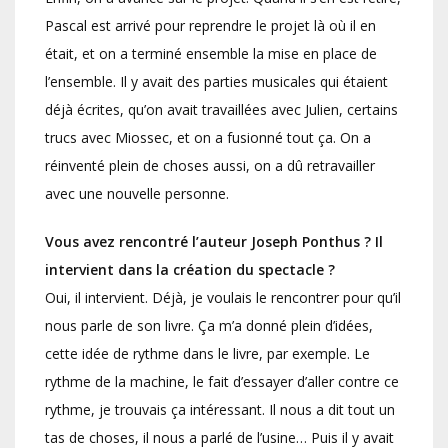
Pascal est arrivé pour reprendre le projet là où il en
était, et on a terminé ensemble la mise en place de
l’ensemble. Il y avait des parties musicales qui étaient
déjà écrites, qu’on avait travaillées avec Julien, certains
trucs avec Miossec, et on a fusionné tout ça. On a
réinventé plein de choses aussi, on a dû retravailler
avec une nouvelle personne.
Vous avez rencontré l’auteur Joseph Ponthus ? Il
intervient dans la création du spectacle ?
Oui, il intervient. Déjà, je voulais le rencontrer pour qu’il
nous parle de son livre. Ça m’a donné plein d’idées,
cette idée de rythme dans le livre, par exemple. Le
rythme de la machine, le fait d’essayer d’aller contre ce
rythme, je trouvais ça intéressant. Il nous a dit tout un
tas de choses, il nous a parlé de l’usine… Puis il y avait