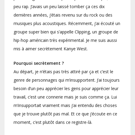
peu rap. J’avais un peu laissé tomber ça ces dix
dernières années, j’étais revenu sur du rock ou des
musiques plus acoustiques. Récemment, j’ai écouté un
groupe super bien qui s’appelle Clipping, un groupe de
hip-hop américain très expérimental. Je me suis aussi
mis à aimer secrètement Kanye West.
Pourquoi secrètement ?
Au départ, je n’étais pas très attiré par ça et c’est le
genre de personnages qui m’insupportent. J’ai toujours
besoin d’un peu apprécier les gens pour apprécier leur
travail, c’est une connerie mais je suis comme ça. Lui
m’insupportait vraiment mais j’ai entendu des choses
que je trouve plutôt pas mal. Et ce que j’écoute en ce
moment, c’est plutôt dans ce registre-là.