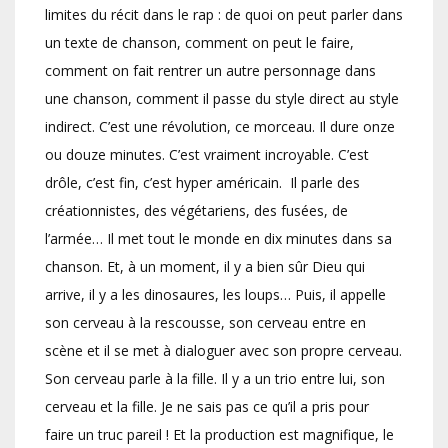
limites du récit dans le rap : de quoi on peut parler dans
un texte de chanson, comment on peut le faire,
comment on fait rentrer un autre personnage dans
une chanson, comment il passe du style direct au style
indirect. C’est une révolution, ce morceau. Il dure onze
ou douze minutes. C’est vraiment incroyable. C’est
drôle, c’est fin, c’est hyper américain. Il parle des
créationnistes, des végétariens, des fusées, de
l’armée… Il met tout le monde en dix minutes dans sa
chanson. Et, à un moment, il y a bien sûr Dieu qui
arrive, il y a les dinosaures, les loups… Puis, il appelle
son cerveau à la rescousse, son cerveau entre en
scène et il se met à dialoguer avec son propre cerveau.
Son cerveau parle à la fille. Il y a un trio entre lui, son
cerveau et la fille. Je ne sais pas ce qu’il a pris pour
faire un truc pareil ! Et la production est magnifique, le