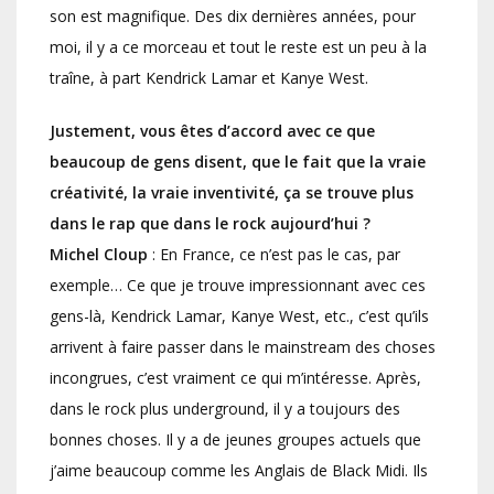
son est magnifique. Des dix dernières années, pour
moi, il y a ce morceau et tout le reste est un peu à la
traîne, à part Kendrick Lamar et Kanye West.
Justement, vous êtes d’accord avec ce que
beaucoup de gens disent, que le fait que la vraie
créativité, la vraie inventivité, ça se trouve plus
dans le rap que dans le rock aujourd’hui ?
Michel Cloup
: En France, ce n’est pas le cas, par
exemple… Ce que je trouve impressionnant avec ces
gens-là, Kendrick Lamar, Kanye West, etc., c’est qu’ils
arrivent à faire passer dans le mainstream des choses
incongrues, c’est vraiment ce qui m’intéresse. Après,
dans le rock plus underground, il y a toujours des
bonnes choses. Il y a de jeunes groupes actuels que
j’aime beaucoup comme les Anglais de Black Midi. Ils