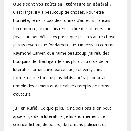
Quels sont vos goûts en littérature en général ?
C’est large, il y a beaucoup de choses. Pour être
honnête, je ne lis pas des tonnes d’auteurs français.
Récemment, je me suis remis à lire des auteurs que
j’avais un peu délaissés parce que je lisais autre chose.
Je suis revenu aux fondamentaux. Un écrivain comme
Raymond Carver, que j’aime beaucoup. J’ai relu des
bouquins de Brautigan. Je suis plutôt du côté de la
littérature américaine parce que, souvent, dans la
forme, ça me touche plus. Mais après, je pourrai
remplir des cahiers et des cahiers remplis de noms
d’auteurs.
Jullien Rufié
: Ce que je lis, je ne sais pas si on peut
appeler ça de la littérature. Je lis énormément de
science-fiction, de polars, de romans policiers, de