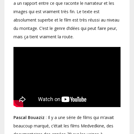
a un rapport entre ce que raconte le narrateur et les
images qui est vraiment très fin. Le texte est
absolument superbe et le film est très réussi au niveau
du montage. C’est le genre d’idées qui peut faire peur,
mais ça tient vraiment la route.
Pascal Bouaziz
: Il y a une série de films qui m’avait
beaucoup marqué, c’était les films Medvedkine, des