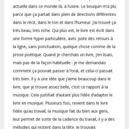
actuelle dans ce monde-là, à l’usine. Le bouquin m’a plu
parce que ça partait dans plein de directions différentes
dans le récit, dans le ton et dans l’humeur. J’ai trouvé ça
très beau, très riche. Qui plus est, le livre est écrit dans
une forme hyper particulière, avec juste des retours à
la ligne, sans ponctuation, quelque chose comme de la
prose poétique. Quand je cherchais un livre, j’en lisais,
mais pas de la façon habituelle : je me demandais
comment ça pouvait passer à l’oral, et celui-ci passait
très bien. Il y a une idée que j’aime beaucoup dans le
livre, que je trouve assez belle, c’est ce rapport à la
musique. Cela justifiait d’autant plus l’idée d’adapter le
livre en musique. Plusieurs fois, revient dans le livre
l’idée qu’au travail, la musique fait du bien aux gens,
leur permet de sortir de la cadence du travail, il y a des
mélodies qui restent dans la tête. Je trouvais