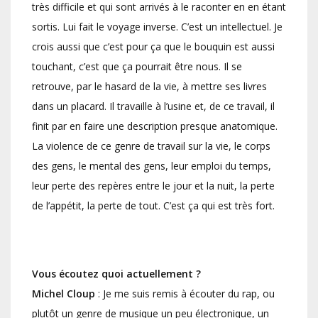
très difficile et qui sont arrivés à le raconter en en étant
sortis. Lui fait le voyage inverse. C’est un intellectuel. Je
crois aussi que c’est pour ça que le bouquin est aussi
touchant, c’est que ça pourrait être nous. Il se
retrouve, par le hasard de la vie, à mettre ses livres
dans un placard. Il travaille à l’usine et, de ce travail, il
finit par en faire une description presque anatomique.
La violence de ce genre de travail sur la vie, le corps
des gens, le mental des gens, leur emploi du temps,
leur perte des repères entre le jour et la nuit, la perte
de l’appétit, la perte de tout. C’est ça qui est très fort.
Vous écoutez quoi actuellement ?
Michel Cloup
: Je me suis remis à écouter du rap, ou
plutôt un genre de musique un peu électronique, un