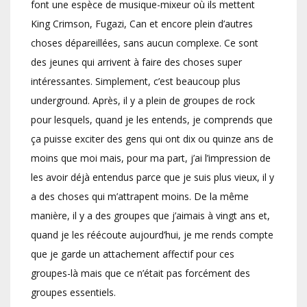
font une espèce de musique-mixeur où ils mettent
King Crimson, Fugazi, Can et encore plein d’autres
choses dépareillées, sans aucun complexe. Ce sont
des jeunes qui arrivent à faire des choses super
intéressantes. Simplement, c’est beaucoup plus
underground. Après, il y a plein de groupes de rock
pour lesquels, quand je les entends, je comprends que
ça puisse exciter des gens qui ont dix ou quinze ans de
moins que moi mais, pour ma part, j’ai l’impression de
les avoir déjà entendus parce que je suis plus vieux, il y
a des choses qui m’attrapent moins. De la même
manière, il y a des groupes que j’aimais à vingt ans et,
quand je les réécoute aujourd’hui, je me rends compte
que je garde un attachement affectif pour ces
groupes-là mais que ce n’était pas forcément des
groupes essentiels.