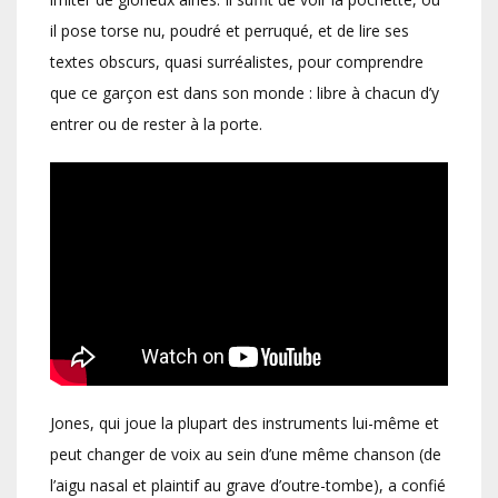
il pose torse nu, poudré et perruqué, et de lire ses
textes obscurs, quasi surréalistes, pour comprendre
que ce garçon est dans son monde : libre à chacun d’y
entrer ou de rester à la porte.
Jones, qui joue la plupart des instruments lui-même et
peut changer de voix au sein d’une même chanson (de
l’aigu nasal et plaintif au grave d’outre-tombe), a confié