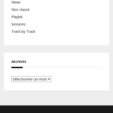
News
Non classé
Playlist
Sessions
Track by Track
ARCHIVES
Archives