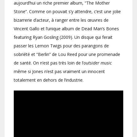
aujourd’hui un riche premier album, “The Mother
Stone”. Comme on pouvait s’y attendre, c’est une jolie
bizarrerie d’acteur, à ranger entre les œuvres de
Vincent Gallo et l’unique album de Dead Man’s Bones
featuring Ryan Gosling (2009). Un disque qui ferait
passer les Lemon Twigs pour des parangons de
sobriété et “Berlin” de Lou Reed pour une promenade
de santé. On n’est pas très loin de l’
outsider music
même si Jones n’est pas vraiment un innocent
totalement en dehors de l’industrie.