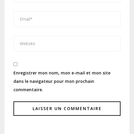
Enregistrer mon nom, mon e-mail et mon site
dans le navigateur pour mon prochain
commentaire.