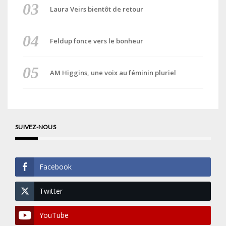
Laura Veirs bientôt de retour
Feldup fonce vers le bonheur
AM Higgins, une voix au féminin pluriel
SUIVEZ-NOUS
Facebook
Twitter
YouTube