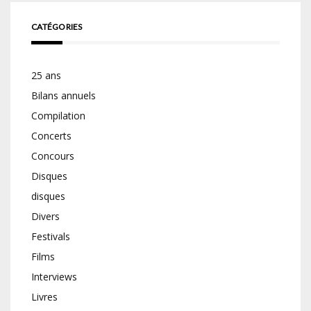
CATÉGORIES
25 ans
Bilans annuels
Compilation
Concerts
Concours
Disques
disques
Divers
Festivals
Films
Interviews
Livres