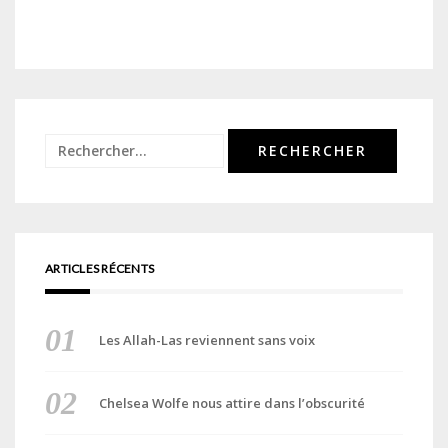
Rechercher :
ARTICLES RÉCENTS
Les Allah-Las reviennent sans voix
Chelsea Wolfe nous attire dans l’obscurité