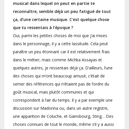
musical dans lequel on peut en partie te
reconnaître, semble déjà un peu fatigué de tout
ça, d’une certaine musique. C’est quelque chose
que tu ressentais à l’époque ?
Oui, parmi les petites choses de moi que j’ai mises
dans le personnage, il y a cette lassitude. Cela peut
paraître un peu étonnant car il est relativement frais
dans le métier, mais comme Michka Assayas et
quelques autres, je ressentais déjà ça. D’ailleurs, l’une
des choses qui m’ont beaucoup amusé, c’était de
semer des références qui n’étaient pas de l’ordre du
goût musical, mais plutôt communes et qui
correspondent à l’air du temps. Il y a par exemple une
discussion sur Madonna ou, dans un autre registre,
une apparition de Coluche, et Gainsbourg, Sting… Des
choses connues de tout le monde, même s’il y a aussi