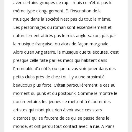
avec certains groupes de rap… mais ce n’était pas le
même type d’engagement. Et l’inscription de la
musique dans la société n’est pas du tout la même.
Les personnages du roman sont essentiellement et
naturellement attirés pas le rock anglo-saxon, pas par
la musique française, ou alors de façon marginale.
Alors qu’en Angleterre, la musique que tu écoutes, c’est
presque celle faite par les mecs qui habitent dans
l’immeuble d’à côté, ou que tu vas voir jouer dans des
petits clubs près de chez toi. Il y a une proximité
beaucoup plus forte. C’était particulièrement le cas au
moment du punk et du postpunk. Comme le montre le
documentaire, les jeunes se mettent à écouter des
artistes qui n’ont plus rien à voir avec ces stars
distantes qui se foutent de ce qui se passe dans le
monde, et ont perdu tout contact avec la rue. A Paris