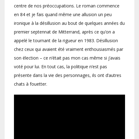
centre de nos préoccupations. Le roman commence
en 84 et je fais quand même une allusion un peu
ironique à la désillusion au bout de quelques années du
premier septennat de Mitterrand, après ce qu’on a
appelé le tournant de la rigueur en 1983. Désillusion
chez ceux qui avaient été vraiment enthousiasmés par
son élection – ce n’était pas mon cas même si j’avais
voté pour lui. En tout cas, la politique n’est pas
présente dans la vie des personnages, ils ont d’autres
chats à fouetter.