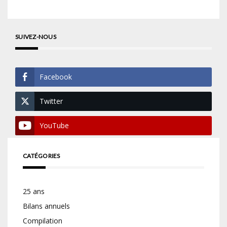
SUIVEZ-NOUS
Facebook
Twitter
YouTube
CATÉGORIES
25 ans
Bilans annuels
Compilation