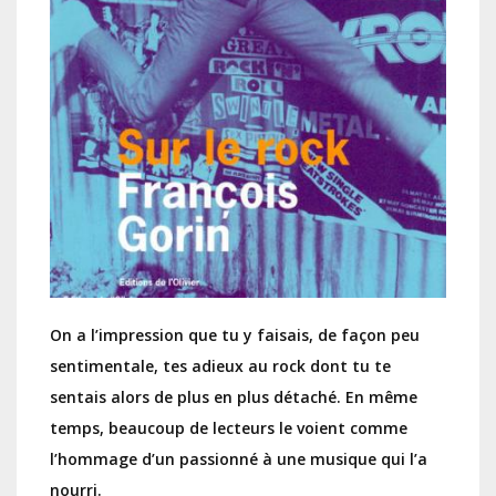
On a l’impression que tu y faisais, de façon peu
sentimentale, tes adieux au rock dont tu te
sentais alors de plus en plus détaché. En même
temps, beaucoup de lecteurs le voient comme
l’hommage d’un passionné à une musique qui l’a
nourri.