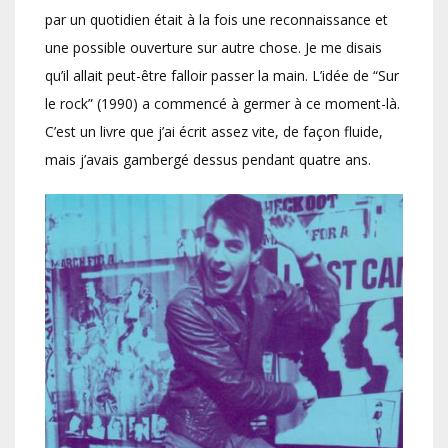
par un quotidien était à la fois une reconnaissance et
une possible ouverture sur autre chose. Je me disais
qu’il allait peut-être falloir passer la main. L’idée de “Sur
le rock” (1990) a commencé à germer à ce moment-là.
C’est un livre que j’ai écrit assez vite, de façon fluide,
mais j’avais gambergé dessus pendant quatre ans.