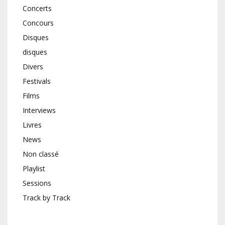
Concerts
Concours
Disques
disques
Divers
Festivals
Films
Interviews
Livres
News
Non classé
Playlist
Sessions
Track by Track