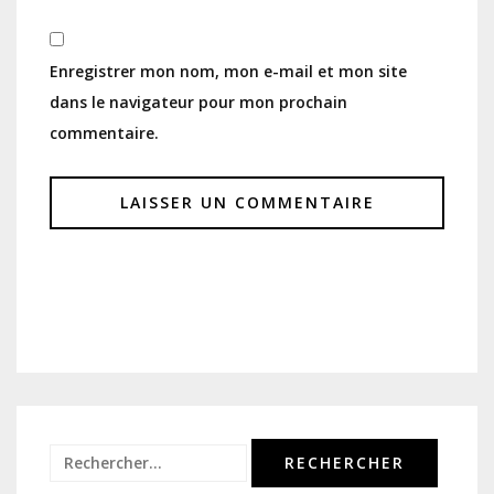
Enregistrer mon nom, mon e-mail et mon site
dans le navigateur pour mon prochain
commentaire.
Rechercher :