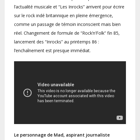
l’actualité musicale et “Les Inrocks” arrivent pour écrire
sur le rock indé britannique en pleine émergence,
comme un passage de témoin inconscient mais bien
réel. Changement de formule de “Rock’n’Folk” fin 85,
lancement des “Inrocks” au printemps 86 :
l’enchaînement est presque immédiat.
Le personnage de Mad, aspirant journaliste