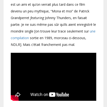
est un ami et qu’on verrait plus tard dans ce film
devenu un peu mythique, “Mona et moi” de Patrick
Grandperret
featuring
Johnny Thunders, en faisait
partie. Je ne suis même pas sûr qu’ils aient enregistré le
moindre single [on trouve leur trace seulement sur
une
compilation
sortie en 1989, morceau ci-dessous,
NDLR]. Mais c’était franchement pas mal.