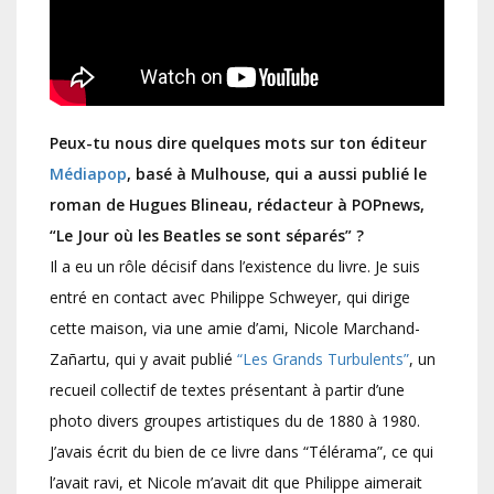
Peux-tu nous dire quelques mots sur ton éditeur
Médiapop
, basé à Mulhouse, qui a aussi publié le
roman de Hugues Blineau, rédacteur à POPnews,
“Le Jour où les Beatles se sont séparés” ?
Il a eu un rôle décisif dans l’existence du livre. Je suis
entré en contact avec Philippe Schweyer, qui dirige
cette maison, via une amie d’ami, Nicole Marchand-
Zañartu, qui y avait publié
“Les Grands Turbulents”
, un
recueil collectif de textes présentant à partir d’une
photo divers groupes artistiques du de 1880 à 1980.
J’avais écrit du bien de ce livre dans “Télérama”, ce qui
l’avait ravi, et Nicole m’avait dit que Philippe aimerait