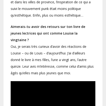
et dans les villes de province, l’inspiration de ce qui a
suivi le mouvement punk était moins politique
qu’esthétique. Enfin, plus ou moins esthétique…
Aimerais-tu avoir des retours sur ton livre de
jeunes lectrices qui ont comme Louise la
vingtaine ?
Oui, je serais très curieux d’avoir des réactions de
Louise – ou de Louis – d’aujourd’hui. J’ai d’ailleurs
donné le livre à mes filles, l’une a vingt ans, l’autre
quinze. Leur avis m’intéresse, comme celui d’amis plus
âgés qu’elles mais plus jeunes que moi.