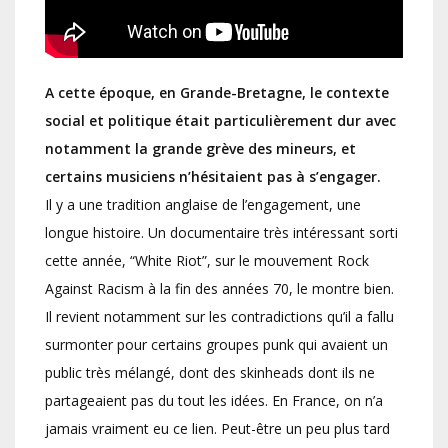
A cette époque, en Grande-Bretagne, le contexte
social et politique était particulièrement dur avec
notamment la grande grève des mineurs, et
certains musiciens n’hésitaient pas à s’engager.
Il y a une tradition anglaise de l’engagement, une
longue histoire. Un documentaire très intéressant sorti
cette année, “White Riot”, sur le mouvement Rock
Against Racism à la fin des années 70, le montre bien.
Il revient notamment sur les contradictions qu’il a fallu
surmonter pour certains groupes punk qui avaient un
public très mélangé, dont des skinheads dont ils ne
partageaient pas du tout les idées. En France, on n’a
jamais vraiment eu ce lien. Peut-être un peu plus tard