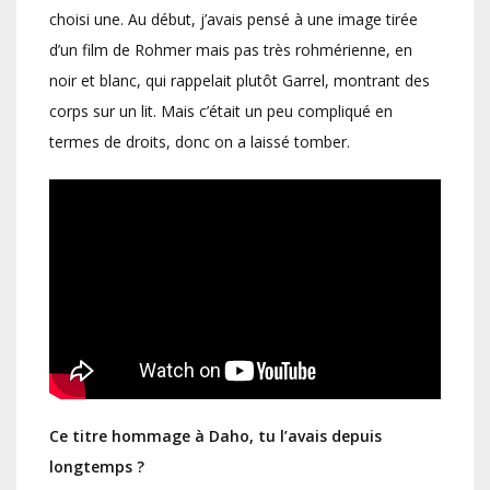
choisi une. Au début, j’avais pensé à une image tirée
d’un film de Rohmer mais pas très rohmérienne, en
noir et blanc, qui rappelait plutôt Garrel, montrant des
corps sur un lit. Mais c’était un peu compliqué en
termes de droits, donc on a laissé tomber.
Ce titre hommage à Daho, tu l’avais depuis
longtemps ?