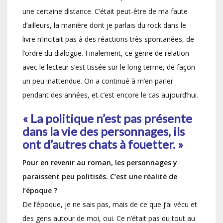
une certaine distance. C’était peut-être de ma faute
d’ailleurs, la manière dont je parlais du rock dans le
livre n’incitait pas à des réactions très spontanées, de
l’ordre du dialogue. Finalement, ce genre de relation
avec le lecteur s’est tissée sur le long terme, de façon
un peu inattendue. On a continué à m’en parler
pendant des années, et c’est encore le cas aujourd’hui.
« La politique n’est pas présente
dans la vie des personnages, ils
ont d’autres chats à fouetter. »
Pour en revenir au roman, les personnages y
paraissent peu politisés. C’est une réalité de
l’époque ?
De l’époque, je ne sais pas, mais de ce que j’ai vécu et
des gens autour de moi, oui. Ce n’était pas du tout au