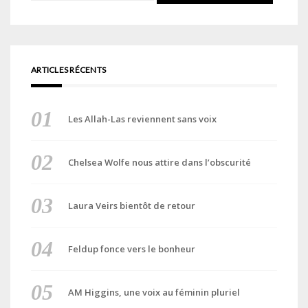
ARTICLES RÉCENTS
Les Allah-Las reviennent sans voix
Chelsea Wolfe nous attire dans l’obscurité
Laura Veirs bientôt de retour
Feldup fonce vers le bonheur
AM Higgins, une voix au féminin pluriel