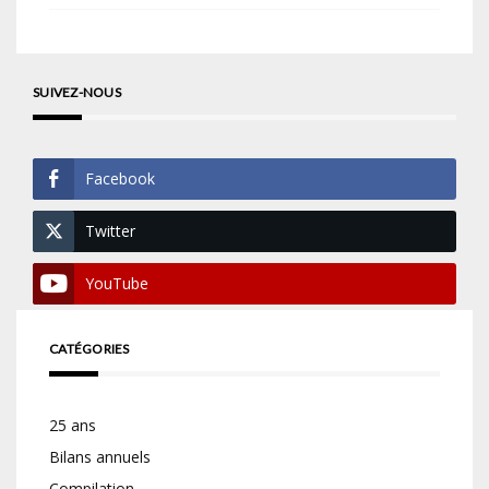
SUIVEZ-NOUS
Facebook
Twitter
YouTube
CATÉGORIES
25 ans
Bilans annuels
Compilation