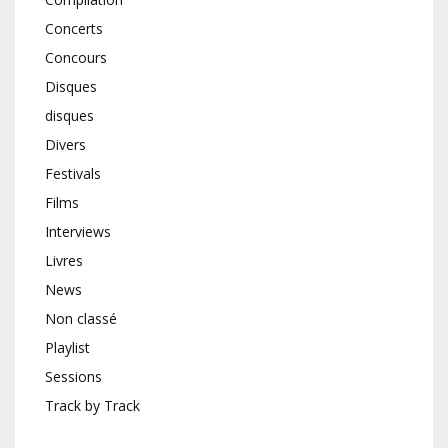
Concerts
Concours
Disques
disques
Divers
Festivals
Films
Interviews
Livres
News
Non classé
Playlist
Sessions
Track by Track