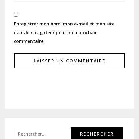
Enregistrer mon nom, mon e-mail et mon site
dans le navigateur pour mon prochain
commentaire.
Rechercher :