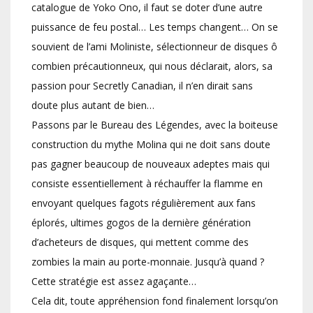
catalogue de Yoko Ono, il faut se doter d’une autre
puissance de feu postal… Les temps changent… On se
souvient de l’ami Moliniste, sélectionneur de disques ô
combien précautionneux, qui nous déclarait, alors, sa
passion pour Secretly Canadian, il n’en dirait sans
doute plus autant de bien…
Passons par le Bureau des Légendes, avec la boiteuse
construction du mythe Molina qui ne doit sans doute
pas gagner beaucoup de nouveaux adeptes mais qui
consiste essentiellement à réchauffer la flamme en
envoyant quelques fagots régulièrement aux fans
éplorés, ultimes gogos de la dernière génération
d’acheteurs de disques, qui mettent comme des
zombies la main au porte-monnaie. Jusqu’à quand ?
Cette stratégie est assez agaçante…
Cela dit, toute appréhension fond finalement lorsqu’on