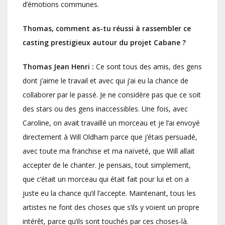
d’émotions communes.
Thomas, comment as-tu réussi à rassembler ce
casting prestigieux autour du projet Cabane ?
Thomas Jean Henri :
Ce sont tous des amis, des gens
dont j’aime le travail et avec qui j’ai eu la chance de
collaborer par le passé. Je ne considère pas que ce soit
des stars ou des gens inaccessibles. Une fois, avec
Caroline, on avait travaillé un morceau et je l’ai envoyé
directement à Will Oldham parce que j’étais persuadé,
avec toute ma franchise et ma naïveté, que Will allait
accepter de le chanter. Je pensais, tout simplement,
que c’était un morceau qui était fait pour lui et on a
juste eu la chance qu’il l’accepte. Maintenant, tous les
artistes ne font des choses que s’ils y voient un propre
intérêt, parce qu’ils sont touchés par ces choses-là.