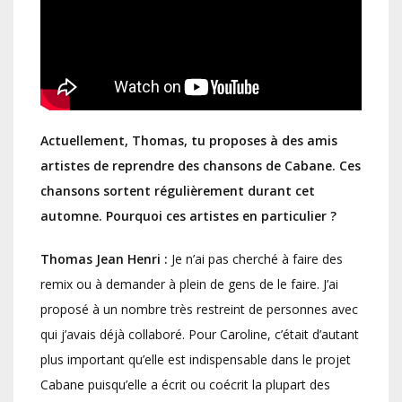
Actuellement, Thomas, tu proposes à des amis
artistes de reprendre des chansons de Cabane. Ces
chansons sortent régulièrement durant cet
automne. Pourquoi ces artistes en particulier ?
Thomas Jean Henri :
Je n’ai pas cherché à faire des
remix ou à demander à plein de gens de le faire. J’ai
proposé à un nombre très restreint de personnes avec
qui j’avais déjà collaboré. Pour Caroline, c’était d’autant
plus important qu’elle est indispensable dans le projet
Cabane puisqu’elle a écrit ou coécrit la plupart des