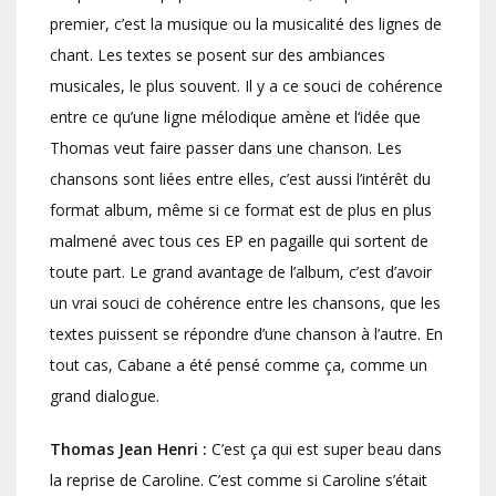
premier, c’est la musique ou la musicalité des lignes de
chant. Les textes se posent sur des ambiances
musicales, le plus souvent. Il y a ce souci de cohérence
entre ce qu’une ligne mélodique amène et l‘idée que
Thomas veut faire passer dans une chanson. Les
chansons sont liées entre elles, c’est aussi l’intérêt du
format album, même si ce format est de plus en plus
malmené avec tous ces EP en pagaille qui sortent de
toute part. Le grand avantage de l’album, c’est d’avoir
un vrai souci de cohérence entre les chansons, que les
textes puissent se répondre d’une chanson à l’autre. En
tout cas, Cabane a été pensé comme ça, comme un
grand dialogue.
Thomas Jean Henri :
C’est ça qui est super beau dans
la reprise de Caroline. C’est comme si Caroline s’était