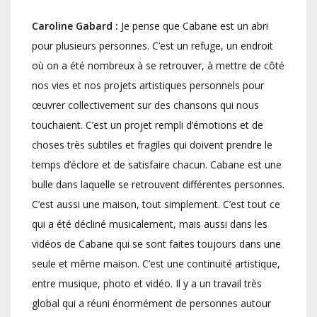
Caroline Gabard :
Je pense que Cabane est un abri
pour plusieurs personnes. C’est un refuge, un endroit
où on a été nombreux à se retrouver, à mettre de côté
nos vies et nos projets artistiques personnels pour
œuvrer collectivement sur des chansons qui nous
touchaient. C’est un projet rempli d’émotions et de
choses très subtiles et fragiles qui doivent prendre le
temps d’éclore et de satisfaire chacun. Cabane est une
bulle dans laquelle se retrouvent différentes personnes.
C’est aussi une maison, tout simplement. C’est tout ce
qui a été décliné musicalement, mais aussi dans les
vidéos de Cabane qui se sont faites toujours dans une
seule et même maison. C’est une continuité artistique,
entre musique, photo et vidéo. Il y a un travail très
global qui a réuni énormément de personnes autour