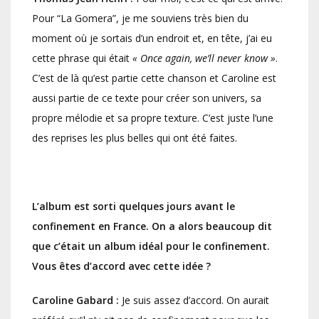
Pour “La Gomera”, je me souviens très bien du
moment où je sortais d’un endroit et, en tête, j’ai eu
cette phrase qui était
« Once again, we’ll never know »
.
C’est de là qu’est partie cette chanson et Caroline est
aussi partie de ce texte pour créer son univers, sa
propre mélodie et sa propre texture. C’est juste l’une
des reprises les plus belles qui ont été faites.
L’album est sorti quelques jours avant le
confinement en France. On a alors beaucoup dit
que c’était un album idéal pour le confinement.
Vous êtes d’accord avec cette idée ?
Caroline Gabard :
Je suis assez d’accord. On aurait