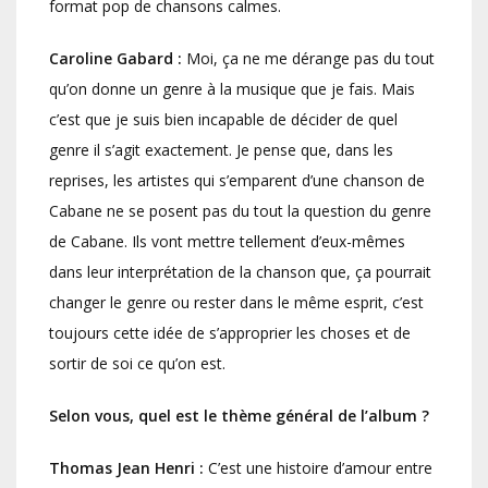
format pop de chansons calmes.
Caroline Gabard :
Moi, ça ne me dérange pas du tout
qu’on donne un genre à la musique que je fais. Mais
c’est que je suis bien incapable de décider de quel
genre il s’agit exactement. Je pense que, dans les
reprises, les artistes qui s’emparent d’une chanson de
Cabane ne se posent pas du tout la question du genre
de Cabane. Ils vont mettre tellement d’eux-mêmes
dans leur interprétation de la chanson que, ça pourrait
changer le genre ou rester dans le même esprit, c’est
toujours cette idée de s’approprier les choses et de
sortir de soi ce qu’on est.
Selon vous, quel est le thème général de l’album ?
Thomas Jean Henri :
C’est une histoire d’amour entre