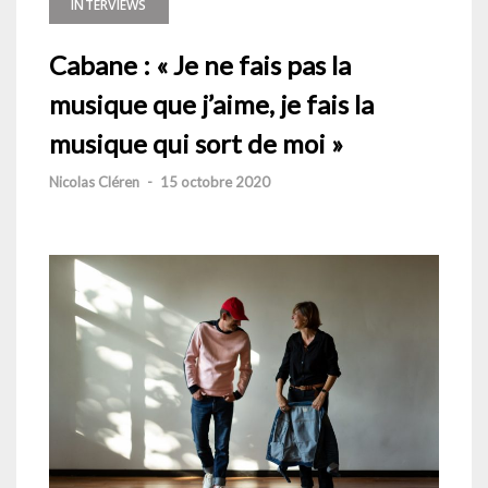
INTERVIEWS
Cabane : « Je ne fais pas la
musique que j’aime, je fais la
musique qui sort de moi »
Nicolas Cléren
-
15 octobre 2020