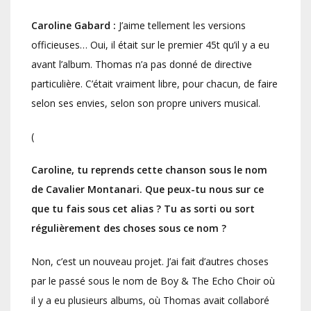
Caroline Gabard :
J’aime tellement les versions
officieuses… Oui, il était sur le premier 45t qu’il y a eu
avant l’album. Thomas n’a pas donné de directive
particulière. C’était vraiment libre, pour chacun, de faire
selon ses envies, selon son propre univers musical.
(
Caroline, tu reprends cette chanson sous le nom
de Cavalier Montanari. Que peux-tu nous sur ce
que tu fais sous cet alias ? Tu as sorti ou sort
régulièrement des choses sous ce nom ?
Non, c’est un nouveau projet. J’ai fait d’autres choses
par le passé sous le nom de Boy & The Echo Choir où
il y a eu plusieurs albums, où Thomas avait collaboré