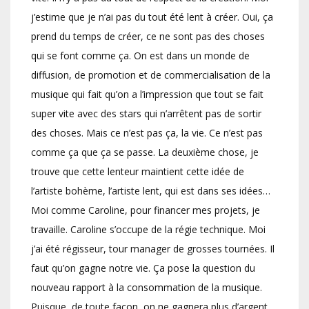
j’estime que je n’ai pas du tout été lent à créer. Oui, ça
prend du temps de créer, ce ne sont pas des choses
qui se font comme ça. On est dans un monde de
diffusion, de promotion et de commercialisation de la
musique qui fait qu’on a l’impression que tout se fait
super vite avec des stars qui n’arrêtent pas de sortir
des choses. Mais ce n’est pas ça, la vie. Ce n’est pas
comme ça que ça se passe. La deuxième chose, je
trouve que cette lenteur maintient cette idée de
l’artiste bohème, l’artiste lent, qui est dans ses idées…
Moi comme Caroline, pour financer mes projets, je
travaille. Caroline s’occupe de la régie technique. Moi
j’ai été régisseur, tour manager de grosses tournées. Il
faut qu’on gagne notre vie. Ça pose la question du
nouveau rapport à la consommation de la musique.
Puisque, de toute façon, on ne gagnera plus d’argent