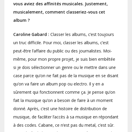
vous aviez des affinités musicales. Justement,
musicalement, comment classeriez-vous cet
album ?
Caroline Gabard :
Classer les albums, c’est toujours
un truc difficile. Pour moi, classer les albums, c’est
peut-être l’affaire du public ou des journalistes. Moi-
même, pour mon propre projet, je suis bien embêtée
si je dois sélectionner un genre ou le mettre dans une
case parce qu’on ne fait pas de la musique en se disant
qu’on va faire un album pop ou electro. Il y en a
sûrement qui fonctionnent comme ça. Je pense qu’on
fait la musique qu’on a besoin de faire à un moment
donné. Après, c’est une histoire de distribution de
musique, de faciliter l’accès à sa musique en répondant
à des codes. Cabane, ce n’est pas du metal, c’est sûr.