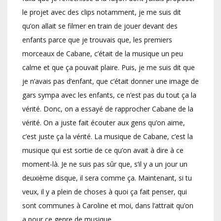
le projet avec des clips notamment, je me suis dit
qu’on allait se filmer en train de jouer devant des
enfants parce que je trouvais que, les premiers
morceaux de Cabane, c’était de la musique un peu
calme et que ça pouvait plaire. Puis, je me suis dit que
je n’avais pas d’enfant, que c’était donner une image de
gars sympa avec les enfants, ce n’est pas du tout ça la
vérité. Donc, on a essayé de rapprocher Cabane de la
vérité. On a juste fait écouter aux gens qu’on aime,
c’est juste ça la vérité. La musique de Cabane, c’est la
musique qui est sortie de ce qu’on avait à dire à ce
moment-là. Je ne suis pas sûr que, s’il y a un jour un
deuxième disque, il sera comme ça. Maintenant, si tu
veux, il y a plein de choses à quoi ça fait penser, qui
sont communes à Caroline et moi, dans l’attrait qu’on
a pour ce genre de musique.