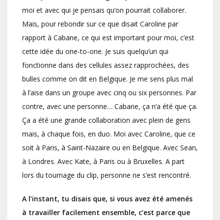
moi et avec qui je pensais qu’on pourrait collaborer.
Mais, pour rebondir sur ce que disait Caroline par
rapport à Cabane, ce qui est important pour moi, c’est
cette idée du one-to-one. Je suis quelqu’un qui
fonctionne dans des cellules assez rapprochées, des
bulles comme on dit en Belgique. Je me sens plus mal
à l’aise dans un groupe avec cinq ou six personnes. Par
contre, avec une personne… Cabane, ça n’a été que ça.
Ça a été une grande collaboration avec plein de gens
mais, à chaque fois, en duo. Moi avec Caroline, que ce
soit à Paris, à Saint-Nazaire ou en Belgique. Avec Sean,
à Londres. Avec Kate, à Paris ou à Bruxelles. A part
lors du tournage du clip, personne ne s’est rencontré.
A l’instant, tu disais que, si vous avez été amenés
à travailler facilement ensemble, c’est parce que