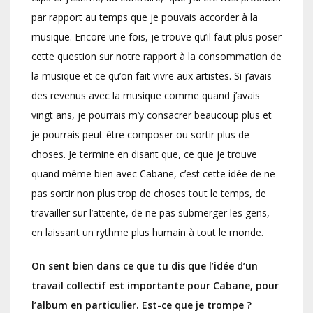
par rapport au temps que je pouvais accorder à la
musique. Encore une fois, je trouve qu’il faut plus poser
cette question sur notre rapport à la consommation de
la musique et ce qu’on fait vivre aux artistes. Si j’avais
des revenus avec la musique comme quand j’avais
vingt ans, je pourrais m’y consacrer beaucoup plus et
je pourrais peut-être composer ou sortir plus de
choses. Je termine en disant que, ce que je trouve
quand même bien avec Cabane, c’est cette idée de ne
pas sortir non plus trop de choses tout le temps, de
travailler sur l’attente, de ne pas submerger les gens,
en laissant un rythme plus humain à tout le monde.
On sent bien dans ce que tu dis que l’idée d’un
travail collectif est importante pour Cabane, pour
l’album en particulier. Est-ce que je trompe ?