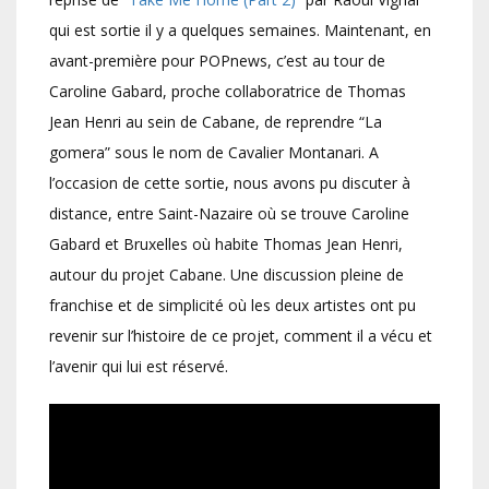
qui est sortie il y a quelques semaines. Maintenant, en
avant-première pour POPnews, c’est au tour de
Caroline Gabard, proche collaboratrice de Thomas
Jean Henri au sein de Cabane, de reprendre “La
gomera” sous le nom de Cavalier Montanari. A
l’occasion de cette sortie, nous avons pu discuter à
distance, entre Saint-Nazaire où se trouve Caroline
Gabard et Bruxelles où habite Thomas Jean Henri,
autour du projet Cabane. Une discussion pleine de
franchise et de simplicité où les deux artistes ont pu
revenir sur l’histoire de ce projet, comment il a vécu et
l’avenir qui lui est réservé.