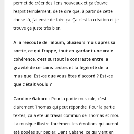
permet de créer des liens nouveaux et ça t’ouvre
l’esprit terriblement, de te dire que, à partir de cette
chose-là, j’ai envie de faire ça. Ça c’est la création et je
trouve ça juste très bien.
A la réécoute de l’album, plusieurs mois après sa
sortie, ce qui frappe, tout en gardant une vraie
cohérence, c’est surtout le contraste entre la
gravité de certains textes et la légèreté de la
musique. Est-ce que vous êtes d’accord ? Est-ce
que c’était voulu ?
Caroline Gabard :
Pour la partie musicale, c’est
clairement Thomas qui peut répondre. Pour la partie
textes, ça a été un travail commun de Thomas et moi.
La musique illustre forcément les émotions qui auront
été posées sur papier. Dans Cabane, ce qui vient en