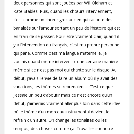
deux personnes qui sont jouées par Will Oldham et
Kate Stables. Puis, quand les chœurs interviennent,
c’est comme un chœur grec ancien qui raconte des
banalités sur l’amour sortant un peu de l’histoire qui est
en train de se passer. Pour être vraiment clair, quand il
y a l’intervention du français, c’est ma propre personne
qui parle. Comme c’est ma langue maternelle, je
voulais quand même intervenir d’une certaine manière
même si ce n’est pas moi qui chante sur le disque. Au
début, j’avais l’envie de faire un album où il y avait des
variations, les thèmes se reprenaient… C’est ce que
j’essaie un peu d’aboutir mais ce n’est encore qu’un
début, j’aimerais vraiment aller plus loin dans cette idée
où le thème d’un morceau instrumental devient le
refrain d’un autre. On change les tonalités ou les
tempos, des choses comme ça. Travailler sur notre