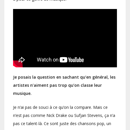
Je posais la question en sachant qu’en général, les
artistes n’aiment pas trop qu’on classe leur
musique.
Je n’ai pas de souci à ce qu’on la compare. Mais ce
n’est pas comme Nick Drake ou Sufjan Stevens, ça n’a
pas ce talent-là. Ce sont juste des chansons pop, un