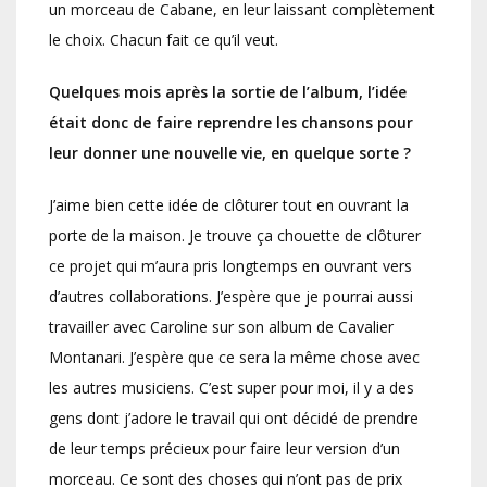
un morceau de Cabane, en leur laissant complètement
le choix. Chacun fait ce qu’il veut.
Quelques mois après la sortie de l’album, l’idée
était donc de faire reprendre les chansons pour
leur donner une nouvelle vie, en quelque sorte ?
J’aime bien cette idée de clôturer tout en ouvrant la
porte de la maison. Je trouve ça chouette de clôturer
ce projet qui m’aura pris longtemps en ouvrant vers
d’autres collaborations. J’espère que je pourrai aussi
travailler avec Caroline sur son album de Cavalier
Montanari. J’espère que ce sera la même chose avec
les autres musiciens. C’est super pour moi, il y a des
gens dont j’adore le travail qui ont décidé de prendre
de leur temps précieux pour faire leur version d’un
morceau. Ce sont des choses qui n’ont pas de prix