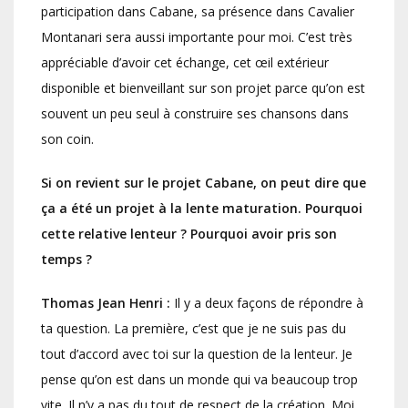
participation dans Cabane, sa présence dans Cavalier
Montanari sera aussi importante pour moi. C’est très
appréciable d’avoir cet échange, cet œil extérieur
disponible et bienveillant sur son projet parce qu’on est
souvent un peu seul à construire ses chansons dans
son coin.
Si on revient sur le projet Cabane, on peut dire que
ça a été un projet à la lente maturation. Pourquoi
cette relative lenteur ? Pourquoi avoir pris son
temps ?
Thomas Jean Henri :
Il y a deux façons de répondre à
ta question. La première, c’est que je ne suis pas du
tout d’accord avec toi sur la question de la lenteur. Je
pense qu’on est dans un monde qui va beaucoup trop
vite. Il n’y a pas du tout de respect de la création. Moi