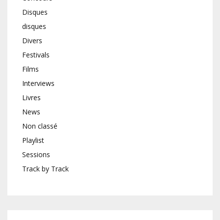
Disques
disques
Divers
Festivals
Films
Interviews
Livres
News
Non classé
Playlist
Sessions
Track by Track