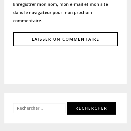
Enregistrer mon nom, mon e-mail et mon site
dans le navigateur pour mon prochain
commentaire.
Rechercher :