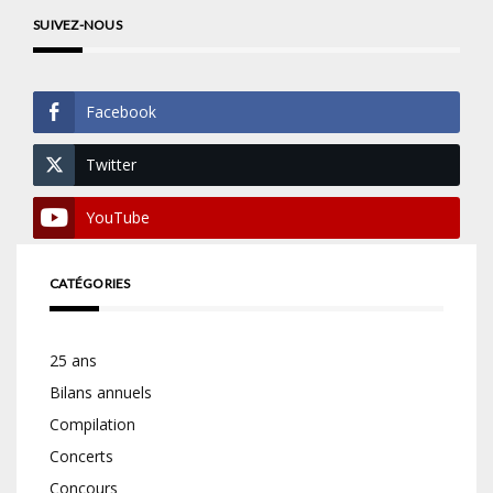
SUIVEZ-NOUS
Facebook
Twitter
YouTube
CATÉGORIES
25 ans
Bilans annuels
Compilation
Concerts
Concours