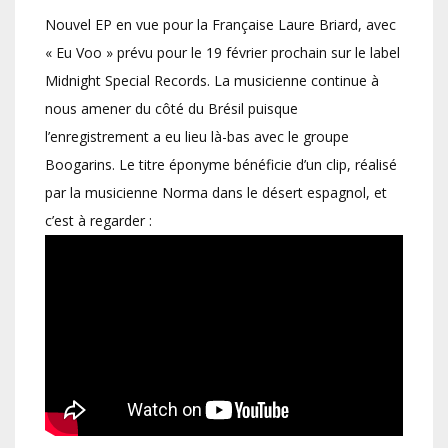
Nouvel EP en vue pour la Française Laure Briard, avec
« Eu Voo » prévu pour le 19 février prochain sur le label
Midnight Special Records. La musicienne continue à
nous amener du côté du Brésil puisque
l’enregistrement a eu lieu là-bas avec le groupe
Boogarins. Le titre éponyme bénéficie d’un clip, réalisé
par la musicienne Norma dans le désert espagnol, et
c’est à regarder :