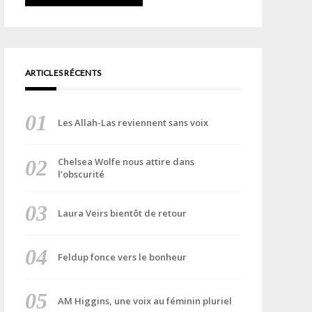
ARTICLES RÉCENTS
Les Allah-Las reviennent sans voix
Chelsea Wolfe nous attire dans
l’obscurité
Laura Veirs bientôt de retour
Feldup fonce vers le bonheur
AM Higgins, une voix au féminin pluriel