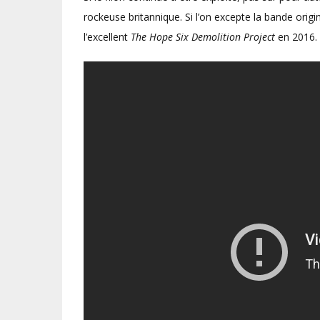
rockeuse britannique. Si l’on excepte la bande orig
l’excellent
The Hope Six Demolition Project
en 2016.