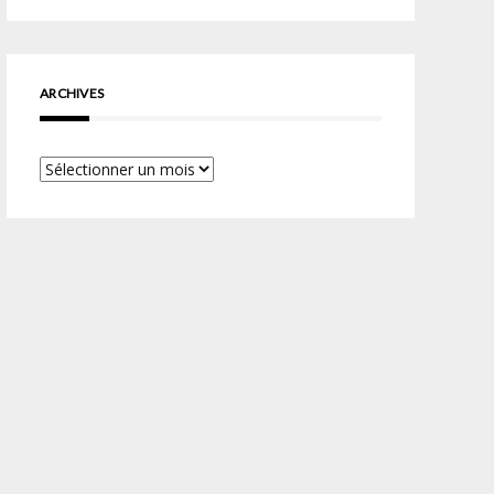
ARCHIVES
Archives