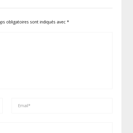
ps obligatoires sont indiqués avec
*