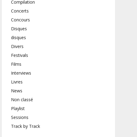
Compilation
Concerts
Concours
Disques
disques
Divers
Festivals
Films
Interviews
Livres
News
Non classé
Playlist
Sessions
Track by Track