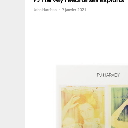
John Harrison
-
7 janvier 2021