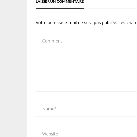
LAISSER UN COMMENTAIRE
Votre adresse e-mail ne sera pas publiée.
Les cham