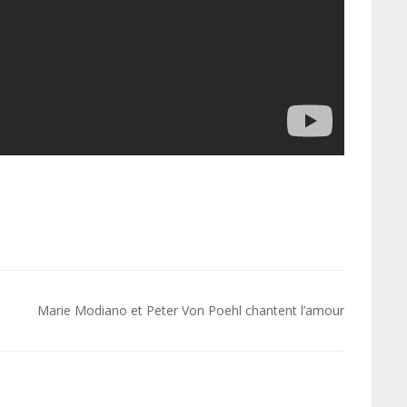
Marie Modiano et Peter Von Poehl chantent l’amour