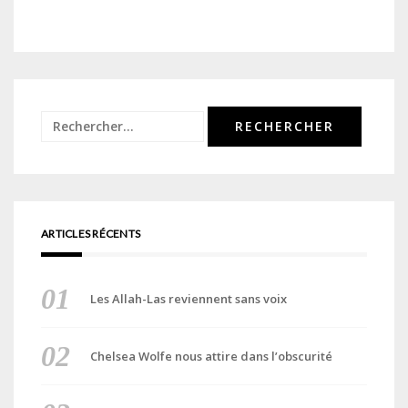
Rechercher :
ARTICLES RÉCENTS
Les Allah-Las reviennent sans voix
Chelsea Wolfe nous attire dans l’obscurité