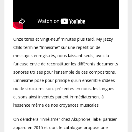
Onze titres et vingt-neuf minutes plus tard, My Jazzy
Child termine “Innéisme” sur une répétition de
messages enregistrés, nous laissant seuls, avec la
furieuse envie de reconstituer les différents documents
sonores utilisés pour l’ensemble de ces compositions.
L’innéisme pose pour principe qu’un ensemble d’idées
ou de structures sont présentes en nous, les langues
et sons ainsi inventés parlent immédiatement à
l’essence même de nos croyances musicales.
On dénichera “Innéisme” chez Akuphone, label parisien
apparu en 2015 et dont le catalogue propose une