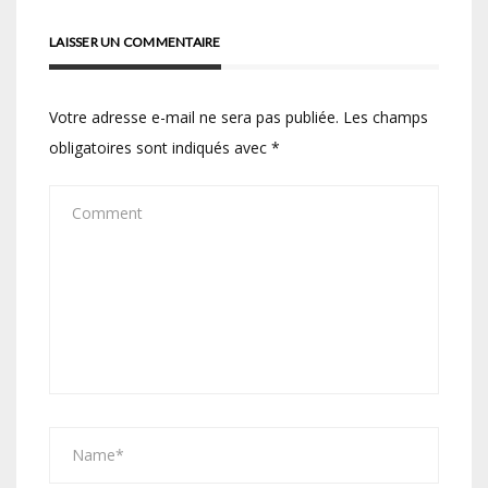
LAISSER UN COMMENTAIRE
Votre adresse e-mail ne sera pas publiée.
Les champs
obligatoires sont indiqués avec
*