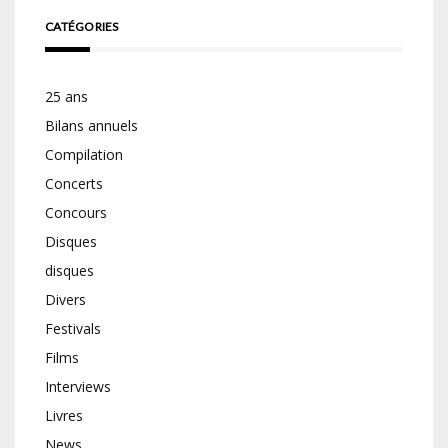
CATÉGORIES
25 ans
Bilans annuels
Compilation
Concerts
Concours
Disques
disques
Divers
Festivals
Films
Interviews
Livres
News