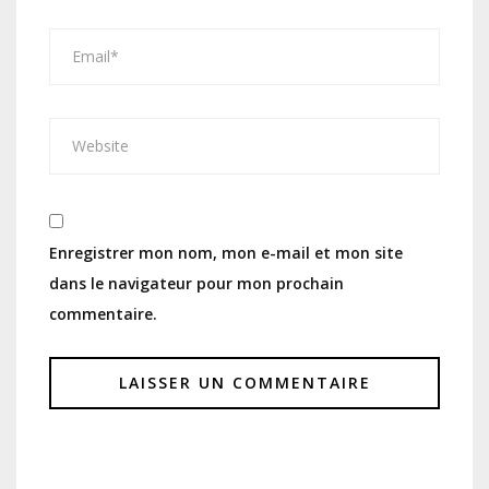
Enregistrer mon nom, mon e-mail et mon site
dans le navigateur pour mon prochain
commentaire.