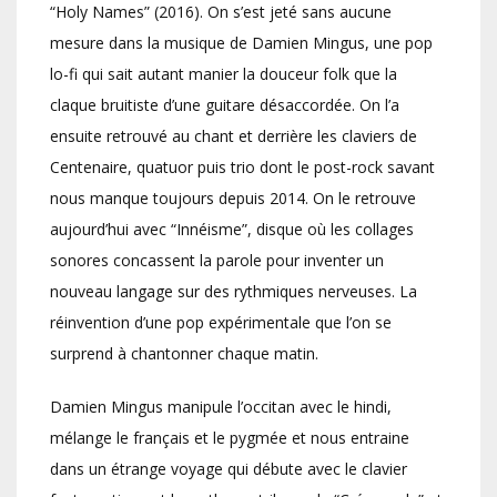
“Holy Names” (2016). On s’est jeté sans aucune
mesure dans la musique de Damien Mingus, une pop
lo-fi qui sait autant manier la douceur folk que la
claque bruitiste d’une guitare désaccordée. On l’a
ensuite retrouvé au chant et derrière les claviers de
Centenaire, quatuor puis trio dont le post-rock savant
nous manque toujours depuis 2014. On le retrouve
aujourd’hui avec “Innéisme”, disque où les collages
sonores concassent la parole pour inventer un
nouveau langage sur des rythmiques nerveuses. La
réinvention d’une pop expérimentale que l’on se
surprend à chantonner chaque matin.
Damien Mingus manipule l’occitan avec le hindi,
mélange le français et le pygmée et nous entraine
dans un étrange voyage qui débute avec le clavier