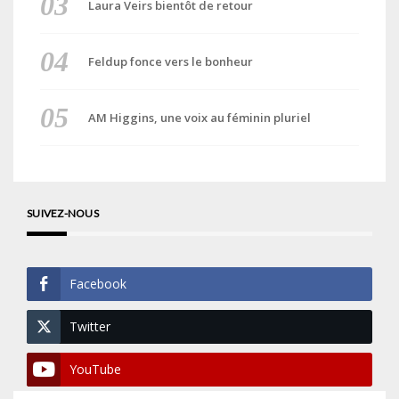
Laura Veirs bientôt de retour
Feldup fonce vers le bonheur
AM Higgins, une voix au féminin pluriel
SUIVEZ-NOUS
Facebook
Twitter
YouTube