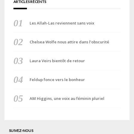
ARTICLES RÉCENTS
Les Allah-Las reviennent sans voix
Chelsea Wolfe nous attire dans l’obscurité
Laura Veirs bientôt de retour
Feldup fonce vers le bonheur
AM Higgins, une voix au féminin pluriel
SUIVEZ-NOUS