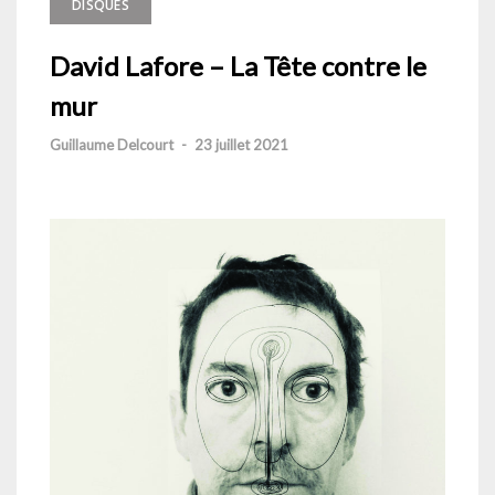
DISQUES
David Lafore – La Tête contre le
mur
Guillaume Delcourt
-
23 juillet 2021