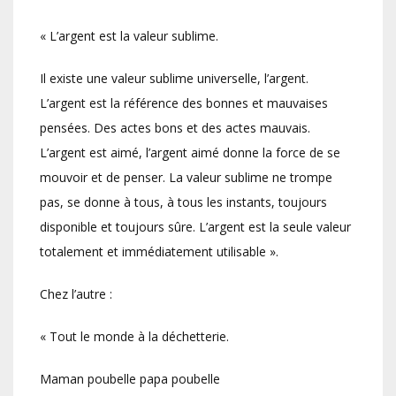
« L’argent est la valeur sublime.
Il existe une valeur sublime universelle, l’argent.
L’argent est la référence des bonnes et mauvaises
pensées. Des actes bons et des actes mauvais.
L’argent est aimé, l’argent aimé donne la force de se
mouvoir et de penser. La valeur sublime ne trompe
pas, se donne à tous, à tous les instants, toujours
disponible et toujours sûre. L’argent est la seule valeur
totalement et immédiatement utilisable ».
Chez l’autre :
« Tout le monde à la déchetterie.
Maman poubelle papa poubelle