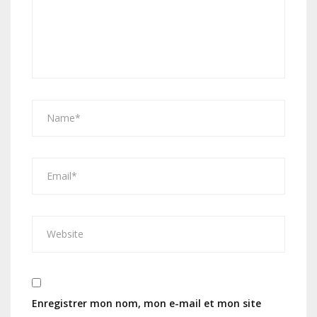
Enregistrer mon nom, mon e-mail et mon site