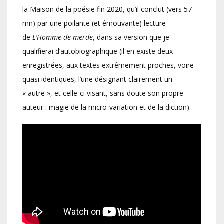
la Maison de la poésie fin 2020, qu’il conclut (vers 57
mn) par une poilante (et émouvante) lecture
de
L’Homme de merde
, dans sa version que je
qualifierai d’autobiographique (il en existe deux
enregistrées, aux textes extrêmement proches, voire
quasi identiques, l’une désignant clairement un
« autre », et celle-ci visant, sans doute son propre
auteur : magie de la micro-variation et de la diction).