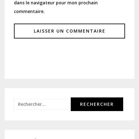
dans le navigateur pour mon prochain
commentaire.
Rechercher :