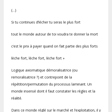
(…)
Si tu continues d’lécher tu seras le plus fort
tout le monde autour de toi voudra te donner la mort
c’est le prix à payer quand on fait partie des plus forts
lèche fort, lèche fort, lèche fort »
Logique axiomatique démoralisatrice (ou
remoralisatrice ?) et contrepoint de la
répétition/permutation du processus laminant. Un
monde insensé dont il faut constater les règles et la
réalité.
Dans ce monde réglé sur le marché et l’exploitation, il y