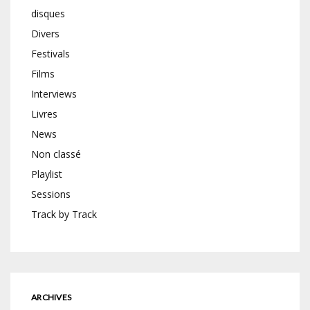
disques
Divers
Festivals
Films
Interviews
Livres
News
Non classé
Playlist
Sessions
Track by Track
ARCHIVES