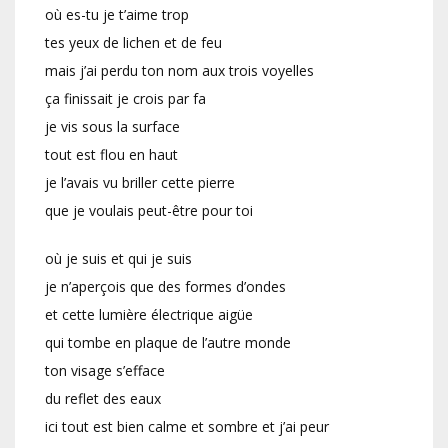
où es-tu je t’aime trop
tes yeux de lichen et de feu
mais j’ai perdu ton nom aux trois voyelles
ça finissait je crois par fa
je vis sous la surface
tout est flou en haut
je l’avais vu briller cette pierre
que je voulais peut-être pour toi
où je suis et qui je suis
je n’aperçois que des formes d’ondes
et cette lumière électrique aigüe
qui tombe en plaque de l’autre monde
ton visage s’efface
du reflet des eaux
ici tout est bien calme et sombre et j’ai peur