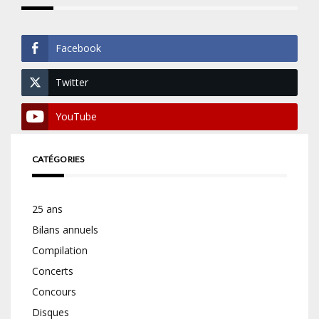
Facebook
Twitter
YouTube
CATÉGORIES
25 ans
Bilans annuels
Compilation
Concerts
Concours
Disques