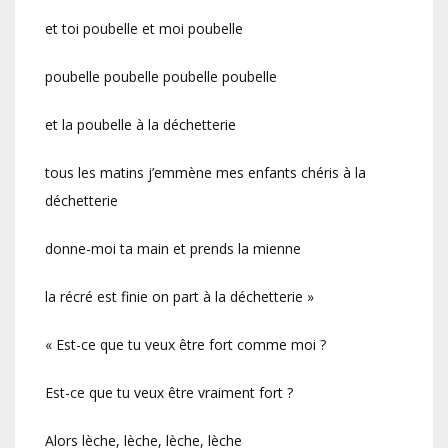
et toi poubelle et moi poubelle
poubelle poubelle poubelle poubelle
et la poubelle à la déchetterie
tous les matins j’emmène mes enfants chéris à la
déchetterie
donne-moi ta main et prends la mienne
la récré est finie on part à la déchetterie »
« Est-ce que tu veux être fort comme moi ?
Est-ce que tu veux être vraiment fort ?
Alors lèche, lèche, lèche, lèche