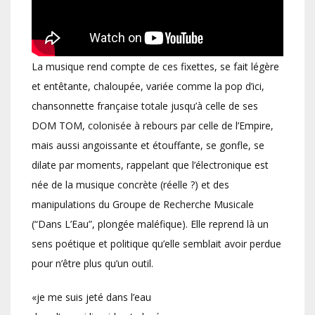
La musique rend compte de ces fixettes, se fait légère
et entêtante, chaloupée, variée comme la pop d’ici,
chansonnette française totale jusqu’à celle de ses
DOM TOM, colonisée à rebours par celle de l’Empire,
mais aussi angoissante et étouffante, se gonfle, se
dilate par moments, rappelant que l’électronique est
née de la musique concrète (réelle ?) et des
manipulations du Groupe de Recherche Musicale
(“Dans L’Eau”, plongée maléfique). Elle reprend là un
sens poétique et politique qu’elle semblait avoir perdue
pour n’être plus qu’un outil.
«je me suis jeté dans l’eau