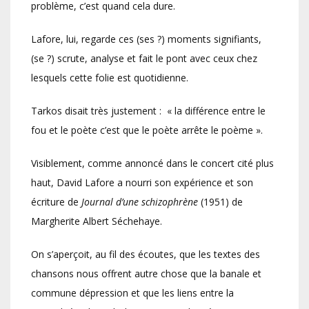
problème, c’est quand cela dure.
Lafore, lui, regarde ces (ses ?) moments signifiants,
(se ?) scrute, analyse et fait le pont avec ceux chez
lesquels cette folie est quotidienne.
Tarkos disait très justement : « la différence entre le
fou et le poète c’est que le poète arrête le poème ».
Visiblement, comme annoncé dans le concert cité plus
haut, David Lafore a nourri son expérience et son
écriture de
Journal d’une schizophrène
(1951) de
Margherite Albert Séchehaye.
On s’aperçoit, au fil des écoutes, que les textes des
chansons nous offrent autre chose que la banale et
commune dépression et que les liens entre la