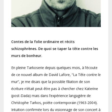
Contes de la folie ordinaire et récits
schizophrènes. De quoi se taper la tête contre les
murs de bonheur.
En pleine Tarkoserie depuis quelques mois, à l’écoute
de ce nouvel album de David Lafore, “La Tête contre le
mur”, je me disais que la possible filiation de son
écriture n’était peut-être pas à chercher chez Katerine
(post-Dada) mais dans l’expérience langagière de
Christophe Tarkos, poète contemporain (1963-2004).
Intuition confirmée lors du visionnage de son concert à