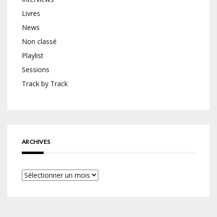
Livres
News
Non classé
Playlist
Sessions
Track by Track
ARCHIVES
Archives