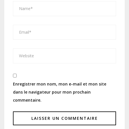
Enregistrer mon nom, mon e-mail et mon site
dans le navigateur pour mon prochain
commentaire.