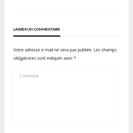
l’article
LAISSER UN COMMENTAIRE
Votre adresse e-mail ne sera pas publiée.
Les champs
obligatoires sont indiqués avec
*