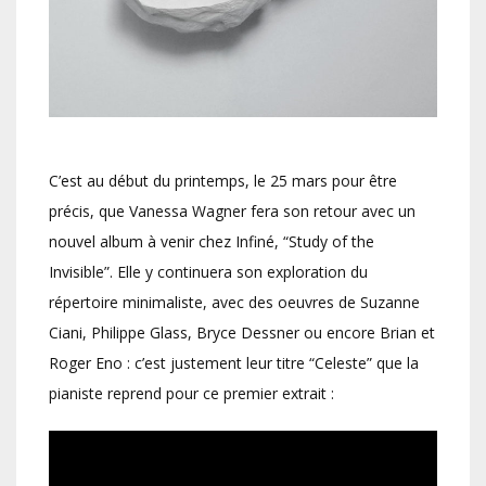
C’est au début du printemps, le 25 mars pour être
précis, que Vanessa Wagner fera son retour avec un
nouvel album à venir chez Infiné, “Study of the
Invisible”. Elle y continuera son exploration du
répertoire minimaliste, avec des oeuvres de Suzanne
Ciani, Philippe Glass, Bryce Dessner ou encore Brian et
Roger Eno : c’est justement leur titre “Celeste” que la
pianiste reprend pour ce premier extrait :