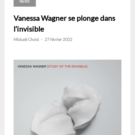
NEWS
Vanessa Wagner se plonge dans
l’invisible
Mickaël Choisi
-
27 février 2022