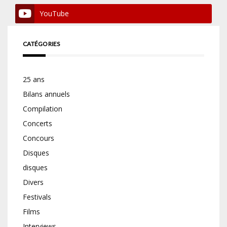
YouTube
CATÉGORIES
25 ans
Bilans annuels
Compilation
Concerts
Concours
Disques
disques
Divers
Festivals
Films
Interviews