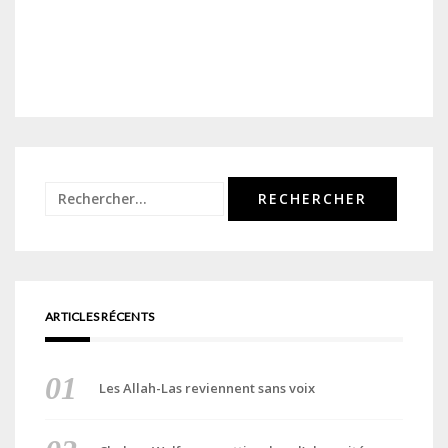
Rechercher :
ARTICLES RÉCENTS
Les Allah-Las reviennent sans voix