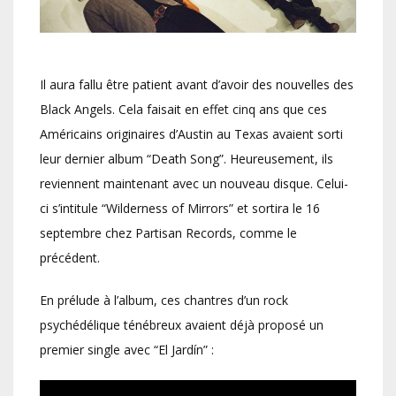
Il aura fallu être patient avant d’avoir des nouvelles des
Black Angels. Cela faisait en effet cinq ans que ces
Américains originaires d’Austin au Texas avaient sorti
leur dernier album “Death Song”. Heureusement, ils
reviennent maintenant avec un nouveau disque. Celui-
ci s’intitule “Wilderness of Mirrors” et sortira le 16
septembre chez Partisan Records, comme le
précédent.
En prélude à l’album, ces chantres d’un rock
psychédélique ténébreux avaient déjà proposé un
premier single avec “El Jardín” :