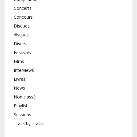
Concerts
Concours
Disques
disques
Divers
Festivals
Films
Interviews
Livres
News
Non classé
Playlist
Sessions
Track by Track