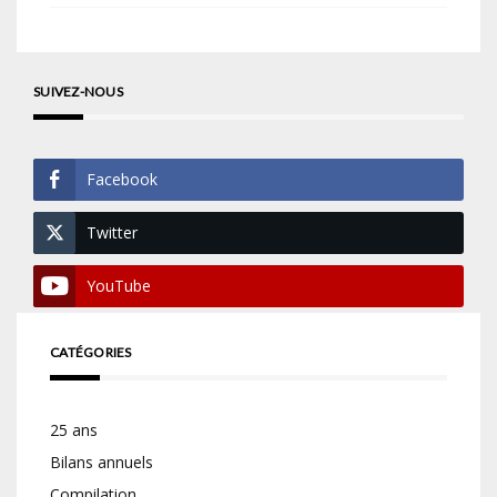
SUIVEZ-NOUS
Facebook
Twitter
YouTube
CATÉGORIES
25 ans
Bilans annuels
Compilation