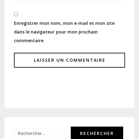
Enregistrer mon nom, mon e-mail et mon site
dans le navigateur pour mon prochain
commentaire.
Rechercher :