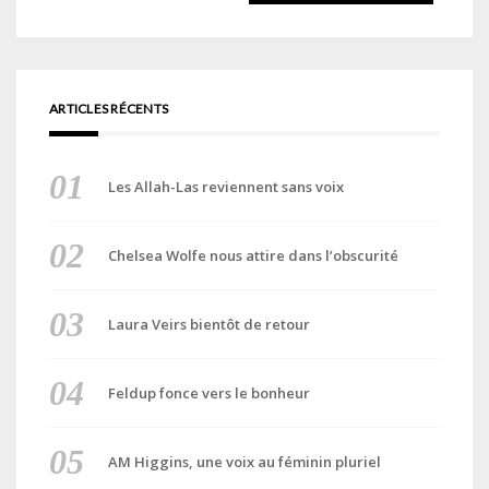
ARTICLES RÉCENTS
Les Allah-Las reviennent sans voix
Chelsea Wolfe nous attire dans l’obscurité
Laura Veirs bientôt de retour
Feldup fonce vers le bonheur
AM Higgins, une voix au féminin pluriel