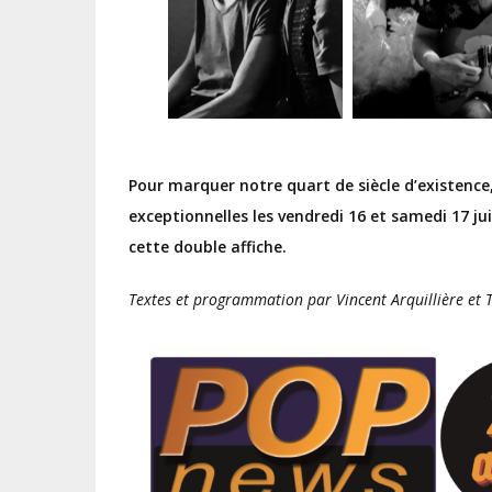
Pour marquer notre quart de siècle d’existence
exceptionnelles les vendredi 16 et samedi 17 ju
cette double affiche.
Textes et programmation par Vincent Arquillière et 