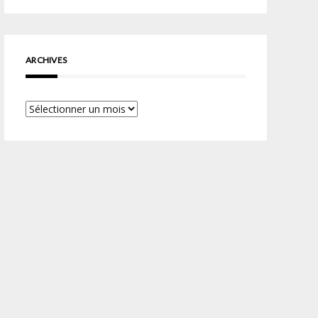
ARCHIVES
Archives