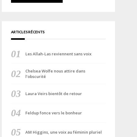
ARTICLES RÉCENTS
Les Allah-Las reviennent sans voix
Chelsea Wolfe nous attire dans
l’obscurité
Laura Veirs bientôt de retour
Feldup fonce vers le bonheur
AM Higgins, une voix au féminin pluriel