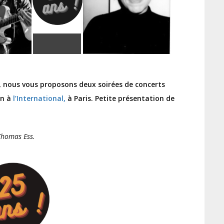
, nous vous proposons deux soirées de concerts
in à
l’International,
à Paris. Petite présentation de
Thomas Ess.