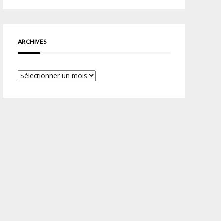
ARCHIVES
Archives