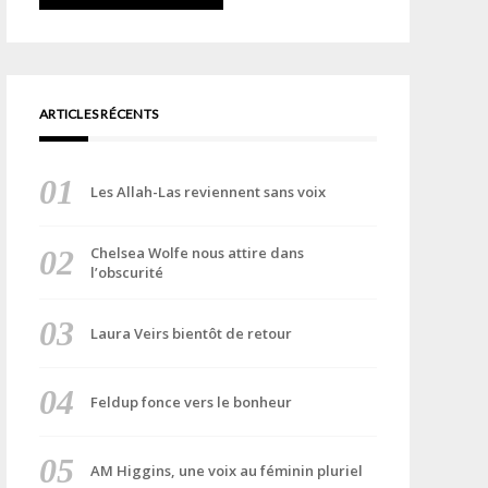
ARTICLES RÉCENTS
Les Allah-Las reviennent sans voix
Chelsea Wolfe nous attire dans
l’obscurité
Laura Veirs bientôt de retour
Feldup fonce vers le bonheur
AM Higgins, une voix au féminin pluriel