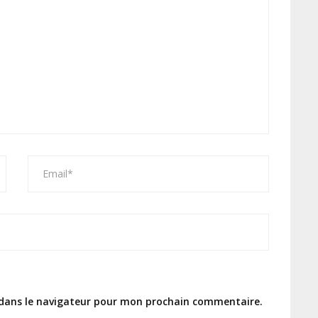
 dans le navigateur pour mon prochain commentaire.