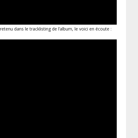
tenu dans le tracklisting de l’album, le voici en écoute :