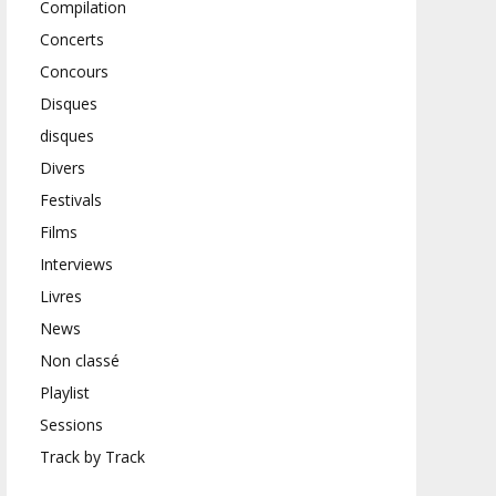
Compilation
Concerts
Concours
Disques
disques
Divers
Festivals
Films
Interviews
Livres
News
Non classé
Playlist
Sessions
Track by Track