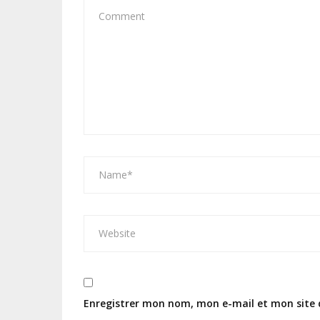
Enregistrer mon nom, mon e-mail et mon site