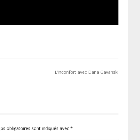
L’inconfort avec Dana Gavanski
ps obligatoires sont indiqués avec
*