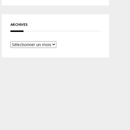
ARCHIVES
Archives