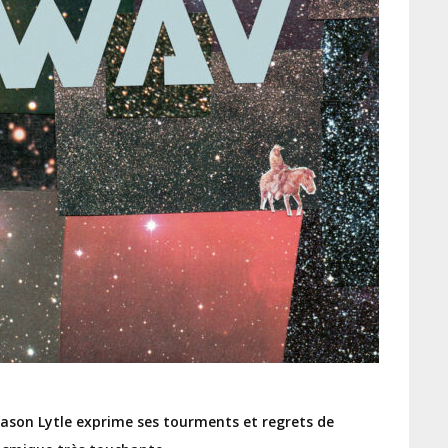
ason Lytle exprime ses tourments et regrets de