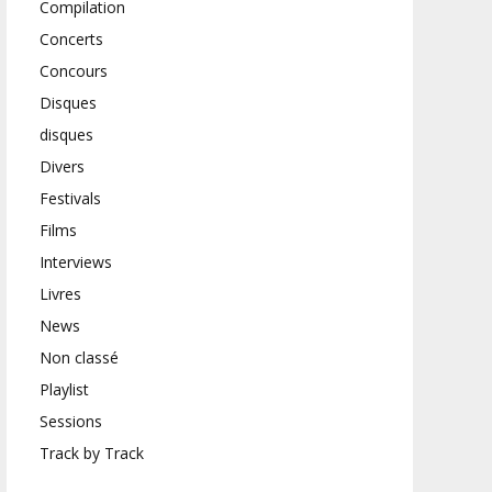
Compilation
Concerts
Concours
Disques
disques
Divers
Festivals
Films
Interviews
Livres
News
Non classé
Playlist
Sessions
Track by Track