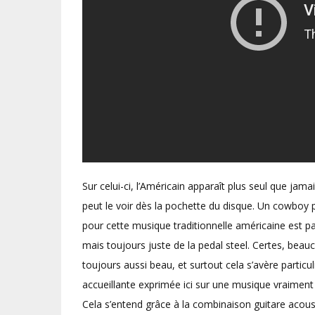
Sur celui-ci, l’Américain apparaît plus seul que jama
peut le voir dès la pochette du disque. Un cowboy p
pour cette musique traditionnelle américaine est pa
mais toujours juste de la pedal steel. Certes, beau
toujours aussi beau, et surtout cela s’avère partic
accueillante exprimée ici sur une musique vraiment
Cela s’entend grâce à la combinaison guitare acous