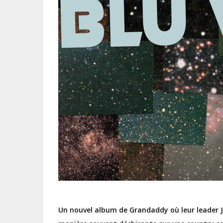
Un nouvel album de Grandaddy où leur leader J