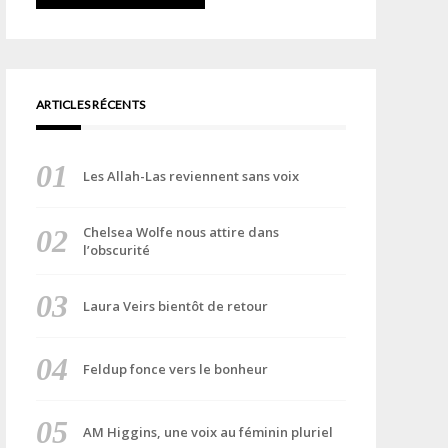
ARTICLES RÉCENTS
Les Allah-Las reviennent sans voix
Chelsea Wolfe nous attire dans
l’obscurité
Laura Veirs bientôt de retour
Feldup fonce vers le bonheur
AM Higgins, une voix au féminin pluriel