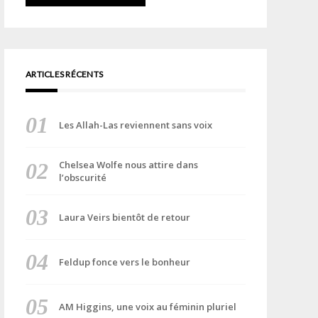
ARTICLES RÉCENTS
Les Allah-Las reviennent sans voix
Chelsea Wolfe nous attire dans
l’obscurité
Laura Veirs bientôt de retour
Feldup fonce vers le bonheur
AM Higgins, une voix au féminin pluriel