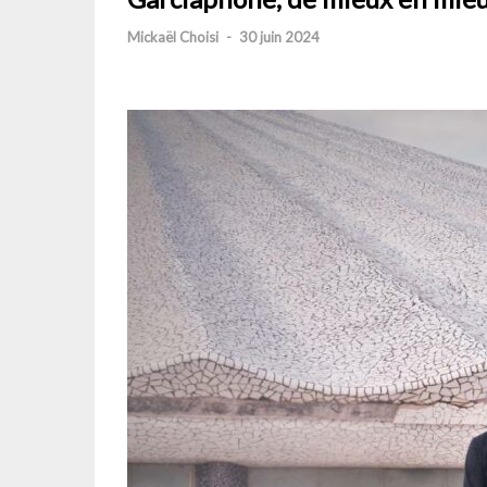
Mickaël Choisi
-
30 juin 2024