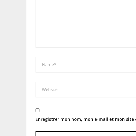
Enregistrer mon nom, mon e-mail et mon site