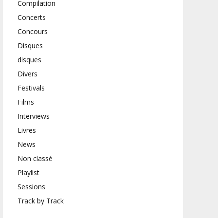
Compilation
Concerts
Concours
Disques
disques
Divers
Festivals
Films
Interviews
Livres
News
Non classé
Playlist
Sessions
Track by Track