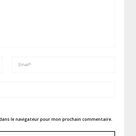
 dans le navigateur pour mon prochain commentaire.