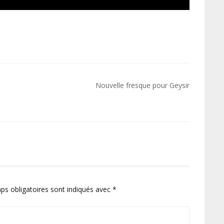
Nouvelle fresque pour Geysir
ps obligatoires sont indiqués avec
*