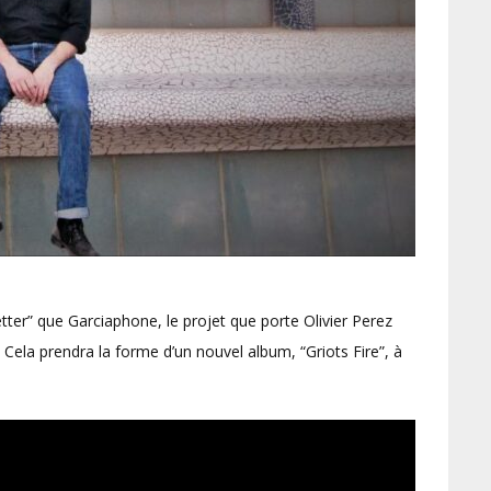
etter” que Garciaphone, le projet que porte Olivier Perez
ela prendra la forme d’un nouvel album, “Griots Fire”, à