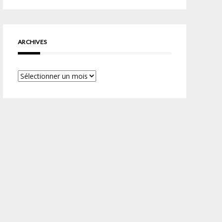
ARCHIVES
Archives