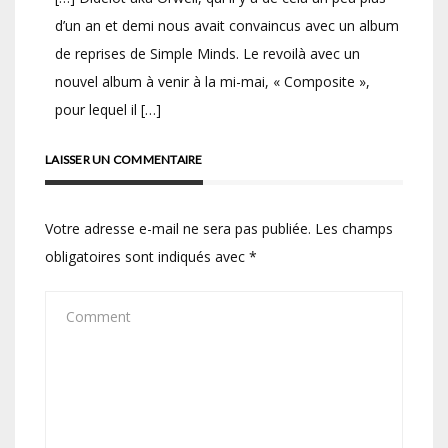
d’un an et demi nous avait convaincus avec un album
de reprises de Simple Minds. Le revoilà avec un
nouvel album à venir à la mi-mai, « Composite »,
pour lequel il […]
LAISSER UN COMMENTAIRE
Votre adresse e-mail ne sera pas publiée.
Les champs
obligatoires sont indiqués avec
*