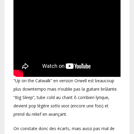
“Up on the Catwalk” en version Orwell est beaucoup
plus downtempo mais n’oublie pas la guitare brûlante.
“Big Sleep”, tube cold au chant ô combien lyrique,
devient pop légère
sotto voce
(encore une fois) et
prend du relief en avançant.
On constate donc des écarts, mais aussi pas mal de