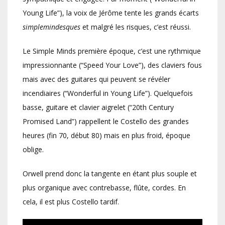
Young Life”), la voix de Jérôme tente les grands écarts
simplemindesques
et malgré les risques, c’est réussi.
Le Simple Minds première époque, c’est une rythmique
impressionnante (“Speed Your Love”), des claviers fous
mais avec des guitares qui peuvent se révéler
incendiaires (“Wonderful in Young Life”). Quelquefois
basse, guitare et clavier aigrelet (“20th Century
Promised Land”) rappellent le Costello des grandes
heures (fin 70, début 80) mais en plus froid, époque
oblige.
Orwell prend donc la tangente en étant plus souple et
plus organique avec contrebasse, flûte, cordes. En
cela, il est plus Costello tardif.