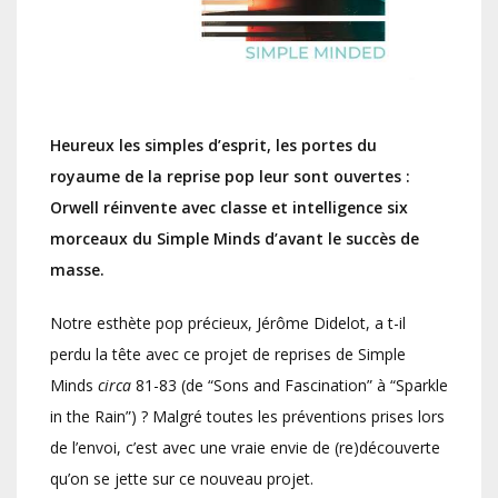
Heureux les simples d’esprit, les portes du
royaume de la reprise pop leur sont ouvertes :
Orwell réinvente avec classe et intelligence six
morceaux du Simple Minds d’avant le succès de
masse.
Notre esthète pop précieux, Jérôme Didelot, a t-il
perdu la tête avec ce projet de reprises de Simple
Minds
circa
81-83 (de “Sons and Fascination” à “Sparkle
in the Rain”) ? Malgré toutes les préventions prises lors
de l’envoi, c’est avec une vraie envie de (re)découverte
qu’on se jette sur ce nouveau projet.