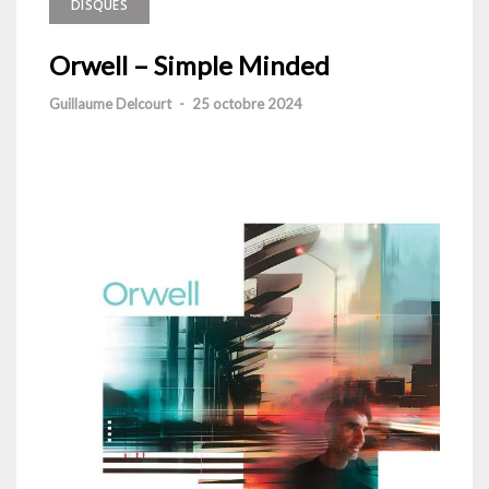
DISQUES
Orwell – Simple Minded
Guillaume Delcourt
-
25 octobre 2024