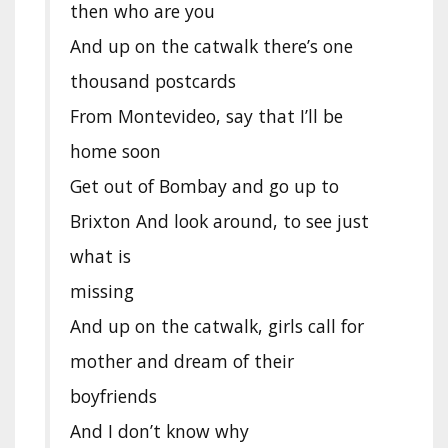
then who are you
And up on the catwalk there’s one
thousand postcards
From Montevideo, say that I’ll be
home soon
Get out of Bombay and go up to
Brixton And look around, to see just
what is
missing
And up on the catwalk, girls call for
mother and dream of their
boyfriends
And I don’t know why