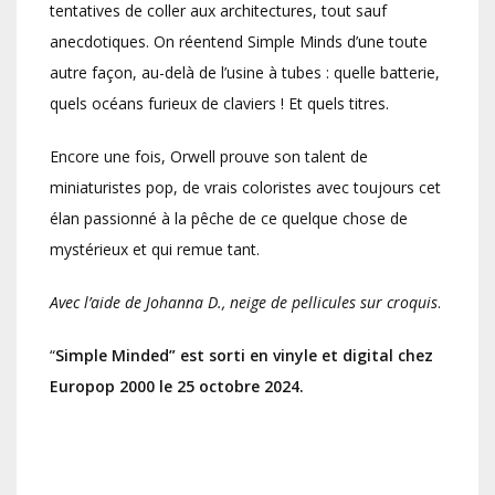
tentatives de coller aux architectures, tout sauf
anecdotiques. On réentend Simple Minds d’une toute
autre façon, au-delà de l’usine à tubes : quelle batterie,
quels océans furieux de claviers ! Et quels titres.
Encore une fois, Orwell prouve son talent de
miniaturistes pop, de vrais coloristes avec toujours cet
élan passionné à la pêche de ce quelque chose de
mystérieux et qui remue tant.
Avec l’aide de Johanna D., neige de pellicules sur croquis
.
“
Simple Minded” est sorti en vinyle et digital chez
Europop 2000 le 25 octobre 2024.