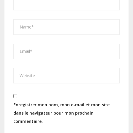
Enregistrer mon nom, mon e-mail et mon site
dans le navigateur pour mon prochain
commentaire.