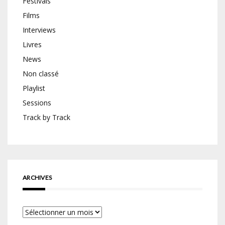
Festivals
Films
Interviews
Livres
News
Non classé
Playlist
Sessions
Track by Track
ARCHIVES
Archives