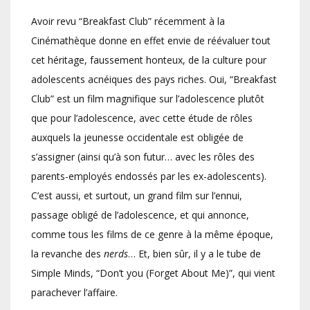
Avoir revu “Breakfast Club” récemment à la
Cinémathèque donne en effet envie de réévaluer tout
cet héritage, faussement honteux, de la culture pour
adolescents acnéiques des pays riches. Oui, “Breakfast
Club” est un film magnifique sur l’adolescence plutôt
que pour l’adolescence, avec cette étude de rôles
auxquels la jeunesse occidentale est obligée de
s’assigner (ainsi qu’à son futur… avec les rôles des
parents-employés endossés par les ex-adolescents).
C’est aussi, et surtout, un grand film sur l’ennui,
passage obligé de l’adolescence, et qui annonce,
comme tous les films de ce genre à la même époque,
la revanche des
nerds
… Et, bien sûr, il y a le tube de
Simple Minds, “Don’t you (Forget About Me)”, qui vient
parachever l’affaire.