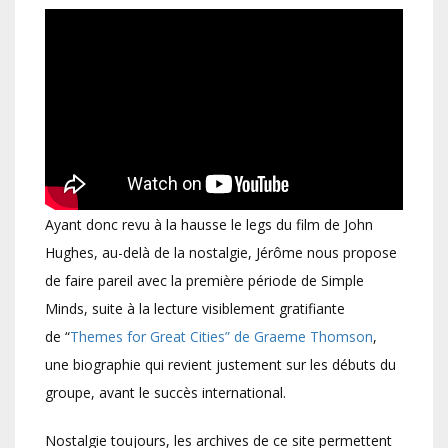
Ayant donc revu à la hausse le legs du film de John
Hughes, au-delà de la nostalgie, Jérôme nous propose
de faire pareil avec la première période de Simple
Minds, suite à la lecture visiblement gratifiante
de “
Themes for Great Cities” de Graeme Thomson
,
une biographie qui revient justement sur les débuts du
groupe, avant le succès international.
Nostalgie toujours, les archives de ce site permettent