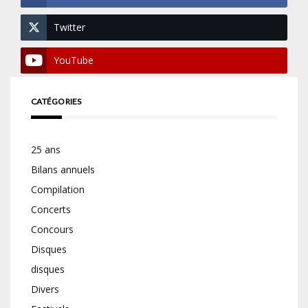
Twitter
YouTube
CATÉGORIES
25 ans
Bilans annuels
Compilation
Concerts
Concours
Disques
disques
Divers