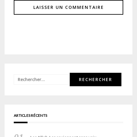
Rechercher :
ARTICLES RÉCENTS