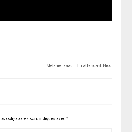
Mélanie Isaac – En attendant Nico
ps obligatoires sont indiqués avec
*