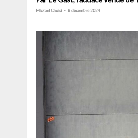
Mickaël Choisi
-
8 décembre 2024