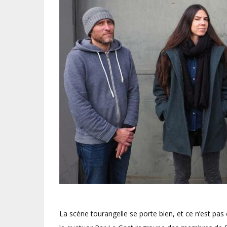
La scène tourangelle se porte bien, et ce n’est pas