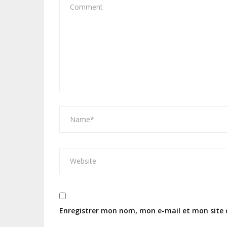
Enregistrer mon nom, mon e-mail et mon site