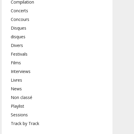
Compilation
Concerts
Concours
Disques
disques
Divers
Festivals
Films
Interviews
Livres
News
Non classé
Playlist
Sessions
Track by Track