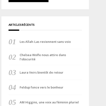
ARTICLES RÉCENTS
Les Allah-Las reviennent sans voix
Chelsea Wolfe nous attire dans
l’obscurité
Laura Veirs bientôt de retour
Feldup fonce vers le bonheur
AM Higgins, une voix au féminin pluriel