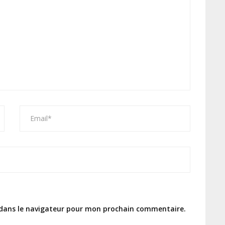
 dans le navigateur pour mon prochain commentaire.