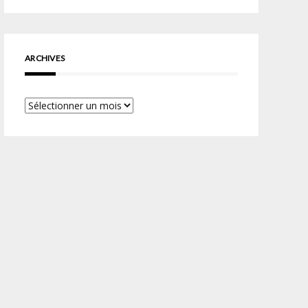
ARCHIVES
Archives