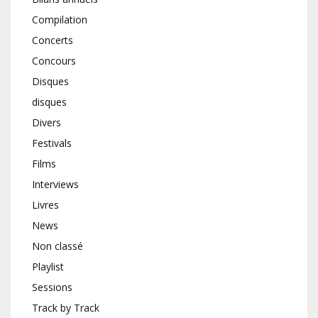
Compilation
Concerts
Concours
Disques
disques
Divers
Festivals
Films
Interviews
Livres
News
Non classé
Playlist
Sessions
Track by Track