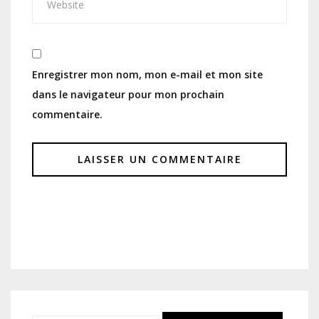
Enregistrer mon nom, mon e-mail et mon site
dans le navigateur pour mon prochain
commentaire.