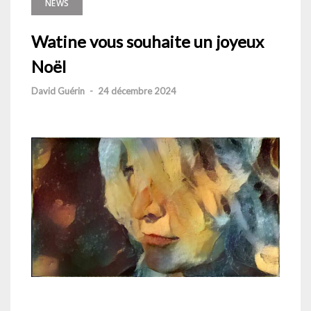
NEWS
Watine vous souhaite un joyeux
Noël
David Guérin
-
24 décembre 2024