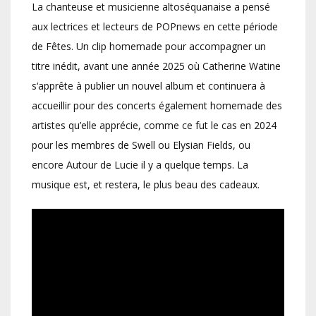
La chanteuse et musicienne altoséquanaise a pensé
aux lectrices et lecteurs de POPnews en cette période
de Fêtes. Un clip homemade pour accompagner un
titre inédit, avant une année 2025 où Catherine Watine
s‘apprête à publier un nouvel album et continuera à
accueillir pour des concerts également homemade des
artistes qu’elle apprécie, comme ce fut le cas en 2024
pour les membres de Swell ou Elysian Fields, ou
encore Autour de Lucie il y a quelque temps. La
musique est, et restera, le plus beau des cadeaux.