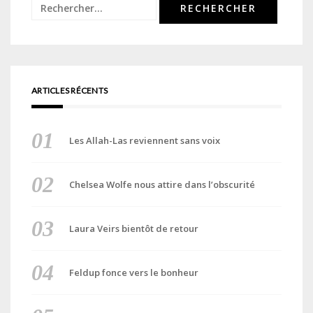
Rechercher :
ARTICLES RÉCENTS
Les Allah-Las reviennent sans voix
Chelsea Wolfe nous attire dans l’obscurité
Laura Veirs bientôt de retour
Feldup fonce vers le bonheur