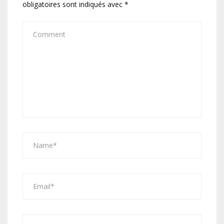
obligatoires sont indiqués avec
*