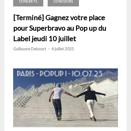
CONCERTS
CONCOURS
[Terminé] Gagnez votre place
pour Superbravo au Pop up du
Label jeudi 10 juillet
Guillaume Delcourt
-
4 juillet 2025