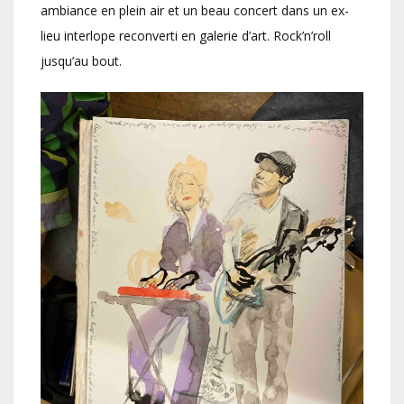
ambiance en plein air et un beau concert dans un ex-
lieu interlope reconverti en galerie d’art. Rock’n’roll
jusqu’au bout.