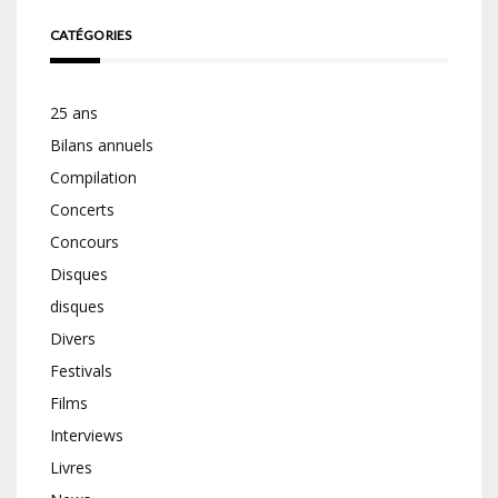
CATÉGORIES
25 ans
Bilans annuels
Compilation
Concerts
Concours
Disques
disques
Divers
Festivals
Films
Interviews
Livres