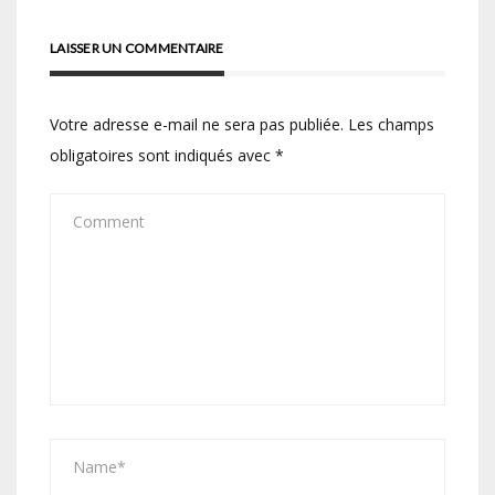
LAISSER UN COMMENTAIRE
Votre adresse e-mail ne sera pas publiée.
Les champs
obligatoires sont indiqués avec
*