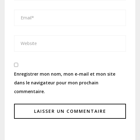
Enregistrer mon nom, mon e-mail et mon site
dans le navigateur pour mon prochain
commentaire.