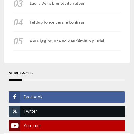
Laura Veirs bientôt de retour
Feldup fonce vers le bonheur
AM Higgins, une voix au féminin pluriel
SUIVEZ-NOUS
Facebook
Twitter
YouTube