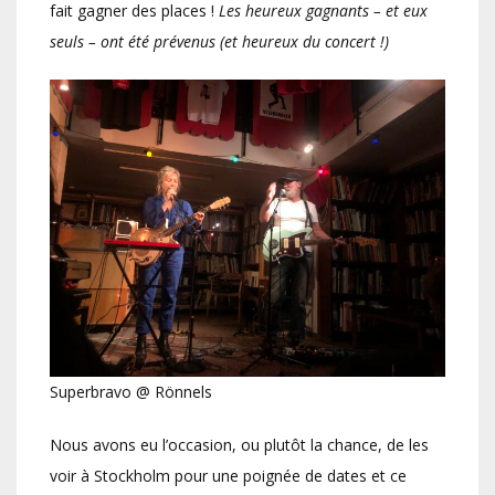
fait gagner des places !
Les heureux gagnants – et eux
seuls – ont été prévenus (et heureux du concert !)
Superbravo @ Rönnels
Nous avons eu l’occasion, ou plutôt la chance, de les
voir à Stockholm pour une poignée de dates et ce