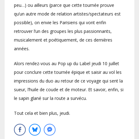
peu…) ou ailleurs (parce que cette tournée prouve
qu’un autre mode de relation artistes/spectateurs est
possible), on envie les Parisiens qui vont enfin
retrouver l’un des groupes les plus passionnants,
musicalement et poétiquement, de ces dernières
années.
Alors rendez-vous au Pop up du Label jeudi 10 juillet
pour conclure cette tournée épique et saisir au vol les
impressions du duo au retour de ce voyage qui sent la
sueur, l’huile de coude et de moteur. Et savoir, enfin, si
le sapin glané sur la route a survécu.
Tout cela et bien plus, jeudi.