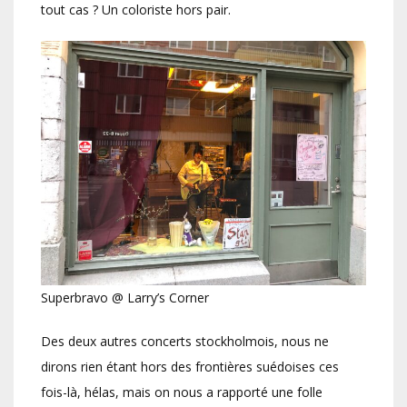
tout cas ? Un coloriste hors pair.
Superbravo @ Larry’s Corner
Des deux autres concerts stockholmois, nous ne
dirons rien étant hors des frontières suédoises ces
fois-là, hélas, mais on nous a rapporté une folle