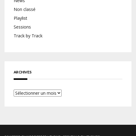
News
Non classé
Playlist
Sessions
Track by Track
ARCHIVES
Archives