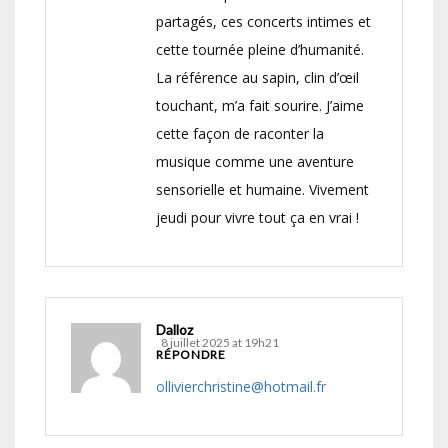
partagés, ces concerts intimes et
cette tournée pleine d’humanité.
La référence au sapin, clin d’œil
touchant, m’a fait sourire. J’aime
cette façon de raconter la
musique comme une aventure
sensorielle et humaine. Vivement
jeudi pour vivre tout ça en vrai !
Dalloz
8 juillet 2025 at 19h21
RÉPONDRE
ollivierchristine@hotmail.fr