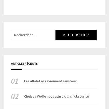
Rechercher :
ARTICLES RÉCENTS
Les Allah-Las reviennent sans voix
Chelsea Wolfe nous attire dans l’obscurité