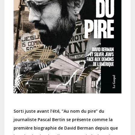
Sorti juste avant l’été, “Au nom du pire” du
journaliste Pascal Bertin se présente comme la
première biographie de David Berman depuis que