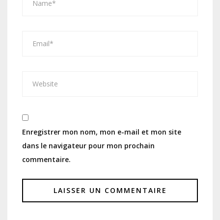
Enregistrer mon nom, mon e-mail et mon site
dans le navigateur pour mon prochain
commentaire.