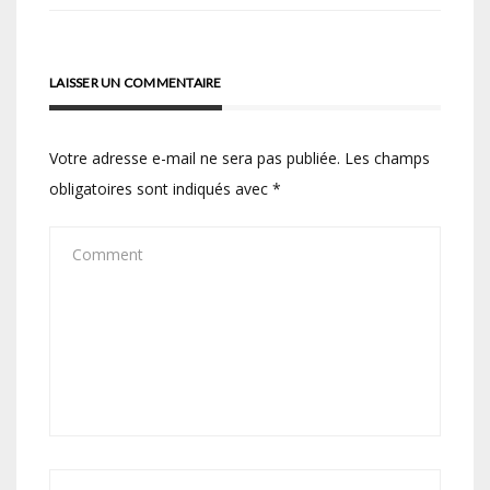
l’article
LAISSER UN COMMENTAIRE
Votre adresse e-mail ne sera pas publiée.
Les champs
obligatoires sont indiqués avec
*