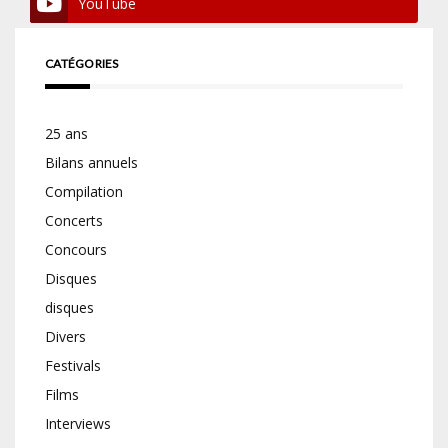
YouTube
CATÉGORIES
25 ans
Bilans annuels
Compilation
Concerts
Concours
Disques
disques
Divers
Festivals
Films
Interviews