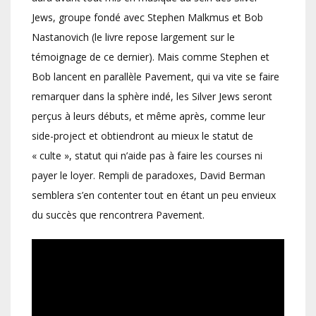
Jews, groupe fondé avec Stephen Malkmus et Bob
Nastanovich (le livre repose largement sur le
témoignage de ce dernier). Mais comme Stephen et
Bob lancent en parallèle Pavement, qui va vite se faire
remarquer dans la sphère indé, les Silver Jews seront
perçus à leurs débuts, et même après, comme leur
side-project et obtiendront au mieux le statut de
« culte », statut qui n’aide pas à faire les courses ni
payer le loyer. Rempli de paradoxes, David Berman
semblera s’en contenter tout en étant un peu envieux
du succès que rencontrera Pavement.