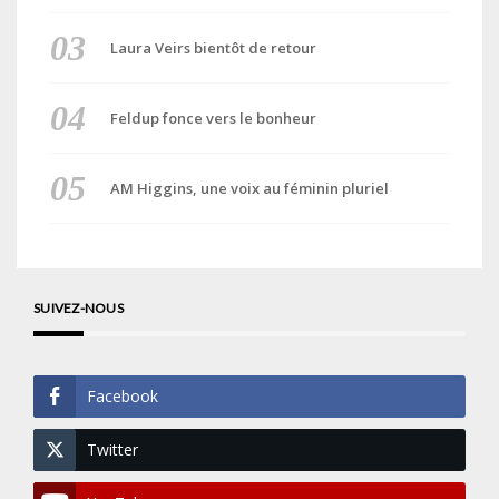
Laura Veirs bientôt de retour
Feldup fonce vers le bonheur
AM Higgins, une voix au féminin pluriel
SUIVEZ-NOUS
Facebook
Twitter