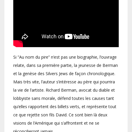
Si ”Au nom du pire” n’est pas une biographie, l’ouvrage
relate, dans sa première partie, la jeunesse de Berman
et la genèse des Silvers Jews de façon chronologique.
Mais très vite, l’auteur s’intéresse au père qui pourrira
la vie de l’artiste. Richard Berman, avocat du diable et
lobbyiste sans morale, défend toutes les causes tant
qu’elles rapportent des billets verts, et représente tout
ce que rejette son fils David. Ce sont bien là deux
visions de l’Amérique qui s’affrontent et ne se
réconcilieront jamais.