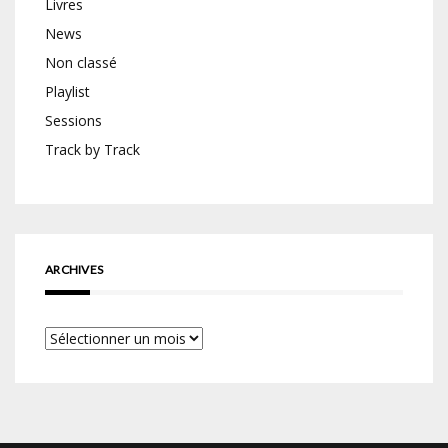
Livres
News
Non classé
Playlist
Sessions
Track by Track
ARCHIVES
Archives