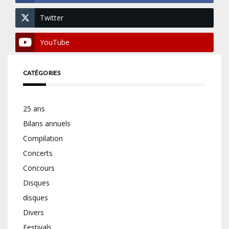
Twitter
YouTube
CATÉGORIES
25 ans
Bilans annuels
Compilation
Concerts
Concours
Disques
disques
Divers
Festivals