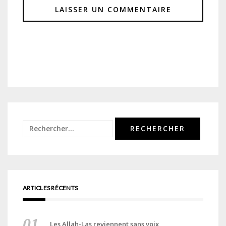
Rechercher :
ARTICLES RÉCENTS
Les Allah-Las reviennent sans voix