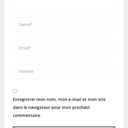
Enregistrer mon nom, mon e-mail et mon site
dans le navigateur pour mon prochain
commentaire.