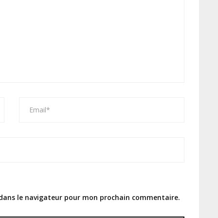
 dans le navigateur pour mon prochain commentaire.