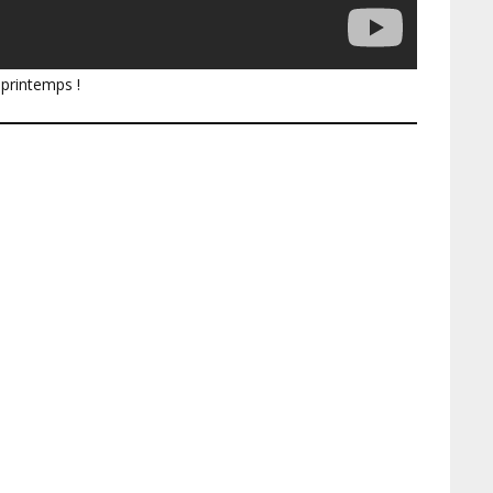
printemps !