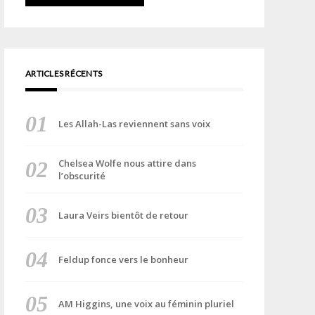
ARTICLES RÉCENTS
Les Allah-Las reviennent sans voix
Chelsea Wolfe nous attire dans
l’obscurité
Laura Veirs bientôt de retour
Feldup fonce vers le bonheur
AM Higgins, une voix au féminin pluriel