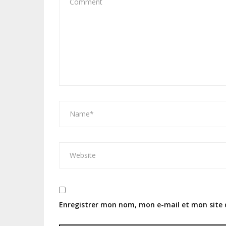
Enregistrer mon nom, mon e-mail et mon site