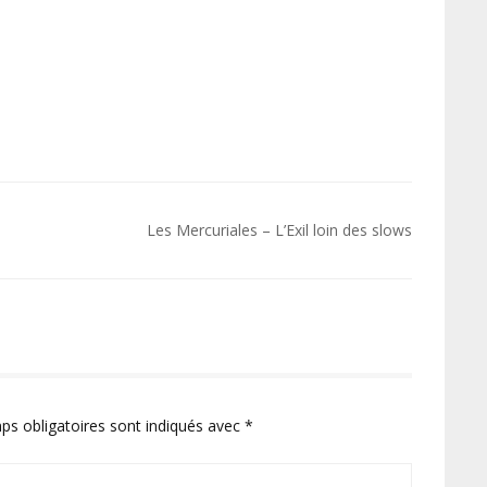
Les Mercuriales – L’Exil loin des slows
ps obligatoires sont indiqués avec
*