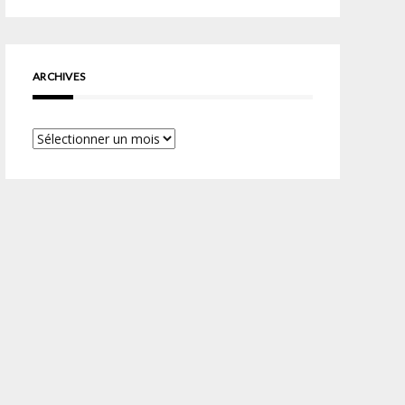
ARCHIVES
Archives