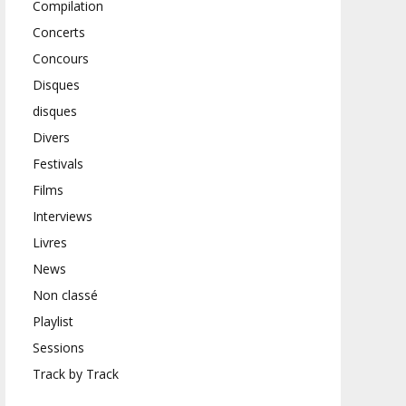
Compilation
Concerts
Concours
Disques
disques
Divers
Festivals
Films
Interviews
Livres
News
Non classé
Playlist
Sessions
Track by Track