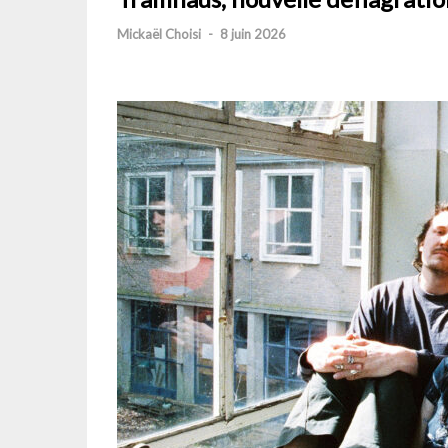
Mickaël Choisi
-
8 juin 2026