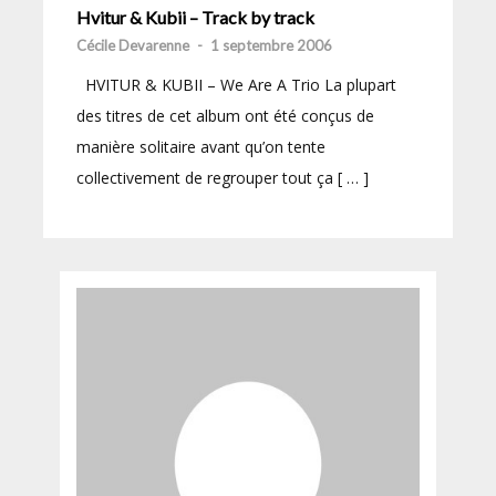
Hvitur & Kubii – Track by track
Cécile Devarenne
-
1 septembre 2006
HVITUR & KUBII – We Are A Trio La plupart
des titres de cet album ont été conçus de
manière solitaire avant qu’on tente
collectivement de regrouper tout ça [ … ]