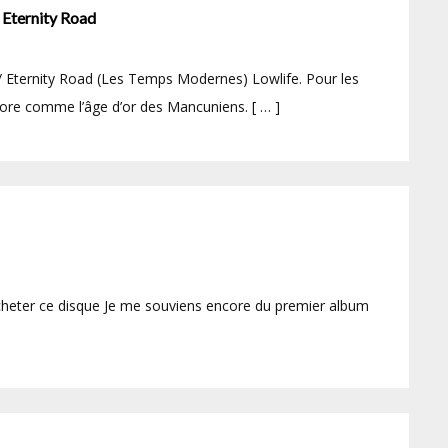
 Eternity Road
 Eternity Road (Les Temps Modernes) Lowlife. Pour les
ore comme l’âge d’or des Mancuniens. [ … ]
heter ce disque Je me souviens encore du premier album