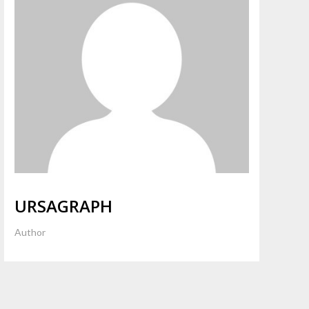
URSAGRAPH
Author