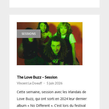
SESSIONS
The Love Buzz – Session
Vincent Le Doeuff
-
5 juin 2026
Cette semaine, session avec les Irlandais de
Love Buzz, qui ont sorti en 2024 leur dernier
album « No Different ». C’est lors du festival