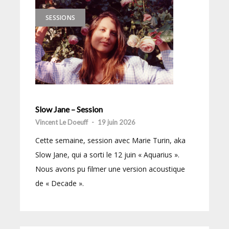
SESSIONS
Slow Jane – Session
Vincent Le Doeuff
-
19 juin 2026
Cette semaine, session avec Marie Turin, aka
Slow Jane, qui a sorti le 12 juin « Aquarius ».
Nous avons pu filmer une version acoustique
de « Decade ».