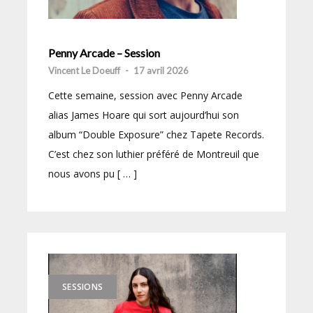
Penny Arcade – Session
Vincent Le Doeuff
-
17 avril 2026
Cette semaine, session avec Penny Arcade
alias James Hoare qui sort aujourd’hui son
album “Double Exposure” chez Tapete Records.
C’est chez son luthier préféré de Montreuil que
nous avons pu [ … ]
SESSIONS