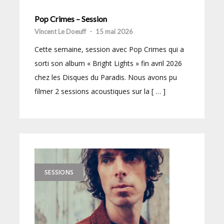
Pop Crimes – Session
Vincent Le Doeuff
-
15 mai 2026
Cette semaine, session avec Pop Crimes qui a
sorti son album « Bright Lights » fin avril 2026
chez les Disques du Paradis. Nous avons pu
filmer 2 sessions acoustiques sur la [ … ]
SESSIONS