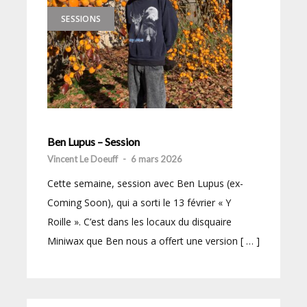
SESSIONS
Ben Lupus – Session
Vincent Le Doeuff
-
6 mars 2026
Cette semaine, session avec Ben Lupus (ex-
Coming Soon), qui a sorti le 13 février « Y
Roille ». C’est dans les locaux du disquaire
Miniwax que Ben nous a offert une version [ … ]