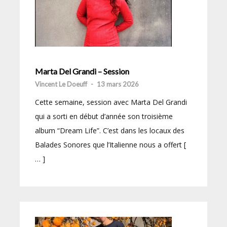
Marta Del Grandi – Session
Vincent Le Doeuff
-
13 mars 2026
Cette semaine, session avec Marta Del Grandi
qui a sorti en début d’année son troisième
album “Dream Life”. C’est dans les locaux des
Balades Sonores que l’Italienne nous a offert [
… ]