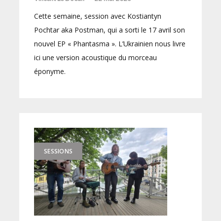
Cette semaine, session avec Kostiantyn
Pochtar aka Postman, qui a sorti le 17 avril son
nouvel EP « Phantasma ». L’Ukrainien nous livre
ici une version acoustique du morceau
éponyme.
SESSIONS