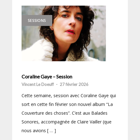
SESSIONS
Coraline Gaye – Session
Vincent Le Doeuff
-
27 février 2026
Cette semaine, session avec Coraline Gaye qui
sort en cette fin février son nouvel album “La
Couverture des choses”. C’est aux Balades
Sonores, accompagnée de Claire Vailler (que
nous avions [ … ]