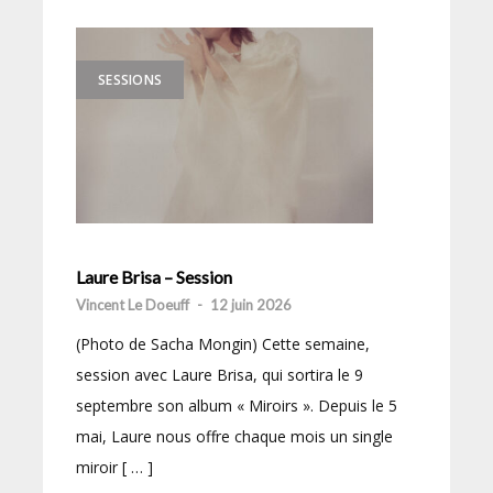
SESSIONS
Laure Brisa – Session
Vincent Le Doeuff
-
12 juin 2026
(Photo de Sacha Mongin) Cette semaine,
session avec Laure Brisa, qui sortira le 9
septembre son album « Miroirs ». Depuis le 5
mai, Laure nous offre chaque mois un single
miroir [ … ]