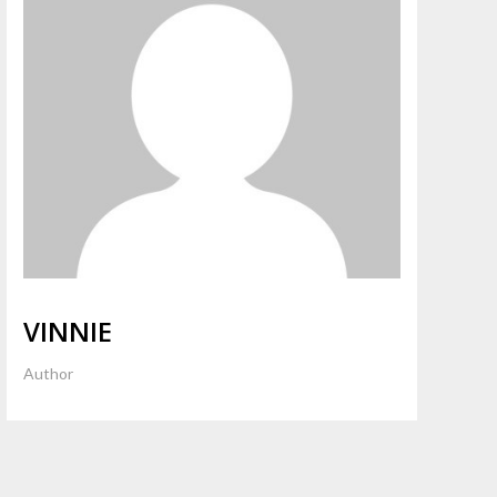
VINNIE
Author